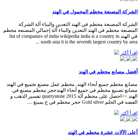
الشركة المصنعة محطم المحمول في الهند
الشركة المصنعة محطم في الهند التعدين والبناء آلة الشركة
المصنعة محطم في الهند التعدين والبناء آلة إجمالي المصنعة محطم
في الهند list of companies of india wikipedia india is a country in
south asia it is the seventh largest country by area ...
اقرأ أكثر
أفضل مصانع محطم في الهند
مصانع محطم جميع أنحاء الهند. محطم عمل مصنع تجميع في الهند
مصانع تصنيع محطم في جميع أنحاء الهندحجر محطم مصنع في
الهند >>احصل على محطم آلة quarrystone 2015 تفسير الذهب و
الفضه في الحلم Gold silver حجر محطم في ج يمينغ …
اقرأ أكثر
أعلى الآلات عشرة محطم في الهند