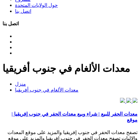
حول الولايات المتحدة
اتصل بنا
اتصل بنا
معدات الألغام في جنوب أفريقيا
منزل
معدات الألغام في جنوب أفريقيا
معدات الحفر للبيع | شراء وبيع معدات الحفر في جنوب إفريقيا |
موقع
تصفح معدات الحفر في جنوب إفريقيا والمزيد على موقع المعدات
والاليات تصفح معدات الحفر في جنوب إفريقيا والمزيد على موقع