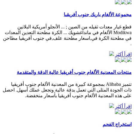
مجموعة الألغام باريك جنوب أفريقيا
قطع غيار معدات ثقيله من الصين ; ... الأنجلو أمريكية البلاتين
Modikwa الألغام في مانداغشويك ... الكرة مطحنة التعدين المعدات
في مطحنة الكرة في,اسعار مطحنة علف,في جنوب أفريقيا مطاحن
.
اقرأ أكثر
منتجات المعدنية الألغام جنوب أفريقيا عالية الدقة والمتقدمة
تتميز Alibaba بمجموعة كبيرة من المعدنية الألغام جنوب أفريقيا
ذات الجودة المثلى التي تعمل بدقة عالية وتجعل عملك أسهل. احصل
على هذه المعدنية الألغام جنوب أفريقيا بأسعار منخفضة.
اقرأ أكثر
استخراج الفحم