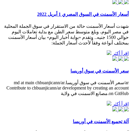
أسعار الأسمنت في السوق المصري 1 أبريل 2022
شهدت أسعار الأسمنت حالة من الاستقرار في سوق الجملة المحلية
في مصر اليوم، وبلغ متوسط سعر الطن مع بداية تعاملات اليوم
حوالي 1500 جنيه.. وتقدم «بوابة أخبار اليوم» بيان أسعار الأسمنت
بمختلف أنواعة وفقاً لأحدث أسعار الجملة:
اقرأ أكثر
سعر الأسمنت في سوق أوريسا
ar/سعر الأسمنت في سوق أوريسا.md at main chbuanjicann/ar
Contribute to chbuanjicann/ar development by creating an account
on GitHub.مصانع الاسمنت في ولاية
اقرأ أكثر
آلة تجميع الأسمنت في أوريسا