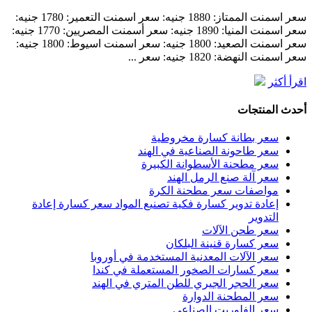
سعر اسمنت الممتاز: 1880 جنيه: سعر اسمنت التعمير: 1780 جنيه:
سعر اسمنت المنيا: 1890 جنيه: سعر أسمنت المصريين: 1770 جنيه:
سعر اسمنت الصعيد: 1800 جنيه: سعر اسمنت اسيوط: 1800 جنيه:
سعر اسمنت النهضة: 1820 جنيه: سعر ...
اقرأ أكثر
أحدث المنتجات
سعر بطانة كسارة مخروطية
سعر طاحونة الصناعية في الهند
سعر مطحنة الأسطوانة الكبيرة
سعر آلة صنع الرمل الهند
مواصفات سعر مطحنة الكرة
إعادة تدوير كسارة فكية تصنيع المواد سعر كسارة إعادة
التدوير
سعر طحن الآلات
سعر كسارة قنينة البلكان
سعر الآلات المعدنية المستخدمة في أوروبا
سعر كسارات الصخور المستعملة في كندا
سعر الحجر الجيري للطن المتري في الهند
سعر المطحنة الدوارة
سعر الفلوريت الصناعي