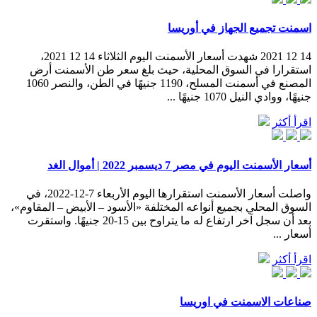
اسمنت تجميع الجهاز في أوريسا
14 12 2021 شهدت أسعار الأسمنت اليوم الثلاثاء 14 12 2021،
استقرارا في السوق المحلية، حيث بلغ سعر طن الأسمنت أرض
المصنع في أسمنت المسلح، 1190 جنيهًا في الطن، والنصر 1060
جنيهًا، ووادي النيل 1070 جنيهًا ...
اقرأ أكثر
أسعار الأسمنت اليوم في مصر 7 ديسمبر 2022 | أموال الغد
واصلت أسعار الأسمنت استقرارها اليوم الأربعاء 7-12-2022، في
السوق المحلي بجميع أنواعه المختلفة «الأسود – الأبيض – المقاوم»،
بعد أن سجل آخر ارتفاع له ما يتراوح بين 15-20 جنيهًا. واستقرت
أسعار ...
اقرأ أكثر
صناعات الاسمنت في اوريسا