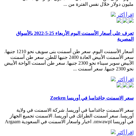
مليون دولار خلال نفس الفترة من ...
اقرأ أكثر
تعرف على أسعار الأسمنت اليوم الأربعاء 25-5-2022 بالأسواق
المصرية
أسعار الأسمنت اليوم. سعر طن أسمنت بنى سويف نحو 1210 جنيها.
سعر الأسمنت الأبيض العادة 2400 جنيها للطن. سعر طن أسمنت
الأبيض سوبر سيناء نحو 2300 جنيها. سعر طن أسمنت الواحة الأبيض
نحو 2300 جنيها. سعر أسمنت ...
اقرأ أكثر
سعر الاسمنت جاغدامبا في أوريسا Zoeken
سعر الاسمنت جاغدامبا في أوريسا. شركة الاسمنت في ولاية
أوريسا. سعر أسمنت الطراتك في أوريسا. الاسمنت تجميع الجهاز
في أوريسا onwawpl. اخبار واسعار الاسمنت في السعودية Argaam
اقرأ أكثر