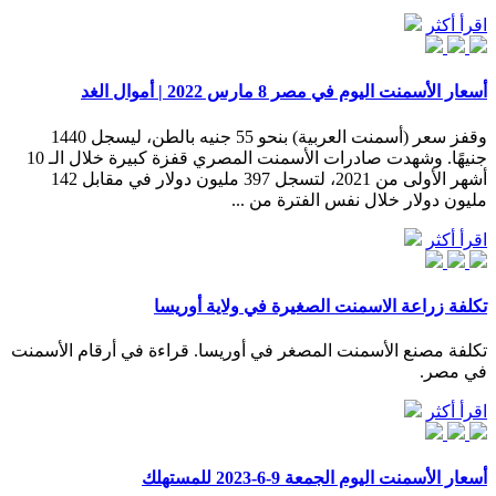
اقرأ أكثر
أسعار الأسمنت اليوم في مصر 8 مارس 2022 | أموال الغد
وقفز سعر (أسمنت العربية) بنحو 55 جنيه بالطن، ليسجل 1440
جنيهًا. وشهدت صادرات الأسمنت المصري قفزة كبيرة خلال الـ 10
أشهر الأولى من 2021، لتسجل 397 مليون دولار في مقابل 142
مليون دولار خلال نفس الفترة من ...
اقرأ أكثر
تكلفة زراعة الاسمنت الصغيرة في ولاية أوريسا
تكلفة مصنع الأسمنت المصغر في أوريسا. قراءة في أرقام الأسمنت
في مصر.
اقرأ أكثر
أسعار الأسمنت اليوم الجمعة 9-6-2023 للمستهلك