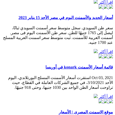
اقرأ أكثر
أسعار الحديد والأسمنت اليوم في مصر الأحد 15 يناير 2023
سعر طن السويدي. سجل متوسط سعر أسمنت السويدي ثباتًا،
ليصل إلى 1765 جنيهًا للطن. سعر طن الأسمنت اليوم فى مصر.
أسمنت العربية للأسمنت. ثبت متوسط سعر اسمنت العربية المسلح
عند 1700 جنيه.
اقرأ أكثر
قائمة أسعار الأسمنت konark في أوريسا
Oct 03, 2021 استقرت أسعار الأسمنت المسلح البورتلاندي، اليوم
الأحد 3/10/2021، في جميع الشركات العاملة في القطاع، حيث
تراوحت أسعار الطن الواحد بين 1030 جنيها، وحتى 918 جنيهًا.
اقرأ أكثر
موقع الاسمنت المصرى | الأسعار