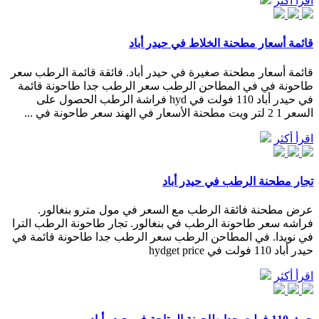
اقرأ أكثر
قائمة أسعار مطحنة الخلاط في حيدر أباد
قائمة أسعار مطحنة صغيرة في حيدر أباد. فائقة قائمة الرطب سعر
طاحونة في في المطاحن الرطب سعر الرطب جدا طاحونة قائمة
في حيدر أباد 110 فولت في hyd فراشة الرطب الحصول على
السعر 1 2 لتر ويت مطحنة الأسعار في الهند سعر طاحونة في ...
اقرأ أكثر
تجار مطحنة الرطب في حيدر أباد
عرض مطحنة فائقة الرطب مع السعر في مول مترو بنغالور.
فراشه سعر طاحونة الرطب في بنغالور. تجار طاحونة الرطب الترا
في نويدا. في المطاحن الرطب سعر الرطب جدا طاحونة قائمة في
حيدر أباد 110 فولت في hydget price
اقرأ أكثر