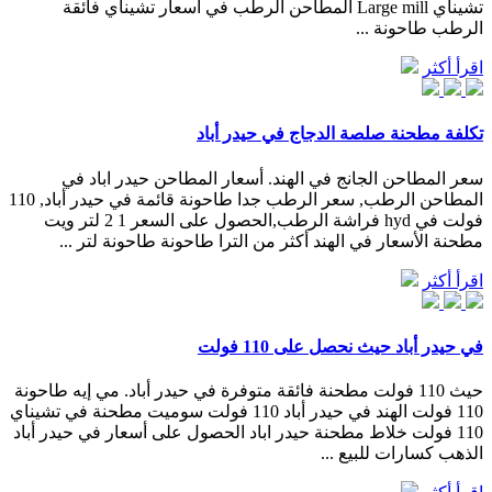
تشيناي Large mill المطاحن الرطب في أسعار تشيناي فائقة
الرطب طاحونة ...
اقرأ أكثر
تكلفة مطحنة صلصة الدجاج في حيدر أباد
سعر المطاحن الجانج في الهند. أسعار المطاحن حيدر اباد في
المطاحن الرطب, سعر الرطب جدا طاحونة قائمة في حيدر أباد, 110
فولت في hyd فراشة الرطب,الحصول على السعر 1 2 لتر ويت
مطحنة الأسعار في الهند أكثر من الترا طاحونة طاحونة لتر ...
اقرأ أكثر
في حيدر أباد حيث نحصل على 110 فولت
حيث 110 فولت مطحنة فائقة متوفرة في حيدر أباد. مي إيه طاحونة
110 فولت الهند في حيدر أباد 110 فولت سوميت مطحنة في تشيناي
110 فولت خلاط مطحنة حيدر اباد الحصول على أسعار في حيدر أباد
الذهب كسارات للبيع ...