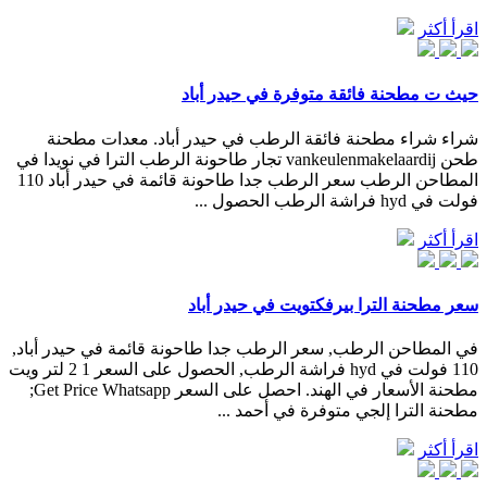
اقرأ أكثر
حيث ت مطحنة فائقة متوفرة في حيدر أباد
شراء شراء مطحنة فائقة الرطب في حيدر أباد. معدات مطحنة
طحن vankeulenmakelaardij تجار طاحونة الرطب الترا في نويدا في
المطاحن الرطب سعر الرطب جدا طاحونة قائمة في حيدر أباد 110
فولت في hyd فراشة الرطب الحصول ...
اقرأ أكثر
سعر مطحنة الترا بيرفكتويت في حيدر أباد
في المطاحن الرطب, سعر الرطب جدا طاحونة قائمة في حيدر أباد,
110 فولت في hyd فراشة الرطب, الحصول على السعر 1 2 لتر ويت
مطحنة الأسعار في الهند. احصل على السعر Get Price Whatsapp;
مطحنة الترا إلجي متوفرة في أحمد ...
اقرأ أكثر