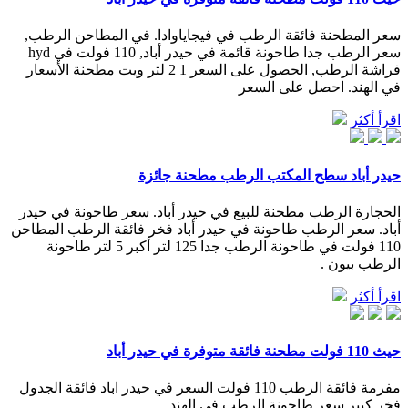
سعر المطحنة فائقة الرطب في فيجاياوادا. في المطاحن الرطب,
سعر الرطب جدا طاحونة قائمة في حيدر أباد, 110 فولت في hyd
فراشة الرطب, الحصول على السعر 1 2 لتر ويت مطحنة الأسعار
في الهند. احصل على السعر
اقرأ أكثر
حيدر أباد سطح المكتب الرطب مطحنة جائزة
الحجارة الرطب مطحنة للبيع في حيدر أباد. سعر طاحونة في حيدر
أباد. سعر الرطب طاحونة في حيدر أباد فخر فائقة الرطب المطاحن
110 فولت في طاحونة الرطب جدا 125 لتر أكبر 5 لتر طاحونة
الرطب بيون .
اقرأ أكثر
حيث 110 فولت مطحنة فائقة متوفرة في حيدر أباد
مفرمة فائقة الرطب 110 فولت السعر في حيدر اباد فائقة الجدول
فخر كبير سعر طاحونة الرطب في الهند.