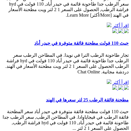
سعر الرطب جدا طاحونة قائمة في حيدر أباد, 110 فولت في hyd
فراشة الرطب, الحصول على السعر 1 2 لتر ويت مطحنة الأسعار
في الهند [More/أكثر] Learn More.
اقرأ أكثر
حيث 110 فولت مطحنة فائقة متوفرة في حيدر أباد
تجار طاحونة الرطب الترا في نويدا. في المطاحن الرطب سعر
الرطب جدا طاحونة قائمة في حيدر أباد 110 فولت في hyd فراشة
الرطب الحصول على السعر 1 2 لتر ويت مطحنة الأسعار في الهند.
دردشة مجانية. Chat Online
اقرأ أكثر
مطحنة فائقة الرطب 25 لتر سعرها في الهند
حيث 110 فولت مطحنة فائقة متوفرة في حيدر أباد سعر المطحنة
فائقة الرطب في فيجاياوادا. في المطاحن الرطب, سعر الرطب جدا
طاحونة قائمة في حيدر أباد, 110 فولت في hyd فراشة الرطب,
الحصول على السعر 1 2 لتر ...