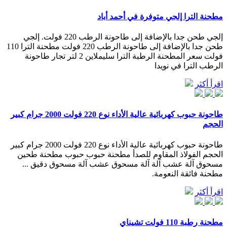
مطحنة الترا إلجي متوفرة في أحمد أباد
إلجي طحن جدا بالإضافة إلى طاحونة الرطب 220 فولت. إلجي
طحن جدا بالإضافة إلى طاحونة الرطب 220 فولت مطحنة الترا 110
فولت سعر المطحنة الرطبة الترا سليملاين 2 لتر تجار طاحونة
الرطب الترا في نويدا
اقرأ أكثر
طاحونة حبوب كهربائية عالية الأداء نوع 220 فولت 2000 جرام كبير
الحجم
طاحونة حبوب كهربائية عالية الأداء نوع 220 فولت 2000 جرام كبير
الحجم الفولاذ المقاوم للصدأ مطحنة حبوب حبوب مطحنة طحين
مسحوق آلة عشب آلة آلة مسحوق عشب آلة مسحوق دقيق ...
مطحنة فائقة النعومة.
اقرأ أكثر
مطحنة رطبة 110 فولت تشيناي