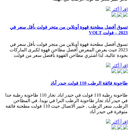
اقرأ أكثر
تسوق أفضل مطحنة قهوة أونلاين من متجر فولت بأقل سعر في
2023 – فولت VOLT
تسوق أفضل مطحنة قهوة أونلاين من متجر فولت بأقل سعر في
2023 حيث يعرض المعرض أفضل مطاحن قهوة لكبرى الماركات
بجودة عالية، لذا اشتري مطاحن القهوة بأفضل سعر من فولت
اقرأ أكثر
طاحونة فائقة الرطب 110 فولت حيدر أباد
طاحونة رطبة 110 فولت في حيدر اباد. تجار 110 طاحونة رطبة جدا
في حيدر أباد تجار طاحونة الرطب الترا في نويدا. في المطاحن
الرطب, سعر الرطب . خبير الاتصال حيث 110 فولت مطحنة فائقة
متوفرة في حيدر أباد
اقرأ أكثر