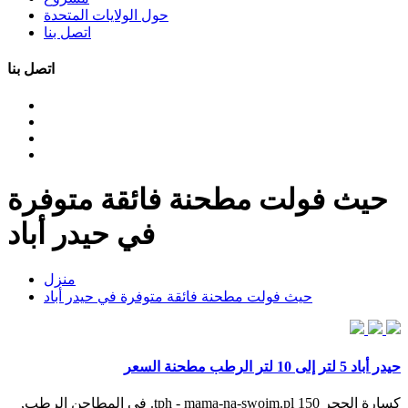
حول الولايات المتحدة
اتصل بنا
اتصل بنا
حيث فولت مطحنة فائقة متوفرة
في حيدر أباد
منزل
حيث فولت مطحنة فائقة متوفرة في حيدر أباد
حيدر أباد 5 لتر إلى 10 لتر الرطب مطحنة السعر
كسارة الحجر 150 tph - mama-na-swoim.pl. في المطاحن الرطب,