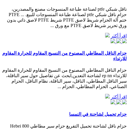
ناقل شبكي ptfe لصناعة طباعة المنسوجات مصنع والمصدرين،
حزام ناقل شبكي ptfe لصناعة طباعة المنسوجات للبيع. ... PTFE
ختم آلة الحزام شريط لاصق PTFE شريط PTFE لاصق ذاتي بدون
ورق تحرير شريط لاصق PTFE مع ورق ...
اقرأ أكثر
حزام الناقل المطاطي المصنوع من النسيج المقاوم للحرارة المقاوم
للارتداء
حزام الناقل المطاطي المصنوع من النسيج المقاوم للحرارة المقاوم
للارتداء ep nn لشاحنة التعدين,ابحث عن تفاصيل حول سير الناقلة،
سير الناقل المطاطي، الناقل، سير الناقلة، نظام الناقل، الحزام
الصناعي، الحزام المطاطي، الحزام ...
اقرأ أكثر
حزام تحميل لشاحنة في النمسا
حزام ناقل لشاحنة تحميل التفريغ حزام سير مطاطي 800 Hebei