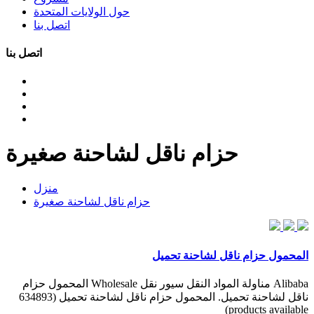
حول الولايات المتحدة
اتصل بنا
اتصل بنا
حزام ناقل لشاحنة صغيرة
منزل
حزام ناقل لشاحنة صغيرة
المحمول حزام ناقل لشاحنة تحميل
Alibaba مناولة المواد النقل سيور نقل Wholesale المحمول حزام
ناقل لشاحنة تحميل. المحمول حزام ناقل لشاحنة تحميل (634893
products available)