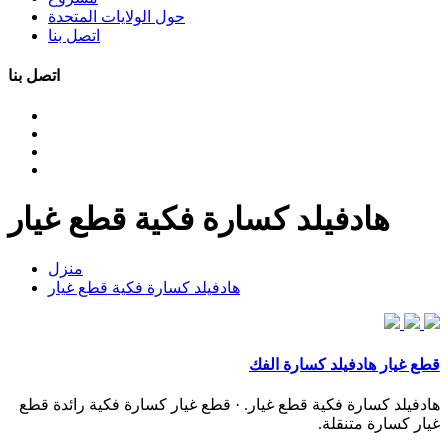
حول الولايات المتحدة
اتصل بنا
اتصل بنا
هادفيلد كسارة فكية قطع غيار
منزل
هادفيلد كسارة فكية قطع غيار
قطع غيار هادفيلد كسارة الفك
هادفيلد كسارة فكية قطع غيار. · قطع غيار كسارة فكية رائدة قطع
غيار كسارة متنقلة.