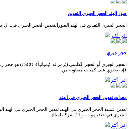
صور الهند الحجر الجيري التعدين
الحجر الجيري التعدين في الهند الصورالتعدين الحجر الجيري في, ال من اهم, وضع
اقرأ أكثر
حجر جيري
الحجر الجيري أو
فإنه يحتوي على كميات متفاوتة من ...
اقرأ أكثر
معدات تعدين الحجر الجيري في الهند
الجيري في حضرموت، و 11, شركة امتلك ...
اقرأ أكثر