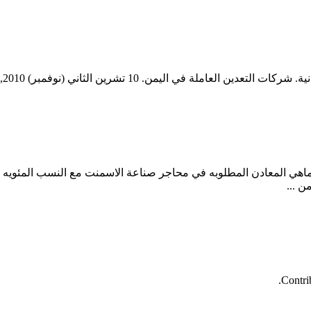
ملة في اليمن. 10 تشرين الثاني (نوفمبر) 2010,, ...
Contri