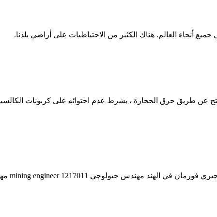
ميع أنحاء العالم. هناك الكثير من الاحتياطيات على أراضي بلدنا.
نتج عن طريق حرق الحجارة ، بشرط عدم احتوائه على كربونات الكالسيو