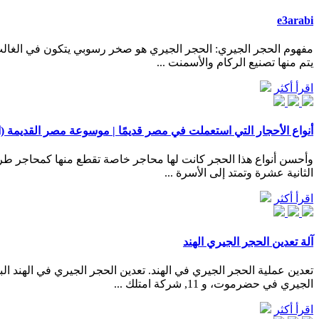
e3arabi
يتم منها تصنيع الركام والأسمنت ...
اقرأ أكثر
أنواع الأحجار التي استعملت في مصر قديمًا | موسوعة مصر القديمة (
الثانية عشرة وتمتد إلى الأسرة ...
اقرأ أكثر
آلة تعدين الحجر الجيري الهند
الجيري في حضرموت، و 11, شركة امتلك ...
اقرأ أكثر