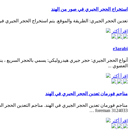
استخراج الحجر الجيري في صور من الهند
تعدين الحجر الجيري: الطريقة والموقع. يتم استخراج الحجر الجيري في ج
اقرأ أكثر
e3arabi
أنواع الحجر الجيري: حجر جيري هيدروليكي: يسمي بالحجر السريع ، ي
العضوي ...
اقرأ أكثر
مناجم فورمان تعدين الحجر الجيري في الهند
3124033 foreman …
اقرأ أكثر