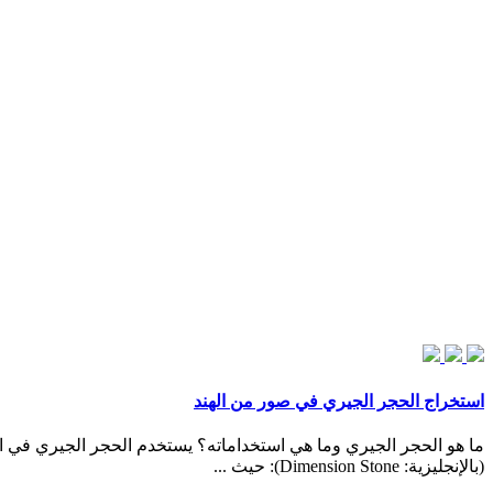
استخراج الحجر الجيري في صور من الهند
(بالإنجليزية: Dimension Stone): حيث ...