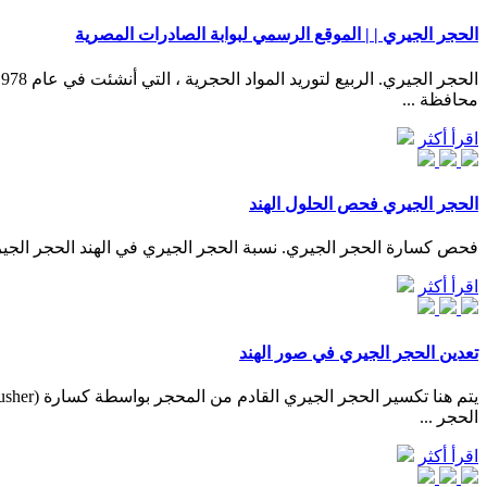
الحجر الجيري | | الموقع الرسمي لبوابة الصادرات المصرية
محافظة ...
اقرأ أكثر
الحجر الجيري فحص الحلول الهند
فحص كسارة الحجر الجيري. نسبة الحجر الجيري في الهند الحجر الجيري فحص الحلول الهند. Jun 19, 2016· خام الحديد المحمولة كسارة- تعدين . خ
اقرأ أكثر
تعدين الحجر الجيري في صور الهند
الحجر ...
اقرأ أكثر