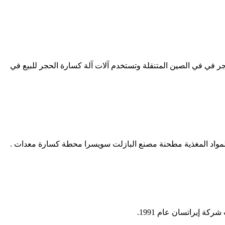
ة صغيرة كسارة الحجر في في الصين المتنقلة وتستخدم آلات آلة كسارة الحجر للبيع في
ة إيراتسان عام 1991.