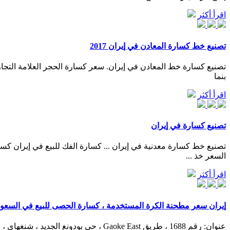
اقرأ أكثر
تصنيع خط كسارة المعادن في إيران 2017
تصنيع كسارة خط المعادن في إيران. سعر كسارة الحجر العلامة التجار
بنما
اقرأ أكثر
تصنيع كسارة في إيران
تصنيع خط كسارة معدنية في إيران ... كسارة الفك للبيع في إيران 
السعر خذ ...
اقرأ أكثر
إيران سعر مطحنة الكرة المستخدمة ، كسارة الحصى للبيع في السعود