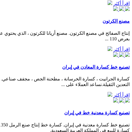
اقرأ أكثر
مصنع الكرتون
بعرض 110 ...
اقرأ أكثر
تصنيع خط كسارة المعادن في إيران
التعدين الثقيلة.نساعد العملاء على ...
اقرأ أكثر
تصنيع كسارة معدنية خط في إيران
كسارة للبيع في المملكة العربية السعودية.