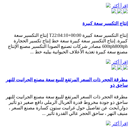
اقرأ أكثر
إنتاج التكسير سعة كبيرة
إنتاج التكسير سعة كبيرة T22:04:10+00:00 إنتاج التكسير سعة
كبيرة. إنتاج التكسير سعة كبيرة سعة خط إنتاج تكسير الحجارة
600tph800tph مصادر شركات تصنيع الصودا التكسير مصنع الإنتاج
مصنع سعة كبيرة تغذية الأعلاف الحيوانية بيليه خط ...
اقرأ أكثر
مطرقة الحجر ذات السعر المرتفع للبيع سعة مصنع الجرانيت للنهر
ساحق ذو
مطرقة الحجر ذات السعر المرتفع للبيع سعة مصنع الجرانيت للنهر
ساحق ذو جودة مخروط قدرة الغربال الرملي دافع صغير ذو تأثير
دوار,ابحث عن تفاصيل حول غرانيت ستون كسارة مصنع السعر ،
منيف النهر ، ساحق الحجر عالي القدرة تأثير ...
اقرأ أكثر