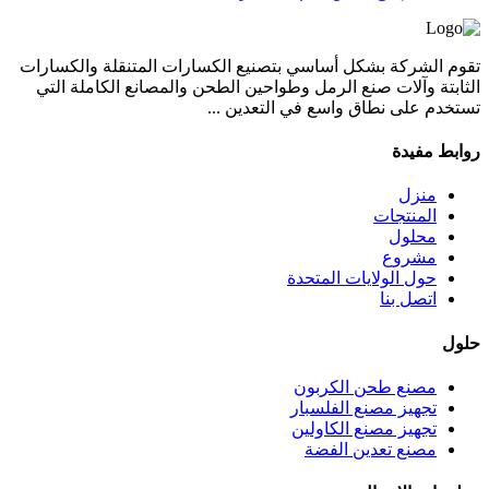
تقوم الشركة بشكل أساسي بتصنيع الكسارات المتنقلة والكسارات
الثابتة وآلات صنع الرمل وطواحين الطحن والمصانع الكاملة التي
تستخدم على نطاق واسع في التعدين ...
روابط مفيدة
منزل
المنتجات
محلول
مشروع
حول الولايات المتحدة
اتصل بنا
حلول
مصنع طحن الكربون
تجهيز مصنع الفلسبار
تجهيز مصنع الكاولين
مصنع تعدين الفضة