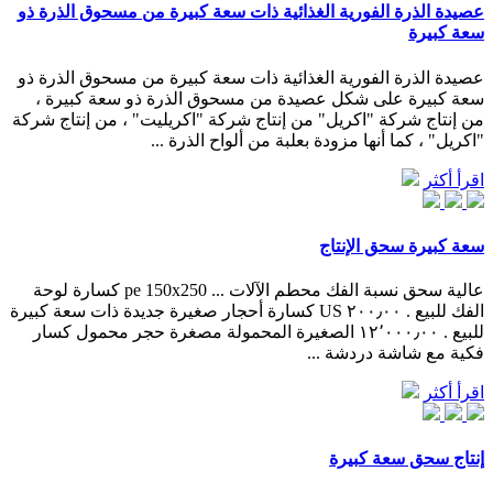
عصيدة الذرة الفورية الغذائية ذات سعة كبيرة من مسحوق الذرة ذو
سعة كبيرة
عصيدة الذرة الفورية الغذائية ذات سعة كبيرة من مسحوق الذرة ذو
سعة كبيرة على شكل عصيدة من مسحوق الذرة ذو سعة كبيرة ،
من إنتاج شركة "اكريل" من إنتاج شركة "اكريليت" ، من إنتاج شركة
"اكريل" ، كما أنها مزودة بعلبة من ألواح الذرة ...
اقرأ أكثر
سعة كبيرة سحق الإنتاج
عالية سحق نسبة الفك محطم الآلات ... pe 150x250 كسارة لوحة
الفك للبيع . ٢٠٠٫٠٠ US كسارة أحجار صغيرة جديدة ذات سعة كبيرة
للبيع . ١٢٬٠٠٠٫٠٠ الصغيرة المحمولة مصغرة حجر محمول كسار
فكية مع شاشة دردشة ...
اقرأ أكثر
إنتاج سحق سعة كبيرة