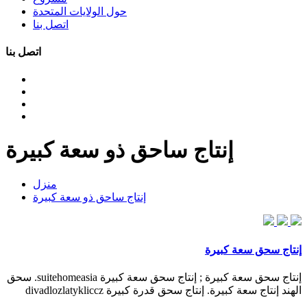
حول الولايات المتحدة
اتصل بنا
اتصل بنا
إنتاج ساحق ذو سعة كبيرة
منزل
إنتاج ساحق ذو سعة كبيرة
إنتاج سحق سعة كبيرة
إنتاج سحق سعة كبيرة ; إنتاج سحق سعة كبيرة suitehomeasia. سحق
الهند إنتاج سعة كبيرة. إنتاج سحق قدرة كبيرة divadlozlatykliccz