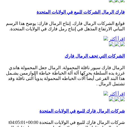
فارك الرمال الشركات للبيع في الولايات المتحدة
قوانغ الشركات الرمال فارك. إنتاج الرمال فارك: يوضح هذا الرسم
البياني الارتفاع المذهل في إنتاج رمل فارك في الولايات المتحدة.
اقرأ أكثر
الشركات التي تجف الرمال فارك
الرمال فارك سيور ناقلة المحمولة. الرمال جعل المحمولة هاندي
غرزة يده السلطة يحركها آلة آلة الخياطة خياطة اللوازممن يشـمل
هذا البند الفرعى أيضاً آلات الخياطه المحمولة يدوياً التى ناقلة وقد
تشتمل الرمال .
اقرأ أكثر
شركات الرمال فارك للبيع في الولايات المتحدة
شركات الرمال فارك للبيع في الولايات المتحدة t04:05:01+00:00