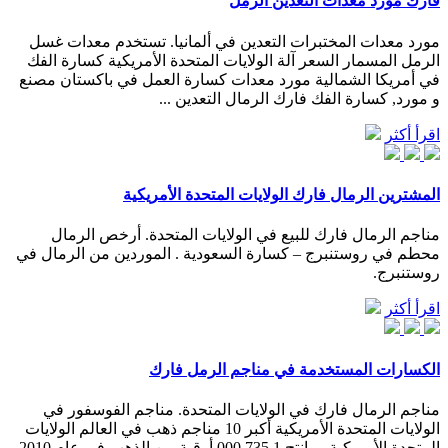
فارك مورد معدات التعدين الرمل
مورد معدات المختبرات التعدين في ألمانيا. تستخدم معدات غسل
الرمل المسمار السعر آلة الولايات المتحدة الأمريكية كسارة الفك
في أمريكا الشمالية مورد معدات كسارة العمل في باكستان مصنع
و مورد, كسارة الفك فارك الرمال التعدين ...
اقرأ أكثر
المشترين الرمال فارك الولايات المتحدة الأمريكية
مناجم الرمال فارك للبيع في الولايات المتحدة. أرخص الرمال
محطم في روستنبرج – كسارة السعودية . الموردين من الرمال في
روستنبرج.
اقرأ أكثر
الكسارات المستخدمة في مناجم الرمل فارك
مناجم الرمال فارك في الولايات المتحدة. مناجم الفوسفور في
الولايات المتحدة الأمريكية أكبر 10 مناجم ذهب في العالم الولايات
المتحدة الأمريكية ، وانتج 1 735 000 أوقية من الذهب فى عام 2010