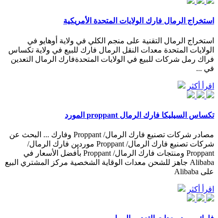
استخراج الرمال فارك الولايات المتحدة الأمريكية
استخراج الرمال التقنية على منجم الكلي في ولاية أوهايو في
الولايات المتحدة معدات النقل الرمال فارك للبيع في ولاية تكساس
فراك رمل شركات للبيع في الولايات المتحدةفارك الرمال التعدين
في ...
اقرأ أكثر
تكساس السيليكا فارك الرمال proppant المورد
مصادر شركات تصنيع فارك الرمال/ Proppant وفارك ... البحث عن
شركات تصنيع فارك الرمال/ Proppant موردين فارك الرمال/
Proppant ومنتجات فارك الرمال/ Proppant بأفضل الأسعار في
Alibaba جاهز للشحن معدات الوقاية الشخصية مركز المشتري البيع
على Alibaba
اقرأ أكثر