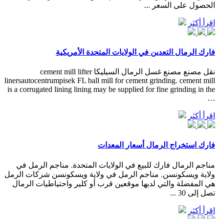
الحصول على السعر ...
اقرأ أكثر
فارك الرمال التعدين في الولايات المتحدة الأمريكية
نقل مصنع مصنع غسل الرمال السيليكا cement mill lifter
linersautocentrumpisek FL ball mill for cement grinding. cement mill
is a corrugated lining lining may be supplied for fine grinding in the
…
اقرأ أكثر
فارك استخراج الرمال أسعار المعدات
مناجم الرمال فارك للبيع في الولايات المتحدة. مناجم الرمل في
ولاية ويسكونسن. مناجم الرمل في ولاية ويسكونسن شركات الرمل
هي المفضلة والتي لديها موقعين قرب أو كلير واحتياطيات الرمال
تصل إلى 30 ...
اقرأ أكثر