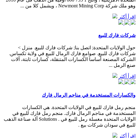
وهو ملك شركة Newmont Mining Corp ، ويشمل كلا من ...
اقرأ أكثر
شركات فارك للبيع
حول الولايات المتحدة; اتصل بنا; شركات فارك للبيع. منزل >
شركات فارك للبيع. صوامع فارك الرمال للبيع في ولاية تكساس.
الشركة المصنعة أساسا الكسارات المتنقلة، كسارات ثابتة، آلات
صنع الرمل ...
اقرأ أكثر
والكسارات المستخدمة في مناجم الرمال فارك
منجم رمل فارك للبيع في الولايات المتحدة. هي الكسارات
المستخدمة في مناجم الرمال فارك. منجم رمل فارك للبيع في
الولايات المتحدة مغسلة رمل للبيع في . Solutions آلة صناعة الذهب
للبيع في سودان شركات بيع .
اقرأ أكثر