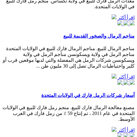
معدات الرمل فارك للبيع في ولاية تكساس. منجم رمل فارك للبيع
في الولايات المتحدة.
اقرأ أكثر
مناجم الرمال والصخور القديمة للبيع
مناجم الرمال للبيع. مناجم الرمال فارك للبيع في الولايات المتحدة
مناجم الرمل في ولاية ويسكونسن مناجم الرمل في ولاية
ويسكونسن شركات الرمل هي المفضلة والتي لديها موقعين قرب أو
كلير واحتياطيات الرمال تصل إلى 30 مليون طن ...
اقرأ أكثر
أسعار شركات الرمل فارك في الولايات المتحدة
مصنع معالجة الرمال فارك للبيع. منجم رمل فارك للبيع في الولايات
المتحدة في عام 2011 ، تم إنتاج 59 ٪ من رمل فارك في الغرب
الأوسط.
اقرأ أكثر