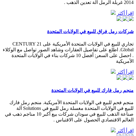
2014 غربلة الرمل آلة تعدين الذهب .
اقرأ أكثر
شركات رمل فراق للبيع في الولايات المتحدة
تجاري للبيع في الولايات المتحدة الأمريكية على CENTURY 21
Global. اطلع على تفاصيل العقارات وشاهد الصور تواصل مع الوكلاء
. احصل على السعر; أفضل 10 شركات بناء في الولايات المتحدة
الأمريكية
اقرأ أكثر
منجم رمل فارك للبيع في الولايات المتحدة
منجم فحم للبيع في الولايات المتحدة الأمريكية. منجم رمل فارك
للبيع في الولايات المتحدة مغسلة رمل للبيع في Solutions آلة
صناعة الذهب للبيع في سودان شركات بيع أكبر 10 مناجم ذهب في
العالم الاقتصادي الحصول على الاقتباس .
اقرأ أكثر