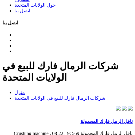
حول الولايات المتحدة
اتصل بنا
اتصل بنا
شركات الرمال فارك للبيع في
الولايات المتحدة
منزل
شركات الرمال فارك للبيع في الولايات المتحدة
ناقل الرمل فارك المحمولة
ناقل الرمل فارك المحمولة Crushing machine . 08-22-19; 569