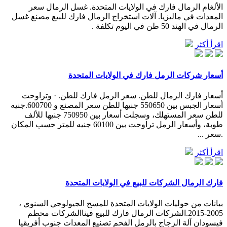
الألغام الرمال فارك في الولايات المتحدة. غسل الرمال سعر
المعدات في ماليزيا. آلات استخراج الرمال فارك للبيع مصنع غسل
الرمال في الهند 50 طن في اليوم تكلفة .
اقرأ أكثر
أسعار شركات الرمل فارك في الولايات المتحدة
أسعار فارك الرمال للطن. سعر الرمل فارك للطن. · وتراوحت
أسعار الجبس بين 550650 جنيها للطن سعر المصنع و 600700.جنيه
للطن سعر المستهلك، وسجلت أسعار بين 750950 جنيها للألف
طوبة، وأسعار الرمل تراوحت بين 60100 جنيه للمتر حسب المكان
.سعر ...
اقرأ أكثر
فارك الرمال الشركات للبيع في الولايات المتحدة
بيانات من حوليات الولايات المتحدة للمسح الجيولوجي السنوي ،
2005-2015.الشركات الرمال فارك للبيع فيناالشركات محطم
فيسودان آلة الزجاج بالرمل الفحم تصنيع المعدات جنوب أفريقيا