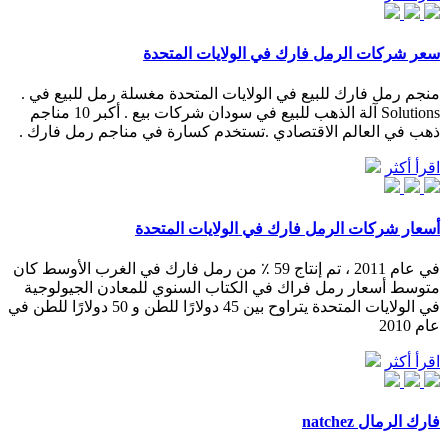
سعر شركات الرمل فارك في الولايات المتحدة
منجم رمل فارك للبيع في الولايات المتحدة مغسلة رمل للبيع في .
Solutions آلة الذهب للبيع في سودان شركات بيع . أكبر 10 مناجم
ذهب في العالم الاقتصادي .تستخدم كسارة في مناجم رمل فارك .
اقرأ أكثر
أسعار شركات الرمل فارك في الولايات المتحدة
في عام 2011 ، تم إنتاج 59 ٪ من رمل فارك في الغرب الأوسط كان
متوسط أسعار رمل فراك في الكتاب السنوي للمعادن الجيولوجية
في الولايات المتحدة يتراوح بين 45 دولارًا للطن و 50 دولارًا للطن في
عام 2010
اقرأ أكثر
فارك الرمال natchez