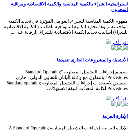
استراتيجية الشراء بالكمية المناسبة والكمية الاقتصادية ومراقبة
المخزون
مفهوم الكمية المناسبة للشراء. العوامل المؤثرة في تحديد الكمية
الواجب شراؤها. تحديد الكمية النموذجية للطلب: ( الكمية الاقتصادية
للشراء) أساليب تحديد الكمية الاقتصادية للشراء. الرقابة على ...
اقرأ أكثر
الأنشطة و المشروعات الجارى تنفيذها
تصميم إجراءات التشغيل المعيارية "Standard Operating
Procedures" بالتعاون مع وكالة اليابان للتعاون الدولي . جاري
التنسيق لاستحداث إجراءات التشغيل المعيارية Standard operating
Procedures لكافة المعدات كثيفة الاستهلاك ...
اقرأ أكثر
‫الإدارة العربية
الإدارة العربية. إجراءات التشغيل المعيارية A Standard Operating