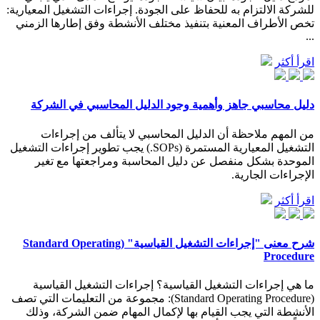
للشركة الالتزام به للحفاظ على الجودة. إجراءات التشغيل المعيارية:
تخص الأطراف المعنية بتنفيذ مختلف الأنشطة وفق إطارها الزمني
...
اقرأ أكثر
دليل محاسبي جاهز وأهمية وجود الدليل المحاسبي في الشركة
من المهم ملاحظة أن الدليل المحاسبي لا يتألف من إجراءات
التشغيل المعيارية المستمرة (SOPs.) يجب تطوير إجراءات التشغيل
الموحدة بشكل منفصل عن دليل المحاسبة ومراجعتها مع تغير
الإجراءات الجارية.
اقرأ أكثر
شرح معنى "إجراءات التشغيل القياسية" (Standard Operating
Procedure
ما هي إجراءات التشغيل القياسية؟ إجراءات التشغيل القياسية
(Standard Operating Procedure): مجموعة من التعليمات التي تصف
الأنشطة التي يجب القيام بها لإكمال المهام ضمن الشركة، وذلك