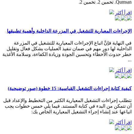
Qumsan. تخمين 2. تخمين 2.
اقرأ أكثر
الإجراءات المعيارية للتشغيل في المزرعة الداخلية وأهمية تطبيقها
في النهاية فإنَّ اتباع الإجراءات المعيارية للتشغيل في المزرعة
الداخلية لها دور مهم في ضمان تنفيذ العمليات بشكل فعال وتقليل
خطر حدوث الأخطاء وتحسين الجودة وزيادة الكفاءة، وسلامة الأغذية
...
اقرأ أكثر
كيفية كتابة إجراءات التشغيل القياسية: 15 خطوة (صور توضيحية)
تتطلب إجراءات التشغيل المعيارية الكثير من التخطيط والإعداد قبل
أن تتمكن من البدء في كتابة المستند. فيما يلي خمس خطوات يجب
اتباعها عند إنشاء إجراء التشغيل المعيارية الخاص بك:
اقرأ أكثر