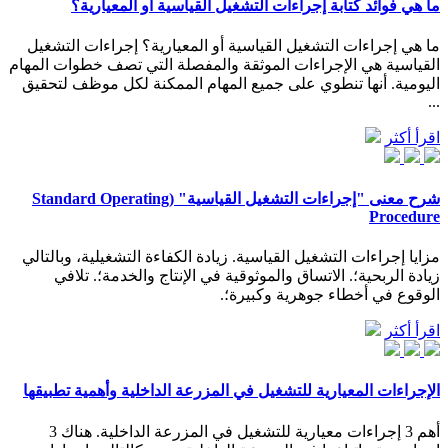
ما هي فوائد كتابة إجراءات التشغيل القياسية أو المعيارية؟
ما هي إجراءات التشغيل القياسية أو المعيارية؟ إجراءات التشغيل
القياسية هي الإجراءات الموثقة والمفصلة التي تصف خطوات المهام
اليومية. أنها تنطوي على جميع المهام الممكنة لكل موظف لتحقيق
...
اقرأ أكثر
شرح معنى "إجراءات التشغيل القياسية" (Standard Operating
Procedure
مزايا إجراءات التشغيل القياسية. زيادة الكفاءة التشغيلية، وبالتالي
زيادة الربحية؛. الاتساق والموثوقية في الإنتاج والخدمة؛. تلافي
الوقوع في أخطاء جوهرية وكبيرة؛.
اقرأ أكثر
الإجراءات المعيارية للتشغيل في المزرعة الداخلية وأهمية تطبيقها
أهم 3 إجراءات معيارية للتشغيل في المزرعة الداخلية. هناك 3