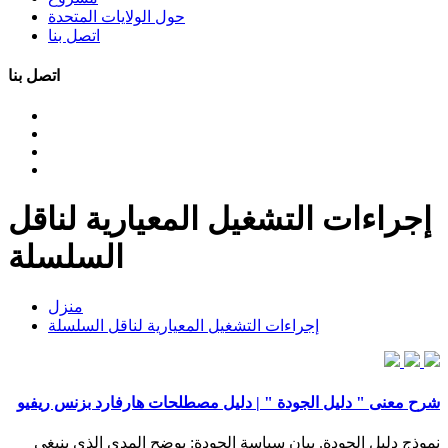
حول الولايات المتحدة
اتصل بنا
اتصل بنا
إجراءات التشغيل المعيارية لناقل
السلسلة
منزل
إجراءات التشغيل المعيارية لناقل السلسلة
شرح معنى " دليل الجودة " | دليل مصطلحات هارفارد بزنس ريفيو
نموذج دليل الجودة. بيان سياسة الجودة: يوضح المدى الذي ينبغي