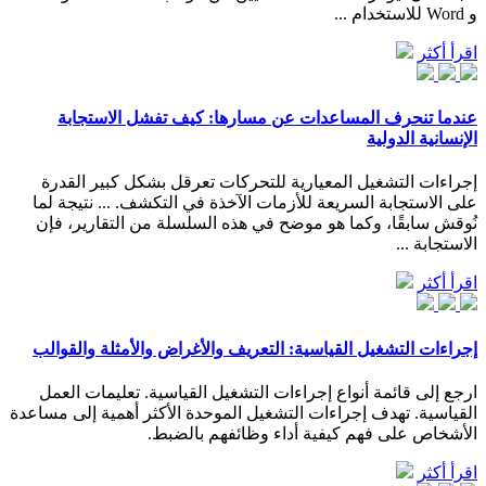
و Word للاستخدام ...
اقرأ أكثر
عندما تنحرف المساعدات عن مسارها: كيف تفشل الاستجابة
الإنسانية الدولية
إجراءات التشغيل المعيارية للتحركات تعرقل بشكل كبير القدرة
على الاستجابة السريعة للأزمات الآخذة في التكشف. ... نتيجة لما
نُوقش سابقًا، وكما هو موضح في هذه السلسلة من التقارير، فإن
الاستجابة ...
اقرأ أكثر
إجراءات التشغيل القياسية: التعريف والأغراض والأمثلة والقوالب
ارجع إلى قائمة أنواع إجراءات التشغيل القياسية. تعليمات العمل
القياسية. تهدف إجراءات التشغيل الموحدة الأكثر أهمية إلى مساعدة
الأشخاص على فهم كيفية أداء وظائفهم بالضبط.
اقرأ أكثر