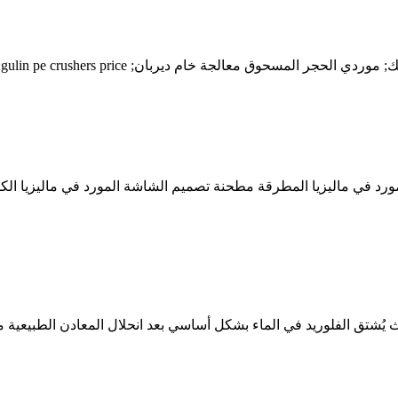
 يُشتق الفلوريد في الماء بشكل أساسي بعد انحلال المعادن الطبيعية من