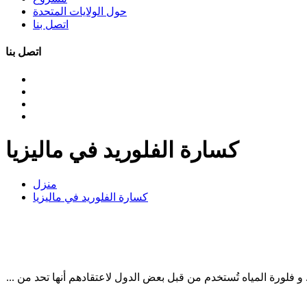
حول الولايات المتحدة
اتصل بنا
اتصل بنا
كسارة الفلوريد في ماليزيا
منزل
كسارة الفلوريد في ماليزيا