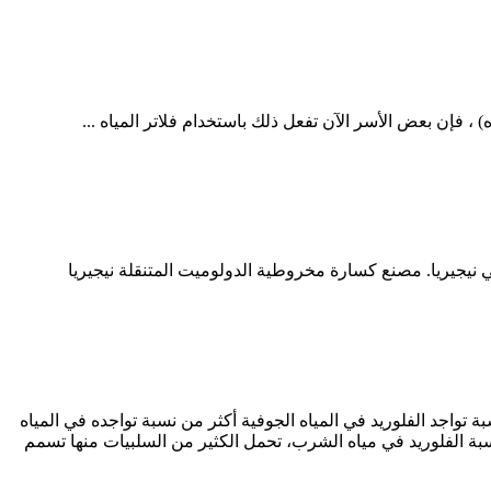
 ، فإن بعض الأسر الآن تفعل ذلك باستخدام فلاتر المياه ...
 نيجيريا. مصنع كسارة مخروطية الدولوميت المتنقلة نيجيريا
سبة تواجد الفلوريد في المياه الجوفية أكثر من نسبة تواجده في المياه
جدير بالذكر أن الزيادة في نسبة الفلوريد في مياه الشرب، تحمل الكثير من السلبيات منها تسمم