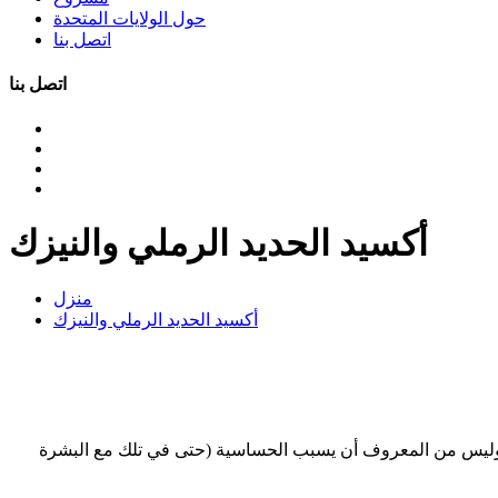
حول الولايات المتحدة
اتصل بنا
اتصل بنا
أكسيد الحديد الرملي والنيزك
منزل
أكسيد الحديد الرملي والنيزك
للرطوبة، وليس من المعروف أن يسبب الحساسية (حتى في تلك مع البشرة