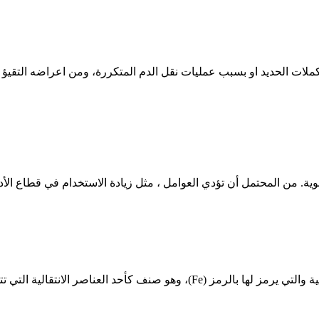
لات الحديد او بسبب عمليات نقل الدم المتكررة، ومن اعراضه التقيؤ
ية. من المحتمل أن تؤدي العوامل ، مثل زيادة الاستخدام في قطاع الأدو