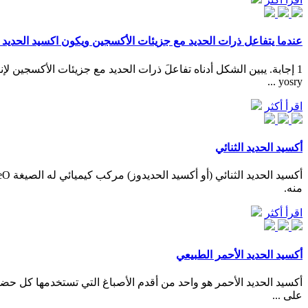
عندما يتفاعل ذرات الحديد مع جزيئات الأكسجين ويكون اكسيد الحديد ف
yosry ...
اقرأ أكثر
أكسيد الحديد الثنائي
منه.
اقرأ أكثر
أكسيد الحديد الأحمر الطبيعي
أكسيد الحديد الأحمر هو واحد من أقدم الأصباغ التي تستخدمها كل ح
على ...