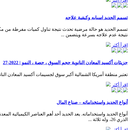
اقرأ أكثر
تسمم الحديد اسبابه وكيفية علاجه
تسمم الحديد هو حالة مرضية تحدث نتيجة تناول كميات مفرطة من مكم
نتيجة عدم علاجه بسرعة ويتضمن ...
اقرأ أكثر
جزيئات أكسيد المعادن النانوية حجم السوق ، حصة ، النمو | 2022-27
تعتبر منطقة أمريكا الشمالية أكبر سوق لجسيمات أكسيد المعادن النانو
اقرأ أكثر
أنواع الحديد واستخداماته – صناع المال
الذري 26، وله ثلاثة ...
اقرأ أكثر