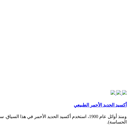
أكسيد الحديد الأحمر الطبيعي
ومنذ أوائل عام 1900، استخدم أكسيد الحديد الأحمر 
الحساسة).