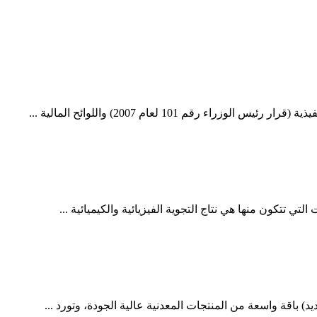
 تتكون منها هي نتاج التجوية الفيزيائية والكيميائية ...
) باقة واسعة من المنتجات المعدنية عالية الجودة، وتورد ...