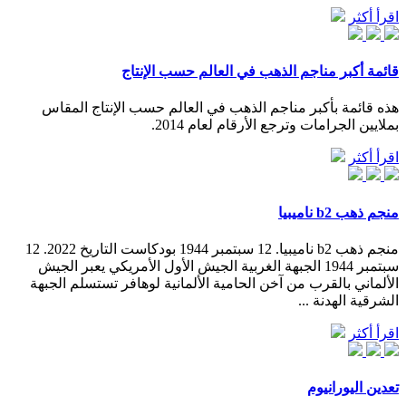
اقرأ أكثر
قائمة أكبر مناجم الذهب في العالم حسب الإنتاج
هذه قائمة بأكبر مناجم الذهب في العالم حسب الإنتاج المقاس
بملايين الجرامات وترجع الأرقام لعام 2014.
اقرأ أكثر
منجم ذهب b2 ناميبيا
منجم ذهب b2 ناميبيا. 12 سبتمبر 1944 بودكاست التاريخ 2022. 12
سبتمبر 1944 الجبهة الغربية الجيش الأول الأمريكي يعبر الجيش
الألماني بالقرب من آخن الحامية الألمانية لوهافر تستسلم الجبهة
الشرقية الهدنة ...
اقرأ أكثر
تعدين اليورانيوم