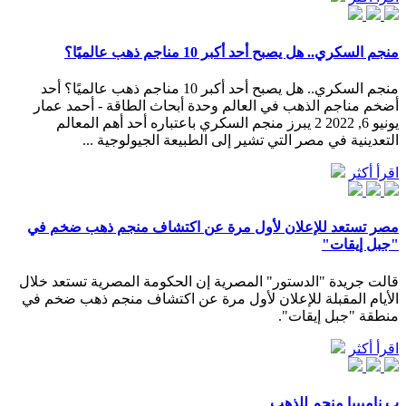
منجم السكري.. هل يصبح أحد أكبر 10 مناجم ذهب عالميًا؟
منجم السكري.. هل يصبح أحد أكبر 10 مناجم ذهب عالميًا؟ أحد
أضخم مناجم الذهب في العالم وحدة أبحاث الطاقة - أحمد عمار
يونيو 6, 2022 2 يبرز منجم السكري باعتباره أحد أهم المعالم
التعدينية في مصر التي تشير إلى الطبيعة الجيولوجية ...
اقرأ أكثر
مصر تستعد للإعلان لأول مرة عن اكتشاف منجم ذهب ضخم في
"جبل إيقات"
قالت جريدة "الدستور" المصرية إن الحكومة المصرية تستعد خلال
الأيام المقبلة للإعلان لأول مرة عن اكتشاف منجم ذهب ضخم في
منطقة "جبل إيقات".
اقرأ أكثر
ب ناميبيا منجم للذهب