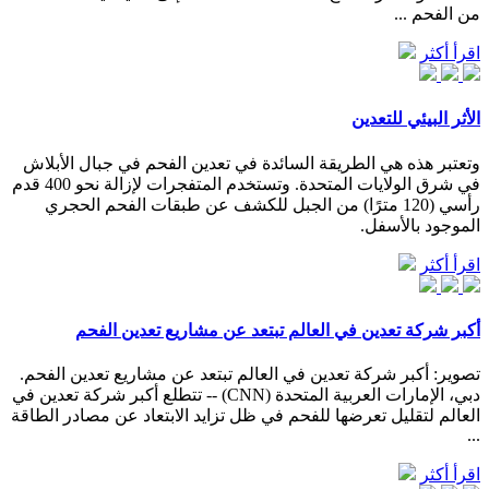
من الفحم ...
اقرأ أكثر
الأثر البيئي للتعدين
وتعتبر هذه هي الطريقة السائدة في تعدين الفحم في جبال الأبلاش
في شرق الولايات المتحدة. وتستخدم المتفجرات لإزالة نحو 400 قدم
رأسي (120 مترًا) من الجبل للكشف عن طبقات الفحم الحجري
الموجود بالأسفل.
اقرأ أكثر
أكبر شركة تعدين في العالم تبتعد عن مشاريع تعدين الفحم
تصوير: أكبر شركة تعدين في العالم تبتعد عن مشاريع تعدين الفحم.
دبي، الإمارات العربية المتحدة (CNN) -- تتطلع أكبر شركة تعدين في
العالم لتقليل تعرضها للفحم في ظل تزايد الابتعاد عن مصادر الطاقة
...
اقرأ أكثر