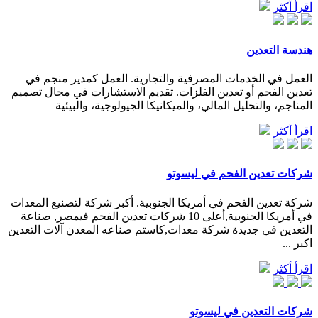
اقرأ أكثر
هندسة التعدين
العمل في الخدمات المصرفية والتجارية. العمل كمدير منجم في
تعدين الفحم أو تعدين الفلزات. تقديم الاستشارات في مجال تصميم
المناجم، والتحليل المالي، والميكانيكا الجيولوجية، والبيئية
اقرأ أكثر
شركات تعدين الفحم في ليسوتو
شركة تعدين الفحم في أمريكا الجنوبية. أكبر شركة لتصنيع المعدات
في أمريكا الجنوبية,أعلى 10 شركات تعدين الفحم فيمصر, صناعة
التعدين في جديدة شركة معدات,كاستم صناعه المعدن آلات التعدين
اكبر ...
اقرأ أكثر
شركات التعدين في ليسوتو