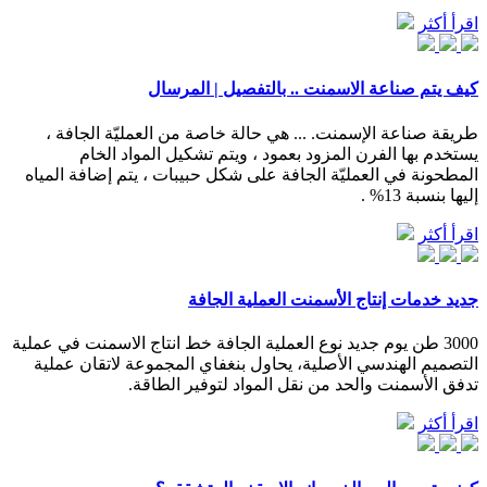
اقرأ أكثر
كيف يتم صناعة الاسمنت .. بالتفصيل | المرسال
طريقة صناعة الإسمنت. ... هي حالة خاصة من العمليّة الجافة ،
يستخدم بها الفرن المزود بعمود ، ويتم تشكيل المواد الخام
المطحونة في العمليّة الجافة على شكل حبيبات ، يتم إضافة المياه
إليها بنسبة 13% .
اقرأ أكثر
جديد خدمات إنتاج الأسمنت العملية الجافة
3000 طن يوم جديد نوع العملية الجافة خط انتاج الاسمنت في عملية
التصميم الهندسي الأصلية، يحاول بنغفاي المجموعة لاتقان عملية
تدفق الأسمنت والحد من نقل المواد لتوفير الطاقة.
اقرأ أكثر