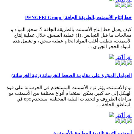
خط إنتاج الأسمنت بالطريقة الجافة | PENGFEI Group
كيف يعمل خط إنتاج الأسمنت بالطريقة الجافة ؟. سحق المواد و
معالجات ما قبل التجانس. (1) عملية السحق. خلال عملية إنتاج
الأسمنت، تتطلب أغلب المواد الخام عملية سحق ، و تشمل هذه
المواد الحجر الجيري ...
اقرأ أكثر
العوامل المؤثرة على مقاومة الضغط للخرسانة (رتبة الخرسانة)
نوع الأسمنت: يؤثر نوع الأسمنت المستخدم في الخرسانة على قوة
الهيكل إلى حد كبير. يمكن استخدام أنواع مختلفة من الأسمنت مع
مراعاة الظروف والتحديات البيئية المختلفة. يستخدم opc في
المناطق الجافة ...
اقرأ أكثر
أسمنت التربة (التربة المعالجة بالأسمنت)