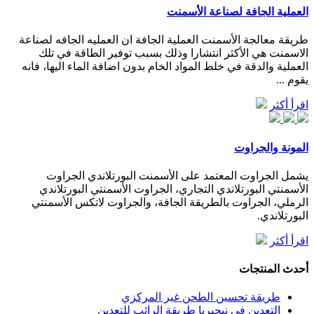
العملية الجافة لصناعة الأسمنت
طريقة معالجة الأسمنت العملية الجافة ان العمليه الجافه لصناعة
الاسمنت هي الأكثر انتشارا وذلك بسبب توفير الطاقة في تلك
العملية والدقة في خلط المواد الخام بدون اضافة الماء اليها، فانه
يقوم ...
اقرأ أكثر
المونة والجراوت
يشمل الجراوت المعتمد على الأسمنت البورتلاندي الجراوت
الأسمنتي البورتلاندي التجاري، الجراوت الأسمنتي البورتلاندي
الرملي، الجراوت بالطريقة الجافة، والجراوت لاتكس الأسمنتي
البورتلاندي.
اقرأ أكثر
أحدث المنتجات
طريقة تحسين الطحن غير المركزي
التعدين في نيجيريا طريقة الرائب للتعدين