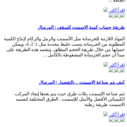
الجافة ...
اقرأ أكثر
طريقة حساب كمية الاسمنت للسقف | المرسال
المواد اللازمة للخرسانة مثل الأسمنت والرمل والركام لإنتاج الكمية
المطلوبة من الخرسانة بنسب خليط محددة مثل 1: 2: 4، ويمكن
حسابها من خلال طريقة الحجم المطلق، وتعتمد هذه الطريقة على
مبدأ أن حجم الخرسانة المضغوطة بالكامل ...
اقرأ أكثر
كيف يتم صناعة الاسمنت .. بالتفصيل | المرسال
تتم صناعة الإسمنت بثلاث طرق حيث يتم بعدها إيجاد المركب
الكيميائي الأفضل والأمثل للإسمنت . الطرق المختلفة لتصنيه
الاسمنت طريقة رطبة
اقرأ أكثر