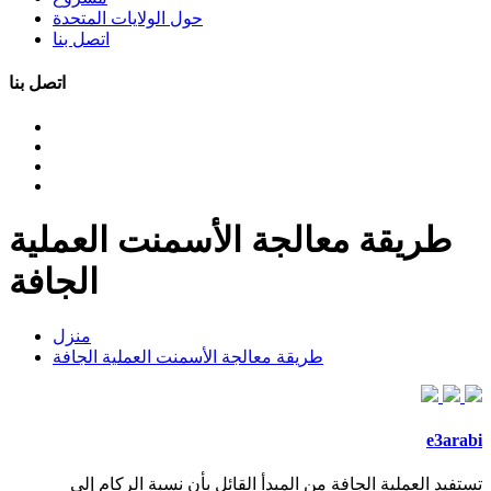
حول الولايات المتحدة
اتصل بنا
اتصل بنا
طريقة معالجة الأسمنت العملية
الجافة
منزل
طريقة معالجة الأسمنت العملية الجافة
e3arabi
تستفيد العملية الجافة من المبدأ القائل بأن نسبة الركام إلى