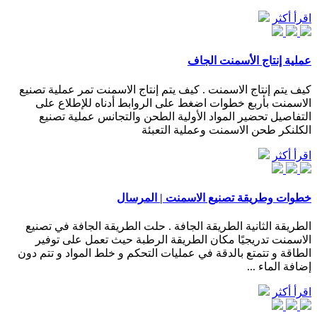
اقرأ أكثر
عملية إنتاج الأسمنت الجاف
كيف يتم إنتاج الاسمنت . كيف يتم إنتاج الاسمنت تمر عملية تصنيع
الاسمنت بأربع خطوات اضغط على الروابط أدناه للإطلاع على
التفاصيل تحضير المواد الأولية الطحن والتجانس عملية تصنيع
الكلنكر طحن الاسمنت وعملية التعبئة
اقرأ أكثر
خطوات وطريقة تصنيع الاسمنت | المرسال
الطريقة الثانية الطريقة الجافة . حلت الطريقة الجافة في تصنيع
الاسمنت تدريجيًا مكان الطريقة الرطبة حيث تعمل على توفير
الطاقة و تتمتع بالدقة في عمليات التحكم و خلط المواد و تتم دون
إضافة الماء ...
اقرأ أكثر