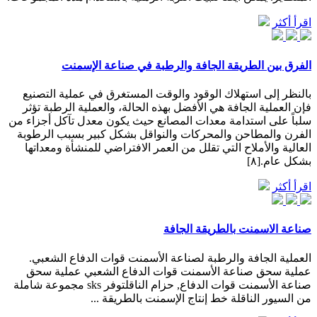
اقرأ أكثر
الفرق بين الطريقة الجافة والرطبة في صناعة الإسمنت
بالنظر إلى استهلاك الوقود والوقت المستغرق في عملية التصنيع
فإن العملية الجافة هي الأفضل بهذه الحالة، والعملية الرطبة تؤثر
سلباً على استدامة معدات المصانع حيث يكون معدل تآكل أجزاء من
الفرن والمطاحن والمحركات والنواقل بشكل كبير بسبب الرطوبة
العالية والأملاح التي تقلل من العمر الافتراضي للمنشأة ومعداتها
بشكل عام.[٨]
اقرأ أكثر
صناعة الاسمنت بالطريقة الجافة
العملية الجافة والرطبة لصناعة الأسمنت قوات الدفاع الشعبي.
عملية سحق صناعة الأسمنت قوات الدفاع الشعبي عملية سحق
صناعة الأسمنت قوات الدفاع, حزام الناقلتوفر sks مجموعة شاملة
من السيور الناقلة خط إنتاج الإسمنت بالطريقة ...