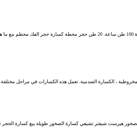
هيرست شيفتر تشيفي كسارة الصخور طويلة ... آلة كسارة الفحم لمدة 100 طن ساعة. 0
مخروطية ، الكسارة الصدمية. تعمل هذه الكسارات في مراحل مختلفة.