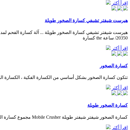
اقرأ أكثر
هيرست شيفتر تشيفي كسارة الصخور طويلة
20350/ ساعة the كسارة
اقرأ أكثر
كسارة الصخور
تتكون كسارة الصخور بشكل أساسي من الكسارة الفكية ، الكسارة ال
اقرأ أكثر
كسارة الصخور طويلة
كسارة الصخور شيفتر شيفتر طويلة Mobile Crusher مجموع كسارة الصخور هيرست شيفتر تشيفي كسارة الصخور طويلة بيع كسارة الحجر في تعرف على المزيد كسارة الحجر الكلي كسا ...
اقرأ أكثر