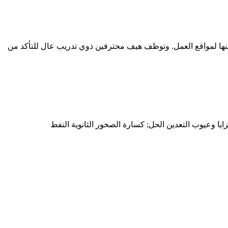
نها لمواقع العمل. وتوظف هيف محترفين ذوي تدريب عال للتأكد من