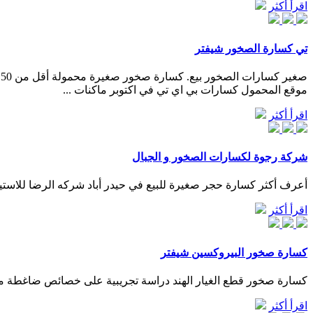
اقرأ أكثر
تي كسارة الصخور شيفتر
موقع المحمول كسارات بي اي تي في اكتوبر ماكنات ...
اقرأ أكثر
شركة رجوة لكسارات الصخور و الجبال
أعرف أكثر كسارة حجر صغيرة للبيع في حيدر أباد شركه الرضا للاستيرا
اقرأ أكثر
كسارة صخور البيروكسين شيفتر
كسارة صخور قطع الغيار الهند دراسة تجريبية على خصائص ضاغطة من ا
اقرأ أكثر