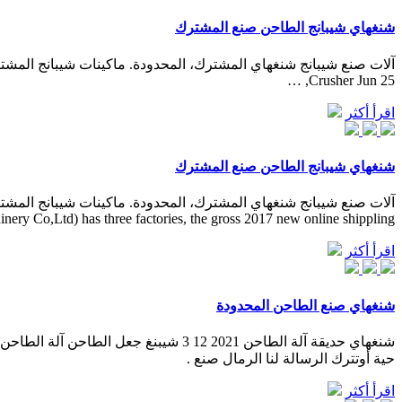
شنغهاي شيبانج الطاحن صنع المشترك
Crusher Jun 25, …
اقرأ أكثر
شنغهاي شيبانج الطاحن صنع المشترك
ry Co,Ltd) has three factories, the gross 2017 new online shippling ...
اقرأ أكثر
شنغهاي صنع الطاحن المحدودة
شنغهاي حديقة آلة الطاحن 2021 12 3 ش
حية أوتترك الرسالة لنا الرمال صنع .
اقرأ أكثر