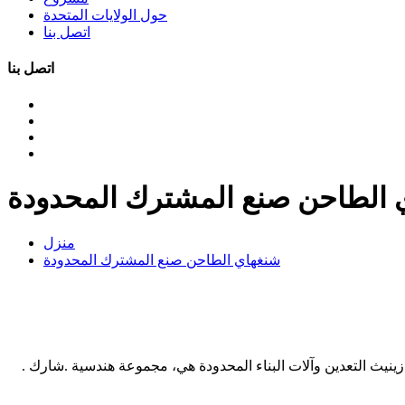
حول الولايات المتحدة
اتصل بنا
اتصل بنا
 الطاحن صنع المشترك المحدودة
منزل
شنغهاي الطاحن صنع المشترك المحدودة