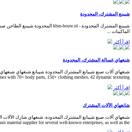
شيبنغ المشترك، المحدودة
الماكينات ...
اقرأ أكثر
شنغهاي غسالة المشترك، المحدودة
es with 70+ body parts, 150+ clothing meshes, 42 dynamic texturing ...
اقرأ أكثر
شانغهاي الآلات المشترك
 material supplier for several well-known enterprises, as well as the ...