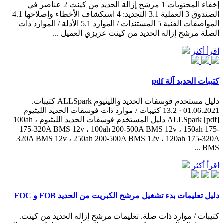
إخفاء المحتويات 1 مرشح إزالة الحديد من كينت 2 عناصر في
الصندوق 3 العملية 3.1 التجديد: 4 استكشاف الأخطاء وإصلاحها 4.1
المواصفات الفنية 5 المستندات / الموارد 5.1 الأدلة / الموارد ذات
الصلة مرشح إزالة الحديد من كينت عزيزي العميل ...
اقرأ أكثر
كتيبات الحديد آلة pdf
دليل مستخدم فوسفات الحديد والليثيوم ALLSpark كتيبات.
01.06.2021 · 13.2 كتيبات / موارد ذات فوسفات الحديد الليثيوم
ALLSpark [pdf] دليل المستخدم فوسفات الحديد الليثيوم ، 100ah
175-320A BMS 12v ، 100ah 200-500A BMS 12v ، 150ah 175-
320A BMS 12v ، 250ah 200-500A BMS 12v ، 120ah 175-320A
BMS ...
اقرأ أكثر
دليل تعليمات بدء تشغيل مرشح الكبريت من الحديد FOB و FOC
كتيبات / موارد ذات صلة. تعليمات مرشح إزالة الحديد من كينت.