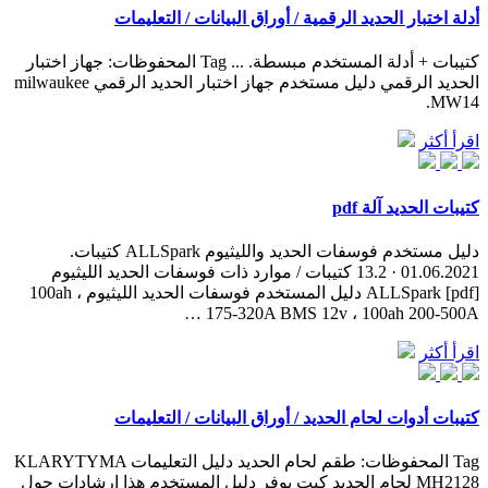
أدلة اختبار الحديد الرقمية / أوراق البيانات / التعليمات
كتيبات + أدلة المستخدم مبسطة. ... Tag المحفوظات: جهاز اختبار
الحديد الرقمي دليل مستخدم جهاز اختبار الحديد الرقمي milwaukee
MW14.
اقرأ أكثر
كتيبات الحديد آلة pdf
دليل مستخدم فوسفات الحديد والليثيوم ALLSpark كتيبات.
01.06.2021 · 13.2 كتيبات / موارد ذات فوسفات الحديد الليثيوم
ALLSpark [pdf] دليل المستخدم فوسفات الحديد الليثيوم ، 100ah
175-320A BMS 12v ، 100ah 200-500A …
اقرأ أكثر
كتيبات أدوات لحام الحديد / أوراق البيانات / التعليمات
Tag المحفوظات: طقم لحام الحديد دليل التعليمات KLARYTYMA
MH2128 لحام الحديد كيت يوفر دليل المستخدم هذا إرشادات حول