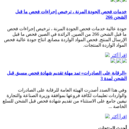
خدمات فحص الجودة المرنة ، ترخيص إجراءات فحص ما قبل
الشحن 266
جودة عالية خدمات فحص الجودة المرنة ، ترخيص إجراءات فحص
ما قبل الشحن 266 من الصين, الرائدة في الصين فحص ما قبل
الإرسال المنتج, فحص المواد الواردة مصانع, انتاج جودة عالية فحص
المواد الواردة المنتجات.
اقرأ أكثر
«الرقابة على الصادرات» تمد مهلة تقديم شهادة فحص مسبق قبل
الشحن لمدة 3
وفي هذا الصدد أصدرت الهيئة العامة للرقابة على الصادرات
والواردات تعليمات لكافة فروعها بموافقة وزيرة الصناعة والتجارة
نيفين جامع على الاستثناء من تقديم شهادة فحص قبل الشحن للسلع
الخاصة ...
اقرأ أكثر
أحدث المنتجات