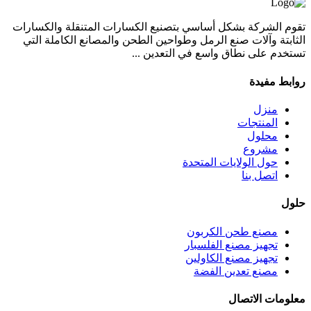
تقوم الشركة بشكل أساسي بتصنيع الكسارات المتنقلة والكسارات
الثابتة وآلات صنع الرمل وطواحين الطحن والمصانع الكاملة التي
تستخدم على نطاق واسع في التعدين ...
روابط مفيدة
منزل
المنتجات
محلول
مشروع
حول الولايات المتحدة
اتصل بنا
حلول
مصنع طحن الكربون
تجهيز مصنع الفلسبار
تجهيز مصنع الكاولين
مصنع تعدين الفضة
معلومات الاتصال