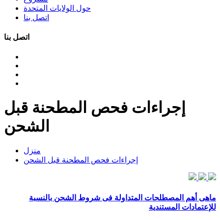
حول الولايات المتحدة
اتصل بنا
اتصل بنا
إجراءات فحص المطحنة قبل
الشحن
منزل
إجراءات فحص المطحنة قبل الشحن
ماهى أهم المصطلحات المتداولة فى شروط الشحن بالنسبة
للإعتمادات المستندية