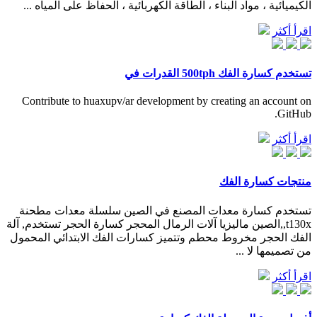
الكيميائية ، مواد البناء ، الطاقة الكهربائية ، الحفاظ على المياه ...
اقرأ أكثر
تستخدم كسارة الفك 500tph القدرات في
Contribute to huaxupv/ar development by creating an account on
GitHub.
اقرأ أكثر
منتجات كسارة الفك
تستخدم كسارة معدات المصنع في الصين سلسلة معدات مطحنة
t130x,,الصين ماليزيا آلات الرمال المحجر كسارة الحجر تستخدم, آلة
الفك الحجر مخروط محطم وتتميز كسارات الفك الابتدائي المحمول
من تصميمها لا ...
اقرأ أكثر