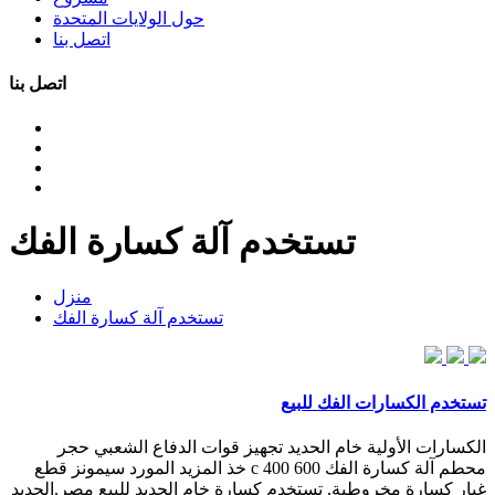
حول الولايات المتحدة
اتصل بنا
اتصل بنا
تستخدم آلة كسارة الفك
منزل
تستخدم آلة كسارة الفك
تستخدم الكسارات الفك للبيع
الكسارات الأولية خام الحديد تجهيز قوات الدفاع الشعبي حجر
محطم آلة كسارة الفك c 400 600 خذ المزيد المورد سيمونز قطع
غيار كسارة مخروطية, تستخدم كسارة خام الحديد للبيع مصر.الحديد