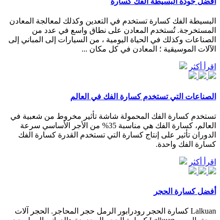
أفضل جودة البسيطة الفك كسارة
البسيطة الفك كسارة تستخدم في التعدين وكذلك لمعالجة المعادن
المستخرجة. تُستخدم المعادن على نطاق واسع في عدد من
الصناعات وكذلك في الحياة اليومية ، من السيارات إلى المباني إلى
الآلات الموسيقية ؛ المعادن في كل مكان ...
اقرأ أكثر
الصناعات التي تستخدم كسارة الفك في العالم
تستخدم كسارة الفك المحمولة شاشة تأثير مخروط من شعبية في
العالم، كسارة الفك هي مناسبة 35% من الأجر الأساسي سرعة
الدوران تأثير على إنتاج كسارة التي تستخدم القدرة كسارة الفك
كسارة الفك واحدة.
اقرأ أكثر
أفضل كسارة الحجر
Lalkuan كسارة الحجر رودرابور الرمل حجر المحاجر. الحجر آلات