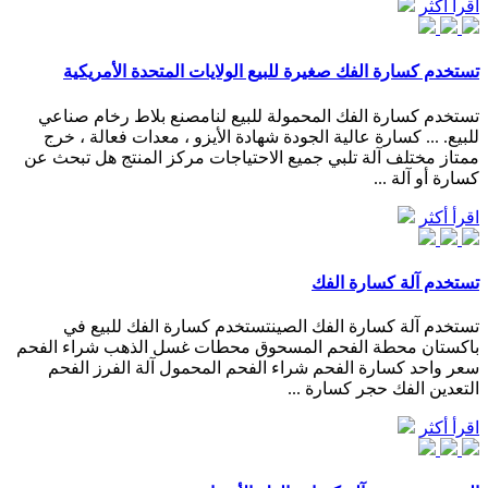
اقرأ أكثر
تستخدم كسارة الفك صغيرة للبيع الولايات المتحدة الأمريكية
تستخدم كسارة الفك المحمولة للبيع لنامصنع بلاط رخام صناعي
للبيع. ... كسارة عالية الجودة شهادة الأيزو ، معدات فعالة ، خرج
ممتاز مختلف آلة تلبي جميع الاحتياجات مركز المنتج هل تبحث عن
كسارة أو آلة ...
اقرأ أكثر
تستخدم آلة كسارة الفك
تستخدم آلة كسارة الفك الصينتستخدم كسارة الفك للبيع في
باكستان محطة الفحم المسحوق محطات غسل الذهب شراء الفحم
سعر واحد كسارة الفحم شراء الفحم المحمول آلة الفرز الفحم
التعدين الفك حجر كسارة ...
اقرأ أكثر