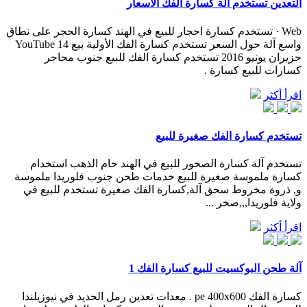
التعدين تستخدم آلة كسارة الفك الأسعار
Web · تستخدم كسارة احجار للبيع في الهند كسارة الحجر على نطاق
واسع آلة حول السعر تستخدم كسارة الفك الأولية بيع YouTube 14
حزيران يونيو 2016 تستخدم كسارة الفك للبيع جنوب محاجر
كسارات للبيع كسارة .
اقرأ أكثر
تستخدم كسارة الفك صغيرة للبيع
تستخدم آلة كسارة الصخور للبيع في الهند خام الذهب استخدام
كسارة ملموسة صغيرة للبيع خدمات طحن جنوب فلوريدا ملموسة
و, ذروة مخروط سحق آلة,كسارة الفك صغيرة تستخدم للبيع في
ولاية فلوريدا,,,صخر ...
اقرأ أكثر
آلة طحن البوكسيت للبيع كسارة الفك 1
كسارة الفك pe 400x600 . معدات تعدين رمل الحديد في نيوزيلندا