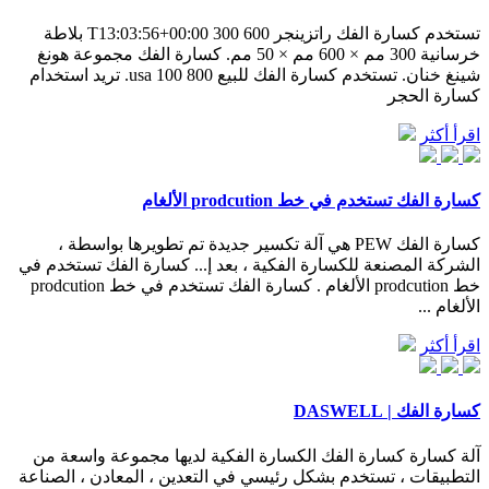
تستخدم كسارة الفك راتزينجر 600 300 T13:03:56+00:00 بلاطة
خرسانية 300 مم × 600 مم × 50 مم. كسارة الفك مجموعة هونغ
شينغ خنان. تستخدم كسارة الفك للبيع usa 100 800. تريد استخدام
كسارة الحجر
اقرأ أكثر
كسارة الفك تستخدم في خط prodcution الألغام
كسارة الفك PEW هي آلة تكسير جديدة تم تطويرها بواسطة ،
الشركة المصنعة للكسارة الفكية ، بعد إ... كسارة الفك تستخدم في
خط prodcution الألغام . كسارة الفك تستخدم في خط prodcution
الألغام ...
اقرأ أكثر
كسارة الفك | DASWELL
آلة كسارة كسارة الفك الكسارة الفكية لديها مجموعة واسعة من
التطبيقات ، تستخدم بشكل رئيسي في التعدين ، المعادن ، الصناعة