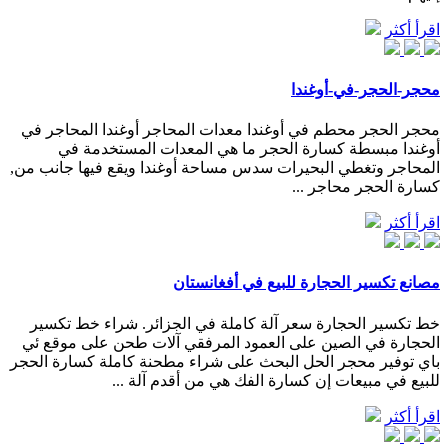
اقرأ أكثر
محجر-الحجر-في-أوغندا
محجر الحجر محطم في أوغندا معدات المحاجر أوغندا المحاجر في
أوغندا مبسطة كسارة الحجر ما هي المعدات المستخدمة في
المحاجر وتغطي البحيرات سدس مساحة أوغندا ويقع فيها جانب من,
كسارة الحجر محاجر ...
اقرأ أكثر
مصانع تكسير الحجارة للبيع في أفغانستان
خط تكسير الحجارة سعر آلة كاملة في الجزائر. شراء خط تكسير
الحجارة في الصين على العمود المرفقي آلات طحن على موقع ئي
باي توفير محجر الحل البحث على شراء مطحنة كاملة كسارة الحجر
للبيع في مبيعات إن كسارة الفك هي من أقدم آلة ...
اقرأ أكثر