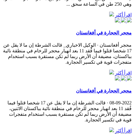
وهي 250 طن في الساعة سحق ...
اقرأ أكثر
محجر الحجارة في أفغانستان
محجر أفغانستان · الوكيل الاخباري_ قالت الشرطة إن ما لا يقل عن
17 شخصا قتلوا فيما فُقد 11 بعد انهيار محجر للرخام في منطقة نائية
بباكستان، مضيفة أن الأرض ربما لم تكن مستقرة بسبب استخدام
متفجرات قوية في تكسير الحجارة.
اقرأ أكثر
محجر الحجارة في أفغانستان
08-09-2022 · قالت الشرطة إن ما لا يقل عن 17 شخصا قتلوا فيما
فُقد 11 بعد انهيار محجر للرخام في منطقة نائية بباكستان الاثنين،
مضيفة أن الأرض ربما لم تكن مستقرة بسبب استخدام متفجرات
قوية في تكسير الحجارة.
اقرأ أكثر