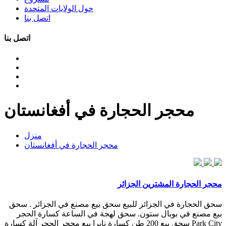
حول الولايات المتحدة
اتصل بنا
اتصل بنا
محجر الحجارة في أفغانستان
منزل
محجر الحجارة في أفغانستان
محجر الحجارة المشترين الجزائر
سحق الحجارة في الجزائر للبيع سحق بيع مصنع في الجزائر . سحق
بيع مصنع في بوبال ستون. سحق لهجة في الساعة كسارة الحجر
Park City سحق بيع 200 طن كسارة نايرا بيع محجر الحجر آلة كسارة