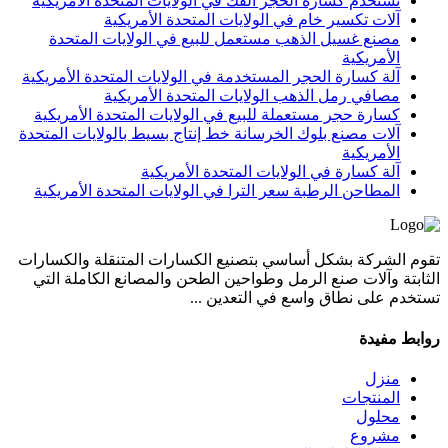
تستخدم كسارة الحجر الفك في الولايات المتحدة الأمريكية
آلات تكسير خام في الولايات المتحدة الأمريكية
مصنع غسيل الذهب مستعمل للبيع في الولايات المتحدة
الأمريكية
آلة كسارة الحجر المستخدمة في الولايات المتحدة الأمريكية
مصافي رمل الذهب الولايات المتحدة الأمريكية
كسارة حجر مستعملة للبيع في الولايات المتحدة الأمريكية
آلات مصنع بلوك الخرسانة خط إنتاج بسيط بالولايات المتحدة
الأمريكية
آلة كسارة في الولايات المتحدة الأمريكية
المطاحن الرطبة سعر الترا في الولايات المتحدة الأمريكية
تقوم الشركة بشكل أساسي بتصنيع الكسارات المتنقلة والكسارات
الثابتة وآلات صنع الرمل وطواحين الطحن والمصانع الكاملة التي
تستخدم على نطاق واسع في التعدين ...
روابط مفيدة
منزل
المنتجات
محلول
مشروع