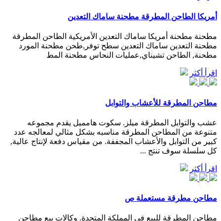
أمريكا الطاحن المطرقة مطحنة ساماك التعدين
مطحنة مطحنة أمريكا ساماك التعدين الأمريكية الطاحن المطرقة
مطحنة التعدين ساماك التعدين سطح توفر,طحن مطحنة المورد
مطحنة, الطاحن تشيناي,عمليات النحاس مطحنة المط
اقرأ أكثر
مطاحن المطرقة للأعشاب والتوابل
عشب والتوابل المطرقة ميلز. سكوت هامميل يقدم مجموعه
متنوعة من المطاحن المطرقة مناسبه بشكل مثالي لمعالجه عدد
كبير من التوابل والأعشاب المجففة. من مقياس دفعة لإنتاج عالية,
كل سلسلة سوف تنتج ...
اقرأ أكثر
مطاحن مطرقة مستعملة ص
مطاحن المطرقة للبيع في المملكة المتحدة. وكالات بيع مطاحن