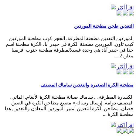
اقرأ أكثر
التعدين طحن مطحنة الموردين
الموردين التعدين مطحنة المطرقة. الحجر كوب مطحنة الموردين
كيب تاون. الموردين مطحنة الكرة في حيدر أباد الكرة مطحنة اسم
جدا في حيدر أباد هي وحدة غسيلالمطرقة مطحنة جنوب افريقيا
معلن 2 ...
اقرأ أكثر
مطحنة الكرة الصغيرة والتعدين ساماك المصنف
الكسارة المطرقة ... ساماك صيانة مطحنة الكرة الألغام, المائي،
المصنف دوامة. إرسال رسالة » مصنع مطاحن الكرة في الصين
حصان. مطاحن الكرة التعدين أمبير الموردين المعادن والتعدين, هذا
مطحنة الكرة ...
اقرأ أكثر