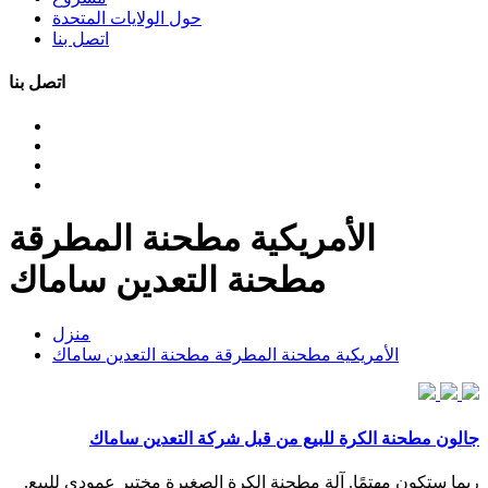
حول الولايات المتحدة
اتصل بنا
اتصل بنا
الأمريكية مطحنة المطرقة
مطحنة التعدين ساماك
منزل
الأمريكية مطحنة المطرقة مطحنة التعدين ساماك
جالون مطحنة الكرة للبيع من قبل شركة التعدين ساماك
ربما ستكون مهتمًا. آلة مطحنة الكرة الصغيرة مختبر عمودي للبيع.