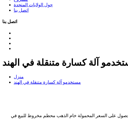
حول الولايات المتحدة
اتصل بنا
اتصل بنا
خدمو آلة كسارة متنقلة في الهند
منزل
مستخدمو آلة كسارة متنقلة في الهند
كسارة الحجر على تأجير في الهند كسارة الحصول على السعر المحمولة خام الذهب محطم مخروط للبيع في