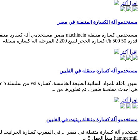
اقرأ أكثر
مستخدمو آلة الكسارة المتنقلة في مصر
قدرة 50 500 t/h كسارة الحجر للبيع 200 2 المرحلة آلة كسارة متنقلة
اقرأ أكثر
مستخدمو آلة كسارة متنقلة في الفلبين
هي أحدث مطحنة طحن ، تم تطويرها من ...
اقرأ أكثر
مستخدمو آلة كسارة متنقلة زينيت في الفلبين
hammermill مبدأ العمل 5 ...