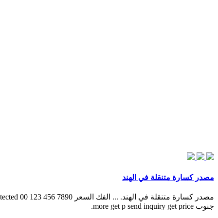
مصدر كسارة متنقلة في الهند
جنوب more get p send inquiry get price.