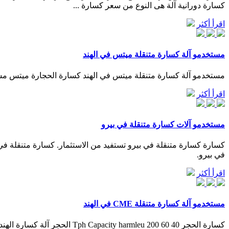
كسارة دورانية آلة هى النوع من سعر كسارة ...
اقرأ أكثر
مستخدمو آلة كسارة متنقلة ميتس في الهند
مستخدمو آلة كسارة متنقلة ميتس في الهند كسارة الحجارة ميتس مست
اقرأ أكثر
مستخدمو آلات كسارة متنقلة في بيرو
في بيرو.
اقرأ أكثر
مستخدمو آلة كسارة متنقلة CME في الهند