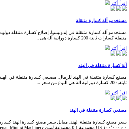
اقرأ أكثر
مستخدمو آلة كسارة متنقلة
متنقلة كسارات ثابتة 200 كسارة دورانية آلة هى ...
اقرأ أكثر
آلة كسارة متنقلة في الهند
ثابتة, 200 كسارة دورانية آلة هى النوع من سعر ...
اقرأ أكثر
مصنعي كسارة متنقلة في الهند
١٠٠٬٠٠٠٫٠٠ US مجموعة 1 0 مجموعة لمين Henan Mining Machinery