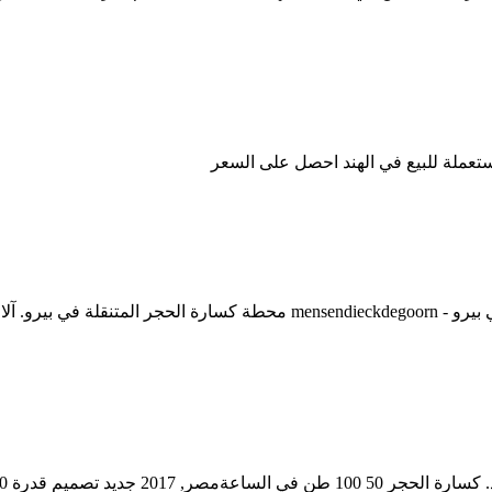
عملة للبيع في الهند احصل على السعر