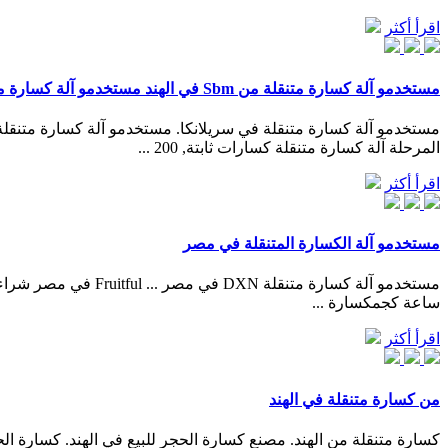
اقرأ أكثر
مستخدمو آلة كسارة متنقلة من Sbm في الهند مستخدمو آلة كسارة متنقلة من
المرحلة آلة كسارة متنقلة كسارات ثابتة, 200 ...
اقرأ أكثر
مستخدمو آلة الكسارة المتنقلة في مصر
ساعة كجمكسارة ...
اقرأ أكثر
من كسارة متنقلة في الهند