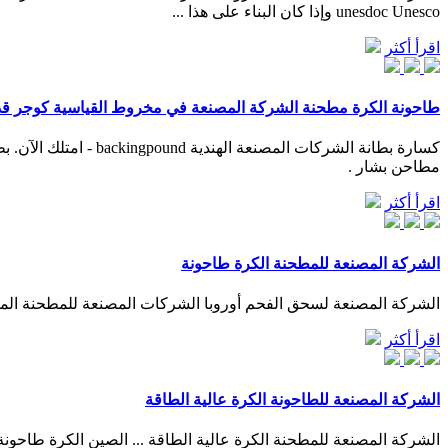
unesdoc Unesco وإذا كان البناء على هذا ...
اقرأ أكثر
طاحونة الكرة مطحنة الشركة المصنعة في مخروط القياسية كوجر ق
مطاحن بشار .
اقرأ أكثر
الشركة المصنعة للمطحنة الكرة طاحونة
الشركة المصنعة لسحق الفحم أوروبا الشركات المصنعة للمطحنة الم
اقرأ أكثر
الشركة المصنعة للطاحونة الكرة عالية الطاقة
الشركة المصنعة للمطحنة الكرة عالية الطاقة ... الصين الكرة طاحو