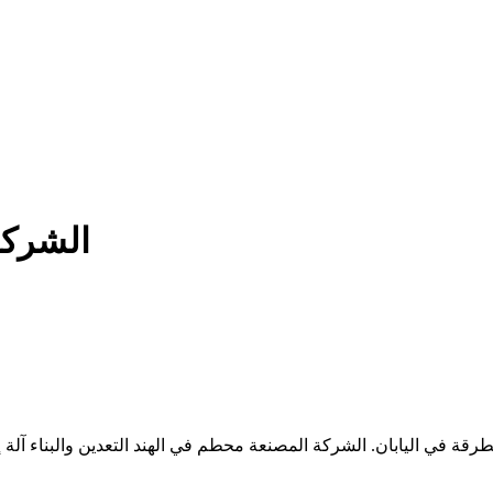
الشركة