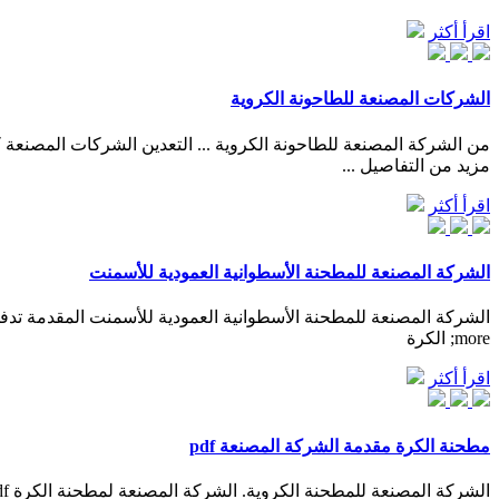
اقرأ أكثر
الشركات المصنعة للطاحونة الكروية
مزيد من التفاصيل ...
اقرأ أكثر
الشركة المصنعة للمطحنة الأسطوانية العمودية للأسمنت
more; الكرة
اقرأ أكثر
مطحنة الكرة مقدمة الشركة المصنعة pdf