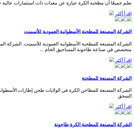
نعلم جميعًا أن مطحنة الكرة عبارة عن معدات ذات استثمارات عالية جدًا واستهلاك طاقة
اقرأ أكثر
الشركة المصنعة للمطحنة الأسطوانية العمودية للأسمنت
الشركة المصنعة للمطحنة الأسطوانية العمودية للأسمنت. الشركة الم
متخصص في صناعة طاحونة المساحيق الخام ...
اقرأ أكثر
الشركة المصنعة للمطحنة
الشركة المصنعة للمطاحن الكرة في الولايات طحن إطارات الأسطوا
السحق
اقرأ أكثر
الشركة المصنعة للمطحنة الكرة طاحونة