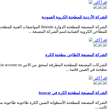
اقرأ أكثر
الشركة الأردنية للمطحنة الكروية العمودية
للمطاحن الكروية العمانية,اسم الشركة المصنعة ...
اقرأ أكثر
الشركة المصنعة لالطاحن مطحنة الكرة
مطحنة في الصين قائمة ...
اقرأ أكثر
الشركة المصنعة لمطحنة الكرة في beawar
الشركة المصنعة للمطحنة الأسطوانة الصين الكرة طاحونة طاحونة مص
كانت ...