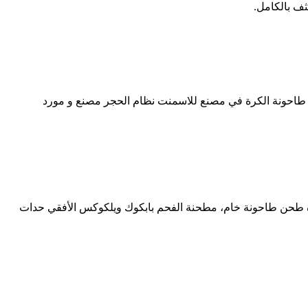
ي طاحونة الكرة في مصنع للاسمنت نظام الحجر مصنع و مورد
ة طحن طاحونة خام، مطحنة الفحم بابكوك ويلكوكس الأفقي حدات