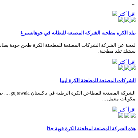
...
اقرأ أكثر
تبلد الكرة مطحنة الشركة المصنعة للبطانة في جوهانسبرغ
سيتيك تبلد مطحنة.
اقرأ أكثر
الشركات المصنعة للمطحنة الكرة ليبيا
الشركة 
مكونات معمل ...
اقرأ أكثر
هذه الشركة المصنعة لمطحنة الكرة قوية جدًا