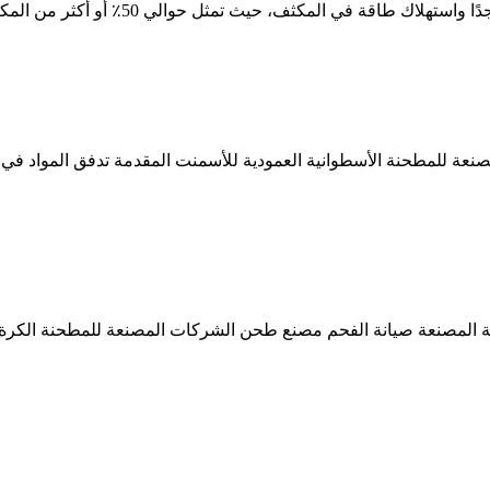
 في المكثف، حيث تمثل حوالي 50٪ أو أكثر من المكثف بالكامل.
صنعة للمطحنة الأسطوانية العمودية للأسمنت المقدمة تدفق المواد ف
نة المصنعة صيانة الفحم مصنع طحن الشركات المصنعة للمطحنة الكر