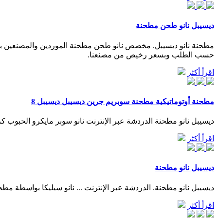
ديسيبل نانو طحن مطحنة
حسب الطلب وبسعر رخيص من مصنعنا.
اقرأ أكثر
مطحنة أوتوماتيكية مطحنة سوبريم جرين ديسيبل ديسيبل 8
ديسيبل نانو مطحنة الدردشة عبر الإنترنت نانو سوبر مايكرو الحبوب كربيد مطحنة نهاية مربعة تصميم
اقرأ أكثر
ديسيبل نانو مطحنة
ديسيبل نانو مطحنة. الدردشة عبر الإنترنت ... نانو سيليكا بواسطة مطحن
اقرأ أكثر