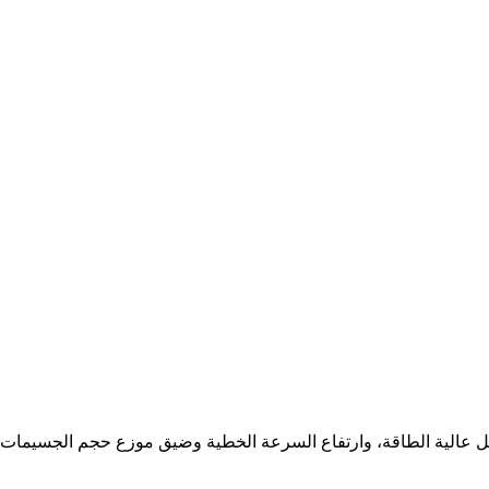
عالية الطاقة، وارتفاع السرعة الخطية وضيق موزع حجم الجسيمات، وم