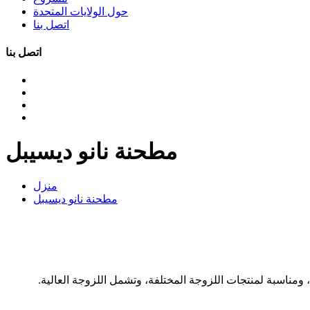
حول الولايات المتحدة
اتصل بنا
اتصل بنا
مطحنة نانو ديسيبل
منزل
مطحنة نانو ديسيبل
ناسبة لمنتجات اللزوجة المختلفة، وتشمل اللزوجة العالية.