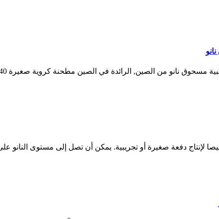
 لإنتاج دفعة صغيرة أو تجريبية. يمكن أن تصل إلى مستوى النانو على