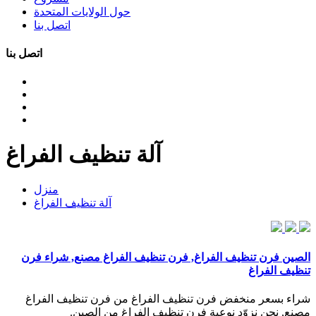
حول الولايات المتحدة
اتصل بنا
اتصل بنا
آلة تنظيف الفراغ
منزل
آلة تنظيف الفراغ
الصين فرن تنظيف الفراغ, فرن تنظيف الفراغ مصنع, شراء فرن
تنظيف الفراغ
شراء بسعر منخفض فرن تنظيف الفراغ من فرن تنظيف الفراغ
مصنع, نحن نزوّد نوعية فرن تنظيف الفراغ من الصين.