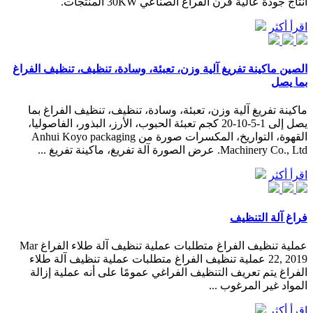
انتاج جودة عالية فرن الفراغ الصناعي 30KW المنتجات.
اقرأ أكثر
الصين ماكينة تفريغ آلية وزن، تعبئة، وسادة، تنظيف، تنظيف الفراغ
بما يصل
ماكينة تفريغ آلية وزن، تعبئة، وسادة، تنظيف، تنظيف الفراغ بما
يصل إلى 1-5-10-20 كجم تعبئة الحبوب، الأرز، البذور، الفاصوليا،
القهوة، التواريخ، المكسرات صورة من Anhui Koyo packaging
Machinery Co., Ltd. عرض الصورة آلة تفريغ، ماكينة تفريغ ...
اقرأ أكثر
فراغ آلة التنظيف
عملية تنظيف الفراغ متطلبات عملية تنظيف آلة طلاء الفراغ Mar
22, 2019 عملية تنظيف الفراغ متطلبات عملية تنظيف آلة طلاء
الفراغ يتم تعريف التنظيف الفراغي عمومًا على أنه عملية إزالة
المواد غير المرغوب ...
اقرأ أكثر