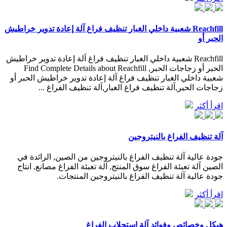
Reachfill شعبية داخلي الغبار تنظيف فراغ آلة إعادة تدوير خراطيش
الحبر أو
Reachfill شعبية داخلي الغبار تنظيف فراغ آلة إعادة تدوير خراطيش
الحبر أو زجاجات الحبر, Find Complete Details about Reachfill
شعبية داخلي الغبار تنظيف فراغ آلة إعادة تدوير خراطيش الحبر أو
زجاجات الحبر,آلة تنظيف فراغ الغبار,آلة تنظيف الفراغ ...
اقرأ أكثر
آلة تنظيف الفراغ بالنيتروجين
جودة عالية آلة تنظيف الفراغ بالنيتروجين من الصين, الرائدة في
الصين آلة تعبئة الفراغ سوق المنتج, آلة تعبئة الفراغ مصانع, انتاج
جودة عالية آلة تنظيف الفراغ بالنيتروجين المنتجات.
اقرأ أكثر
هيكل وخصائص وفوائد آلة استحلاب الفراغ