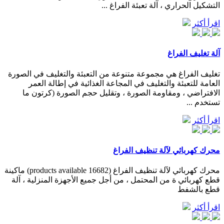
التشكيل الحراري ، آلة تعبئة الفراغ ...
اقرأ أكثر
آلة تغليف الفراغ
تغليف الفراغ هي مجموعة متنوعة من التعبئة والتغليف في الصورة
العامة للتعبئة والتغليف في المجاعة الغذائية في إطالة العمر
الافتراضي ، ومقاومة الصورة ، وتقليل حجم الصورة (كرتون ما
تستخدم ...
اقرأ أكثر
محرك كهربائي لآلة تنظيف الفراغ
محرك كهربائي لآلة تنظيف الفراغ (16682 products available) ماكينة
قطع كهربائي ة من المحتمل ، من أجل جميع الأجهزة المنزلية ، آلة
قطع بالشفط
اقرأ أكثر