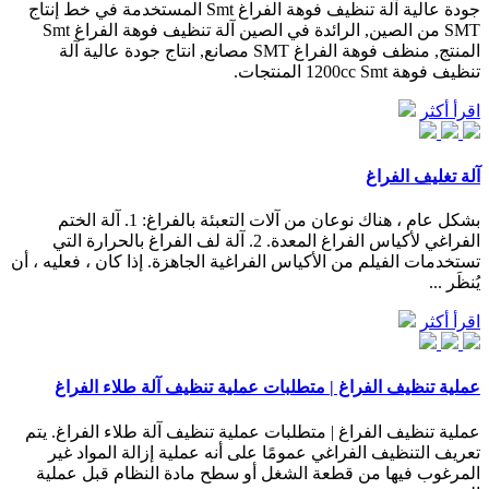
جودة عالية آلة تنظيف فوهة الفراغ Smt المستخدمة في خط إنتاج
SMT من الصين, الرائدة في الصين آلة تنظيف فوهة الفراغ Smt
المنتج, منظف فوهة الفراغ SMT مصانع, انتاج جودة عالية آلة
تنظيف فوهة 1200cc Smt المنتجات.
اقرأ أكثر
آلة تغليف الفراغ
بشكل عام ، هناك نوعان من آلات التعبئة بالفراغ: 1. آلة الختم
الفراغي لأكياس الفراغ المعدة. 2. آلة لف الفراغ بالحرارة التي
تستخدمات الفيلم من الأكياس الفراغية الجاهزة. إذا كان ، فعليه ، أن
يُنظَر ...
اقرأ أكثر
عملية تنظيف الفراغ | متطلبات عملية تنظيف آلة طلاء الفراغ
عملية تنظيف الفراغ | متطلبات عملية تنظيف آلة طلاء الفراغ. يتم
تعريف التنظيف الفراغي عمومًا على أنه عملية إزالة المواد غير
المرغوب فيها من قطعة الشغل أو سطح مادة النظام قبل عملية