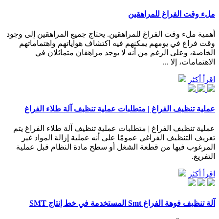
ملء وقت الفراغ للمراهقين
أهمية ملء وقت الفراغ للمراهقين. يحتاج جميع المراهقين إلى وجود
وقت فراغ في يومهم يمكنهم فيه اكتشاف هواياتهم واهتماماتهم
الخاصة، وعلى الرغم من أنه لا يوجد مراهقان متماثلان في
الاهتمامات، إلا ...
اقرأ أكثر
عملية تنظيف الفراغ | متطلبات عملية تنظيف آلة طلاء الفراغ
عملية تنظيف الفراغ | متطلبات عملية تنظيف آلة طلاء الفراغ يتم
تعريف التنظيف الفراغي عمومًا على أنه عملية إزالة المواد غير
المرغوب فيها من قطعة الشغل أو سطح مادة النظام قبل عملية
التفريغ.
اقرأ أكثر
آلة تنظيف فوهة الفراغ Smt المستخدمة في خط إنتاج SMT