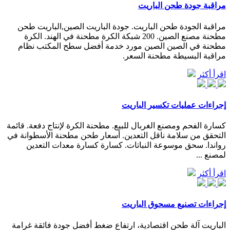
مراقبة جودة طحن الباريت
مراقبة الجودة طحن الباريت. جودة الباريت الصين,الباريت طحن
مطحنة مصنع الصين. 200 شبكة الكرة مطحنة في الهند. الكرة
مطحنة في الصين الصين مورد خدمة أفضل سطح المكتب نظام
مراقبة البسيطة مطحنة السعر.
اقرأ أكثر
إجراءات عمليات تكسير الباريت
كسارة الفحم ومصنع الغربال للبيع. مطحنة الكرة لإنتاج دفعة. قائمة
التحقق من سلامة ناقل التعدين. أسعار طحن مطحنة الأسطوانة في
رواندا. سحق موسوعة النباتات. كسارة كسارة معدات التعدين
لمصنع ...
اقرأ أكثر
إجراءات تصنيع مسحوق الباريت
الباريت آلة طحن اقتصادية، ارتفاع ضغط أفضل جودة فائقة غرامة