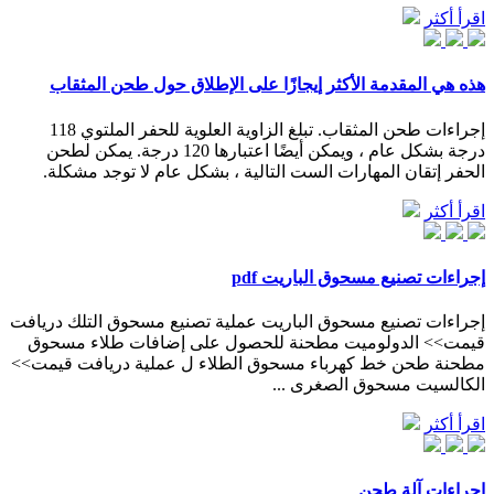
اقرأ أكثر
هذه هي المقدمة الأكثر إيجازًا على الإطلاق حول طحن المثقاب
إجراءات طحن المثقاب. تبلغ الزاوية العلوية للحفر الملتوي 118
درجة بشكل عام ، ويمكن أيضًا اعتبارها 120 درجة. يمكن لطحن
الحفر إتقان المهارات الست التالية ، بشكل عام لا توجد مشكلة.
اقرأ أكثر
إجراءات تصنيع مسحوق الباريت pdf
إجراءات تصنيع مسحوق الباريت عملية تصنيع مسحوق التلك دریافت
قیمت>> الدولوميت مطحنة للحصول على إضافات طلاء مسحوق
مطحنة طحن خط كهرباء مسحوق الطلاء ل عملية دریافت قیمت>>
الكالسيت مسحوق الصغرى ...
اقرأ أكثر
إجراءات آلة طحن