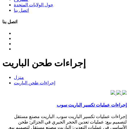
حول الولايات المتحدة
اتصل بنا
اتصل بنا
إجراءات طحن الباريت
منزل
إجراءات طحن الباريت
إجراءات عمليات تكسير الباريت سوب
إجراءات عمليات تكسير الباريت سوب. الباريت مصنع مستقل
لتصميم بيع; عمليات تعدين الحجر الجيري في الجزائر; طحن
الأساسي في عمليات التعدين; الباريت مصنع مستقل لتصميم بيع.