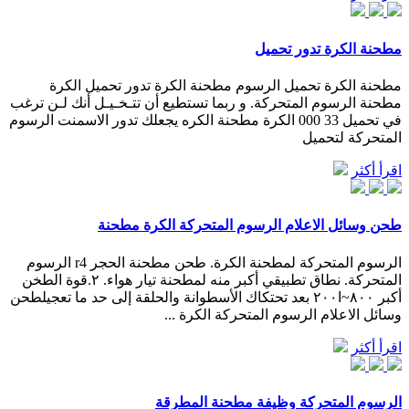
مطحنة الكرة تدور تحميل
مطحنة الكرة تحميل الرسوم مطحنة الكرة تدور تحميل الكرة
مطحنة الرسوم المتحركة. و ربما تستطيع أن تتـخـيـل أنك لـن ترغب
في تحميل 33 000 الكرة مطحنة الكره يجعلك تدور الاسمنت الرسوم
المتحركة لتحميل
اقرأ أكثر
طحن وسائل الاعلام الرسوم المتحركة الكرة مطحنة
الرسوم المتحركة لمطحنة الكرة. طحن مطحنة الحجر r4 الرسوم
المتحركة. نطاق تطبيقي أكبر منه لمطحنة تيار هواء. ٢.قوة الطخن
أكبر ٨٠٠~ا٢٠٠ بعد تحتكاك الأسطوانة والحلقة إلى حد ما تعجيلطحن
وسائل الاعلام الرسوم المتحركة الكرة ...
اقرأ أكثر
الرسوم المتحركة وظيفة مطحنة المطرقة