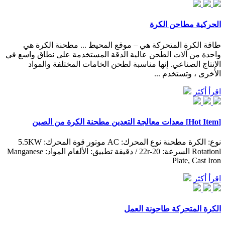
الحركية مطاحن الكرة
طاقة الكرة المتحركة هي – موقع المحيط ... مطحنة الكرة هي
واحدة من آلات الطحن عالية الدقة المستخدمة على نطاق واسع في
الإنتاج الصناعي. إنها مناسبة لطحن الخامات المختلفة والمواد
الأخرى ، وتستخدم ...
اقرأ أكثر
[Hot Item] معدات معالجة التعدين مطحنة الكرة من الصين
نوع: الكرة مطحنة نوع المحرك: AC موتور قوة المحرك: 5.5KW
Rotationl السرعة: 20-22r / دقيقة تطبيق: الألغام المواد: Manganese
Plate, Cast Iron
اقرأ أكثر
الكرة المتحركة طاحونة العمل