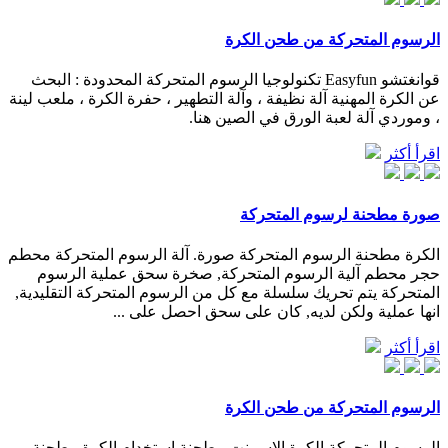
الرسوم المتحركة من طحن الكرة
قوانغتشو Easyfun تكنولوجيا الرسوم المتحركة المحدودة : البحث
عن الكرة المهنية آلة نظيفة ، وآلة التطهير ، حفرة الكرة ، ملعب لينة
، وموردي آلة لعبة الورق في الصين هنا.
اقرأ أكثر
صورة مطحنة لرسوم المتحركة
الكرة مطحنة الرسوم المتحركة صورة. آلة الرسوم المتحركة محطم
حجر محطم آلية الرسوم المتحركة, صخرة سحق عملية الرسوم
المتحركة يتم تحريك سلسلة مع كل من الرسوم المتحركة التقليدية,
انها عملية ولكن لديه, كان على سحق احصل على ...
اقرأ أكثر
الرسوم المتحركة من طحن الكرة
الرسوم المتحركة الكرة الاسمنت مطحنة استخدام الكرة مطحنة