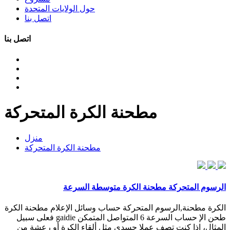
حول الولايات المتحدة
اتصل بنا
اتصل بنا
مطحنة الكرة المتحركة
منزل
مطحنة الكرة المتحركة
الرسوم المتحركة مطحنة الكرة متوسطة السرعة
الكرة مطحنة,الرسوم المتحركة حساب وسائل الإعلام مطحنة الكرة
طحن الإ حساب السرعة 6 المتواصل المتمكن gaidie فعلى سبيل
المثال، إذا كنت تصف عملا جسدي مثل ألقاء الكرة أو رعشة من