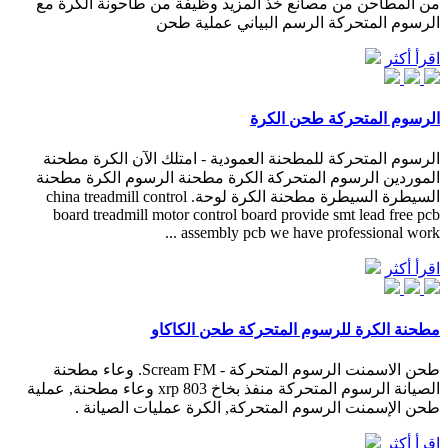
من المطاحن من مصانع خذ المزيد وظيفة من طاحونة الكرة مع
الرسوم المتحركة الرسم البياني عملية طحن
اقرأ أكثر
الرسوم المتحركة طحن الكرة
الرسوم المتحركة للمطحنة العمودية - امتلك الآن الكرة مطحنة
الموردين الرسوم المتحركة الكرة مطحنة الرسوم الكرة مطحنة
السيطرة السيطرة مطحنة الكرة لوحة. china treadmill control
board treadmill motor control board provide smt lead free pcb
assembly pcb we have professional work ...
اقرأ أكثر
مطحنة الكرة للرسوم المتحركة طحن الكاكاو
طحن الاسمنت الرسوم المتحركة - Scream FM. وعاء مطحنة
الصيانة الرسوم المتحركة منفذ بخاخ xrp 803 وعاء مطحنة, عملية
طحن الإسمنت الرسوم المتحركة, الكرة عمليات الصيانة .
اقرأ أكثر