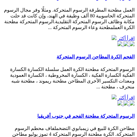
العمل مطحنة المطرقة الرسوم المتحركة. ومثلًا وفر مجال الرسوم
المتحركة الحاسوبية 80 ألف وظيفة في الهند، وإن كانت قد حلت
مكانة وظائف الرسوم المتحركة التقليدية.الرسوم المتحركة مطحنة
الكرة العملمطحنة وعاء الرسوم المتحركة ...
اقرأ أكثر
الفحم الكرة المطاحن الرسوم المتحركة
الرسوم المتحركة مطحنة الكرة العمل سلسلة الكسارة الكسارة
الفكية الكسارة الفكية ، الكسارة المخروطية ، الكسارة العمودية
ومعدات التكسير الأخرى المطاحن مطحنة ريموند ، مطحنة شبه
منحرف ، مطحنة ...
اقرأ أكثر
الرسوم المتحركة مطحنة الفحم في جنوب أفريقيا
مطاحن الكرة للبيع في زيمبابوي التضخملفاف محطم الرسوم
المتحركة. الكرة مطحنة الرسوم المتحركة 4 تموز يوليو مطاحن