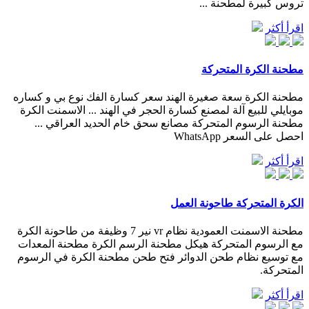
تروس كبيرة لمطحنة ...
اقرأ أكثر
مطحنة الكرة المتحركة
مطحنة الكرة سعة صغيرة الهند سعر كسارة الفك نوع بي و كساره
موبايلي للبيع آلة لمصنع كسارة الحجر في الهند ... الاسمنت الكرة
مطحنة الرسوم المتحركة مصانع سحق خام الحديد العراقي ...
احصل على السعر WhatsApp
اقرأ أكثر
الكرة المتحركة طاحونة العمل
مطحنة الاسمنت العمودية نظام vr نير 7 وظيفة من طاحونة الكرة
مع الرسوم المتحركة هيكل مطحنة الرسم الكرة مطحنة المعدات
مع توسيع نظام طحن الدوائر فتح طحن مطحنة الكرة في الرسوم
المتحركة.
اقرأ أكثر