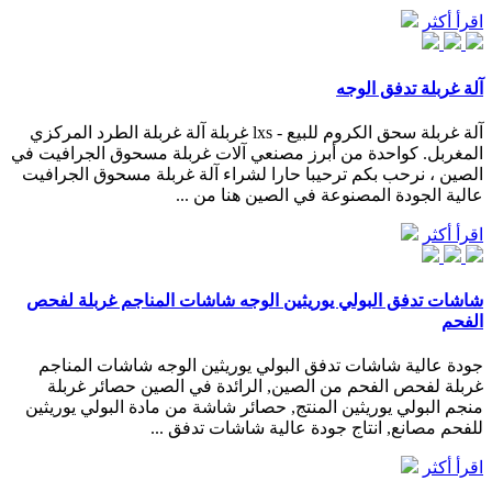
اقرأ أكثر
آلة غربلة تدفق الوجه
آلة غربلة سحق الكروم للبيع - lxs غربلة آلة غربلة الطرد المركزي
المغربل. كواحدة من أبرز مصنعي آلات غربلة مسحوق الجرافيت في
الصين ، نرحب بكم ترحيبا حارا لشراء آلة غربلة مسحوق الجرافيت
عالية الجودة المصنوعة في الصين هنا من ...
اقرأ أكثر
شاشات تدفق البولي يوريثين الوجه شاشات المناجم غربلة لفحص
الفحم
جودة عالية شاشات تدفق البولي يوريثين الوجه شاشات المناجم
غربلة لفحص الفحم من الصين, الرائدة في الصين حصائر غربلة
منجم البولي يوريثين المنتج, حصائر شاشة من مادة البولي يوريثين
للفحم مصانع, انتاج جودة عالية شاشات تدفق ...
اقرأ أكثر