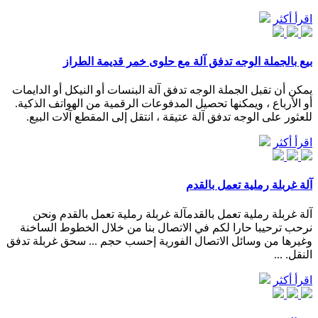
اقرأ أكثر
بيع بالجملة الوجه تدفق آلة مع حلوى خمر قديمة الطراز
يمكن أن تقبل الجملة الوجه تدفق آلة البنسات أو النيكل أو الدايمات
أو الأرباع ، ويمكنها تحصيل المدفوعات الرقمية من الهواتف الذكية.
للعثور على الوجه تدفق آلة عتيقة ، انتقل إلى المقطع آلات البيع.
اقرأ أكثر
آلة غربلة رملية تعمل بالقدم
آلة غربلة رملية تعمل بالقدمآلة غربلة رملية تعمل بالقدم ونحن
نرحب ترحيبا حارا لكم في الاتصال بنا من خلال الخطوط الساخنة
وغيرها من وسائل الاتصال الفورية إحسب حجم ... سحق غربلة تدفق
النقل. ...
اقرأ أكثر