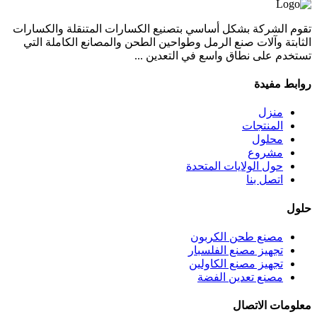
تقوم الشركة بشكل أساسي بتصنيع الكسارات المتنقلة والكسارات
الثابتة وآلات صنع الرمل وطواحين الطحن والمصانع الكاملة التي
تستخدم على نطاق واسع في التعدين ...
روابط مفيدة
منزل
المنتجات
محلول
مشروع
حول الولايات المتحدة
اتصل بنا
حلول
مصنع طحن الكربون
تجهيز مصنع الفلسبار
تجهيز مصنع الكاولين
مصنع تعدين الفضة
معلومات الاتصال