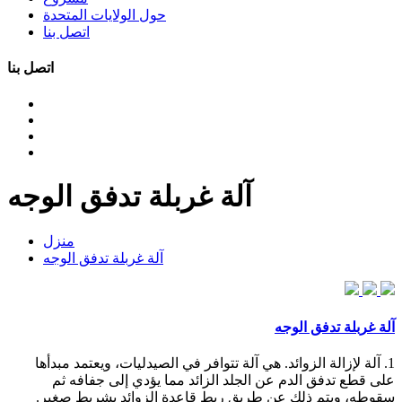
حول الولايات المتحدة
اتصل بنا
اتصل بنا
آلة غربلة تدفق الوجه
منزل
آلة غربلة تدفق الوجه
آلة غربلة تدفق الوجه
1. آلة لإزالة الزوائد. هي آلة تتوافر في الصيدليات، ويعتمد مبدأها
على قطع تدفق الدم عن الجلد الزائد مما يؤدي إلى جفافه ثم
سقوطه، ويتم ذلك عن طريق ربط قاعدة الزوائد بشريط صغير.