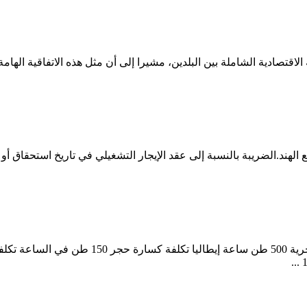
اقتصادية الشاملة بين البلدين، مشيرا إلى أن مثل هذه الاتفاقية الهامة 
 الهند.الضريبة بالنسبة إلى عقد الإيجار التشغيلي في تاريخ استحقاق أو