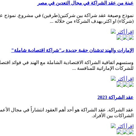
عينة من عقد الشراكة في مجال التعدين في مصر
نموذج وصيغة عقد شراكة بين شركتين(طرفين) في مشروع. نموذج عقد ال
(شركاء) او اكثر،يهدف الشركاء من خلاله ...
اقرأ أكثر
الإمارات والهند تدشنان حقبة جديدة بـ"شراكة اقتصادية شاملة"
وستسهم اتفاقية الشراكة الاقتصادية الشاملة مع الهند في فوائد اقتص
للشركات الإماراتية للمنافسة ...
اقرأ أكثر
عقد الشراكة 2023
عقد الشراكة. عقد الشراكة هو أحد أهم العقود انتشاراً في مجال الأعما
الشراكات بين الأفراد.
اقرأ أكثر