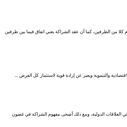
 كلا من الطرفين، كما أن عقد الشراكة يعني اتفاق فيما بين طرفين
تصادية والتنموية ويعبر عن إرادة قوية لاستثمار كل الفرص ...
ياته في العلاقات الدولية، ومع ذلك أضحى مفهوم الشراكة في غضون