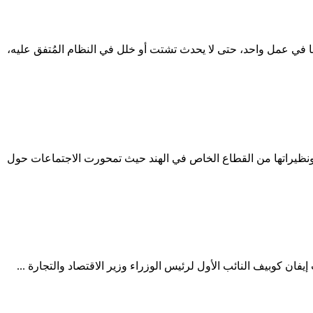
 في عمل واحد، حتى لا يحدث تشتت أو خلل في النظام المُتفق عليه،
إماراتية ونظيراتها من القطاع الخاص في الهند حيث تمحورت الاجتماعات حول
ن كوبيف النائب الأول لرئيس الوزراء وزير الاقتصاد والتجارة ...