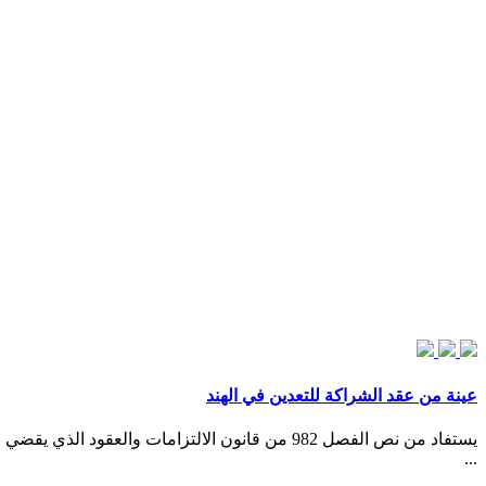
عينة من عقد الشراكة للتعدين في الهند
يستفاد من نص الفصل 982 من قانون الالتزامات وا
...