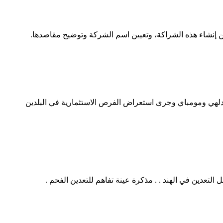
من إنشاء هذه الشراكة، وتعيين اسم الشركة وتوضيح مقاصدها.
ودلهي ومومباي وجرى استعراض الفرص الاستثمارية في البلدين
لتعدين في الهند . . مذكرة عينة تفاهم للتعدين الفحم .