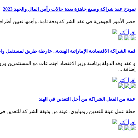
نموذج عقد شراكة وصيغ جاهزة بعدة حالات رأس المال والجهد 2023
حصر الأمور الجوهرية في عقد الشراكة بدقة تامة. وأهمها تعيين أطراف
اقرأ أكثر
قمة الشراكة الاقتصادية الإماراتية الهندية.. خارطة طريق لمستقبل وا
و عقد وفد الدولة برئاسة وزير الاقتصاد اجتماعات مع المستثمرين و
إضافة ...
اقرأ أكثر
عينة من الفعل الشراكة من أجل التعدين في الهند
خطة عمل عينة للتعدين زيمبابوي. عينة من وثيقة الشراكة للتعدين في ا
اقرأ أكثر