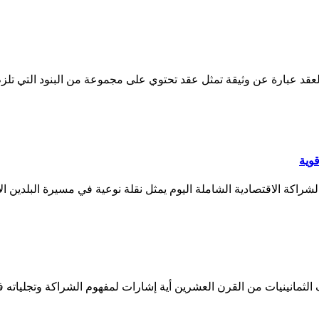
عقد عبارة عن وثيقة تمثل عقد تحتوي على مجموعة من البنود التي تلزم
قوية
اكة الاقتصادية الشاملة اليوم يمثل نقلة نوعية في مسيرة البلدين الاق
ى منتصف الثمانينيات من القرن العشرين أية إشارات لمفهوم الشراكة وتجل