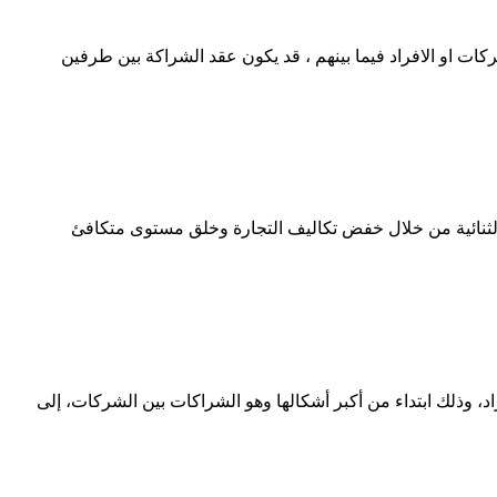
 او الافراد فيما بينهم ، قد يكون عقد الشراكة بين طرفين
ر الثنائية من خلال خفض تكاليف التجارة وخلق مستوى متكافئ
راد، وذلك ابتداء من أكبر أشكالها وهو الشراكات بين الشركات، إلى