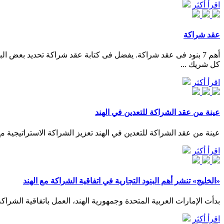
اقرأ أكثر
عقد شراكة
أهم 7 بنود فى عقد شراكة. يفضل فى كتابة عقد شراكة تحديد بعض 
كل شريك ...
اقرأ أكثر
عينة من عقد الشراكة للتعدين في الهند
عينة من عقد الشراكة للتعدين في الهند تعزيز الشراكة الاستراتيجية مع 
اقرأ أكثر
«الخليج» تنشر أهم البنود التجارية في اتفاقية الشراكة مع الهند
بدأت الإمارات العربية المتحدة وجمهورية الهند، العمل باتفاقية الشراكة الاقتص
اقرأ أكثر