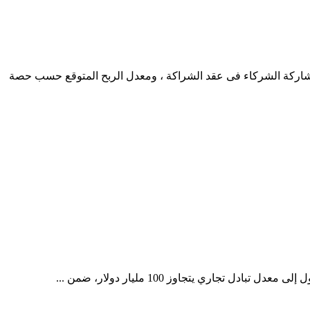
حجم مشاركة الشركاء فى عقد الشراكة ، ومعدل الربح المتوقع حسب حصة
اري يتجاوز 100 مليار دولار، ضمن ...