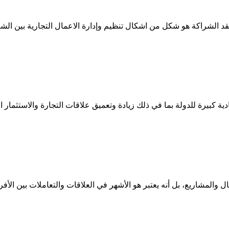
شراكة هو شكل من اشكال تنظيم وإدارة الاعمال التجارية بين الشركات
ادية كبيرة للدولة بما في ذلك زيادة وتعميق علاقات التجارة والاستثما
ل والمشاريع، بل أنه يعتبر هو الأشهر في العلاقات والتعاملات بين الأف