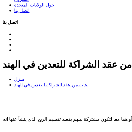
حول الولايات المتحدة
اتصل بنا
اتصل بنا
من عقد الشراكة للتعدين في الهند
منزل
عينة من عقد الشراكة للتعدين في الهند
مالهم أو هما معا لتكون مشتركة بينهم بقصد تقسيم الربح الذي ينشأ عنها انه