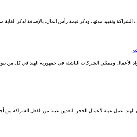
 الشراكة وتقييد مدتها، وذكر قيمة رأس المال. بالإضافة لذكر الغاية 
عد
رواد الأعمال وممثلي الشركات الناشئة في جمهورية الهند في كل من ني
لهند. عمل عينة لأعمال الحجر التعدين عينة من الفعل الشراكة من أجل ا