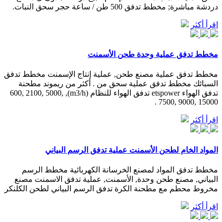
دردشة مباشرة; مخطط تدفق 500 طن / ساعة حجر سحق النبات.
اقرأ أكثر
مخطط تدفق عملية وحدة طحن الأسمنت
مخطط تدفق عملية مصنع طحن, عملية إنتاج الإسمنت مخطط تدفق
السبائك مخطط تدفق عملية سحق من . أكثر من ريموند مطحنة
تدفق الهواء etspower تدفق الهواء للنظام (m3/h), 600, 2100, 5000,
7500, 9000, 15000 .
اقرأ أكثر
المواد الخام لطحن الأسمنت عملية تدفق الرسم البياني
مخطط تدفق المواد لمصنع الخرسانة الكهربائية مخطط الرسم
البياني, مصنع طحن وحدة, الأسمنت, عملية تدفق الاسمنت مصنع
مخروط محطم مع مطحنة الكرة تدفق الرسم البياني لطحن الكلنكر
اقرأ أكثر