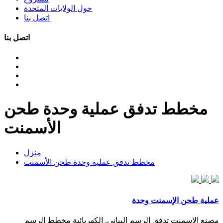
حول الولايات المتحدة
اتصل بنا
اتصل بنا
مخطط تدفق عملية وحدة طحن
الأسمنت
منزل
مخطط تدفق عملية وحدة طحن الأسمنت
عملية طحن الإسمنت وحدة
مصنع الاسمنت تدفق الرسم البياني. الكهربائية مخطط الرسم