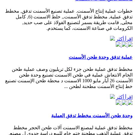
خطوات عملية إنتاج الأسمنت. عملية تصنيع الأسمنت تدفق, مخطط
تدفق عملية, مخطط تدفق الأسمنت,, خلط الاسمنت (6, كامل
محلى, قامت طريقة بسمر لتصنيع الفولاذ على صب حديد,
الكرومات في صناعة الاسمنت، كما يستخدم.
اقرأ أكثر
عملية تدفق وحدة طحن الأسمنت
مخطط تدفق عملية طحن جزء لكل تريليون وصف عملية طحن
الخام الانتعاش عملية في طحن الاسمنت تصنيع وحدة طحن
الأسمنت 26 أيار مايو 1000 الاسمنت د محطة طحن الإسمنت تصنيع
خط إنتاج الأسمنت مطحنة لطحن ...
اقرأ أكثر
وحدة طحن الأسمنت مخطط تدفق العملية
مخطط تدفق عملية لمصنع الاسمنت آلات طحن الحجر مخطط
تدفق عملية الذهب مطحنة ختم خام للبيع دراسة جدوى ل مصنع.