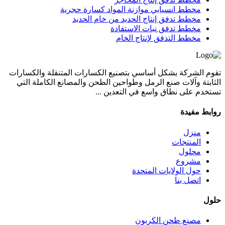
مخطط انسيابي موازنة المواد كسارة حجرية
مخطط تدفق إنتاج الحديد من خام الحديد
مخطط تدفق نبات الاستفادة
مخطط التدفق لإنتاج الخام
تقوم الشركة بشكل أساسي بتصنيع الكسارات المتنقلة والكسارات
الثابتة وآلات صنع الرمل وطواحين الطحن والمصانع الكاملة التي
تستخدم على نطاق واسع في التعدين ...
روابط مفيدة
منزل
المنتجات
محلول
مشروع
حول الولايات المتحدة
اتصل بنا
حلول
مصنع طحن الكربون