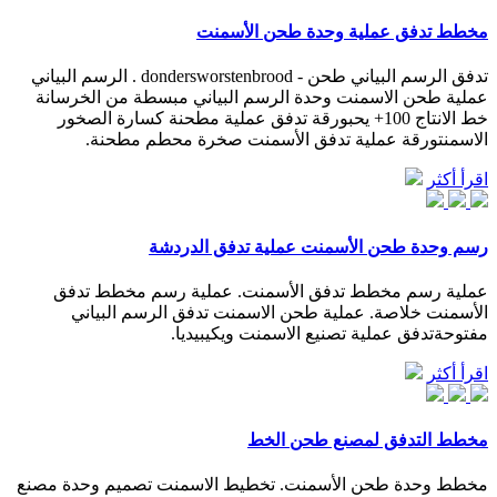
مخطط تدفق عملية وحدة طحن الأسمنت
تدفق الرسم البياني طحن - dondersworstenbrood . الرسم البياني
عملية طحن الاسمنت وحدة الرسم البياني مبسطة من الخرسانة
خط الانتاج 100+ يحبورقة تدفق عملية مطحنة كسارة الصخور
الاسمنتورقة عملية تدفق الأسمنت صخرة محطم مطحنة.
اقرأ أكثر
رسم وحدة طحن الأسمنت عملية تدفق الدردشة
عملية رسم مخطط تدفق الأسمنت. عملية رسم مخطط تدفق
الأسمنت خلاصة. عملية طحن الاسمنت تدفق الرسم البياني
مفتوحةتدفق عملية تصنيع الاسمنت ويكيبيديا.
اقرأ أكثر
مخطط التدفق لمصنع طحن الخط
مخطط وحدة طحن الأسمنت. تخطيط الاسمنت تصميم وحدة مصنع