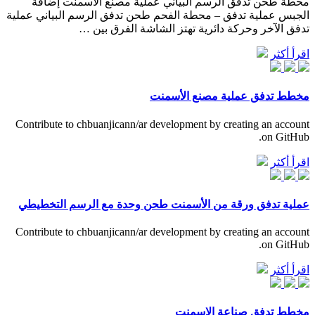
محطة طحن تدفق الرسم البياني عملية مصنع الاسمنت إضافة
الجبس عملية تدفق – محطة الفحم طحن تدفق الرسم البياني عملية
تدفق الآخر وحركة دائرية تهتز الشاشة الفرق بين …
اقرأ أكثر
مخطط تدفق عملية مصنع الأسمنت
Contribute to chbuanjicann/ar development by creating an account
on GitHub.
اقرأ أكثر
عملية تدفق ورقة من الأسمنت طحن وحدة مع الرسم التخطيطي
Contribute to chbuanjicann/ar development by creating an account
on GitHub.
اقرأ أكثر
مخطط تدفق صناعة الاسمنت