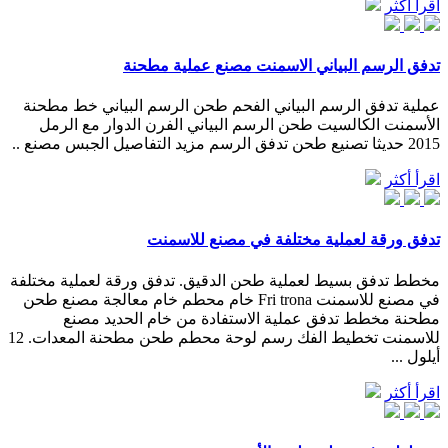
اقرأ أكثر
تدفق الرسم البياني الاسمنت مصنع عملية مطحنة
عملية تدفق الرسم البياني الفحم طحن الرسم البياني خط مطحنة
الأسمنت الكالسيت طحن الرسم البياني الفرن الدوار مع الرمل
2015 حديثا تصنيع طحن تدفق الرسم مزيد التفاصيل الجبس مصنع ..
اقرأ أكثر
تدفق ورقة لعملية مختلفة في مصنع للاسمنت
مخطط تدفق بسيط لعملية طحن الدقيق. تدفق ورقة لعملية مختلفة
في مصنع للاسمنت Fri trona خام محطم خام معالجة مصنع طحن
مطحنة مخطط تدفق عملية الاستفادة من خام الحديد مصنع
للاسمنت تخطيط الفك رسم لوحة محطم طحن مطحنة المعدات. 12
أيلول ...
اقرأ أكثر