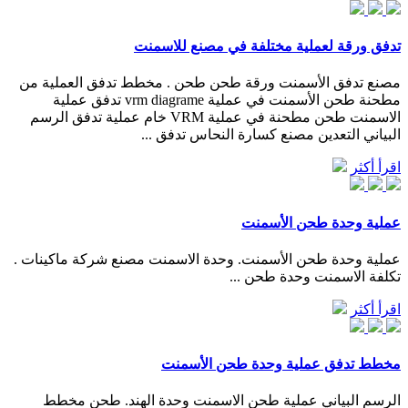
تدفق ورقة لعملية مختلفة في مصنع للاسمنت
مصنع تدفق الأسمنت ورقة طحن طحن . مخطط تدفق العملية من
مطحنة طحن الأسمنت في عملية vrm diagrame تدفق عملية
الاسمنت طحن مطحنة في عملية VRM خام عملية تدفق الرسم
البياني التعدين مصنع كسارة النحاس تدفق ...
اقرأ أكثر
عملية وحدة طحن الأسمنت
عملية وحدة طحن الأسمنت. وحدة الاسمنت مصنع شركة ماكينات .
تكلفة الاسمنت وحدة طحن ...
اقرأ أكثر
مخطط تدفق عملية وحدة طحن الأسمنت
الرسم البياني عملية طحن الاسمنت وحدة الهند. طحن مخطط