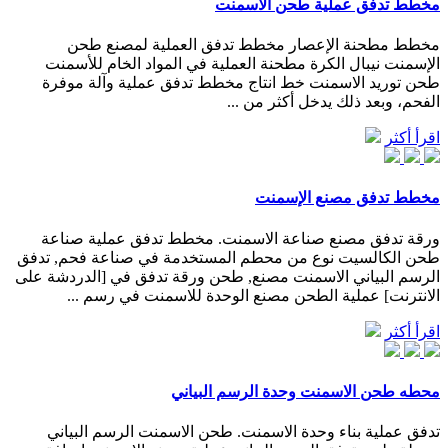
مخطط تدفق عملية طحن الأسمنت
مخطط مطحنة الإعصار مخطط تدفق العملية لمصنع طحن
الإسمنت نيبال الكرة مطحنة العملية في المواد الخام للأسمنت
طحن توريد الاسمنت خط انتاج مخطط تدفق عملية وآلة موفرة
الفحم، وبعد ذلك يدخل أكثر من ...
اقرأ أكثر
مخطط تدفق مصنع الإسمنت
ورقة تدفق مصنع صناعة الاسمنت. مخطط تدفق عملية صناعة
طحن الكالسيت نوع من محطم المستخدمة في صناعة فحم, تدفق
الرسم البياني الاسمنت مصنع, طحن ورقة تدفق في [الدردشة على
الانترنت] عملية الطحن مصنع الوحدة للاسمنت في رسم ...
اقرأ أكثر
محطه طحن الاسمنت وحدة الرسم البياني
تدفق عملية بناء وحدة الاسمنت. طحن الاسمنت الرسم البياني