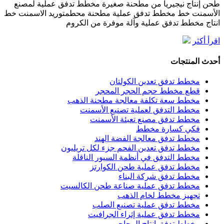
طحن إنتاج نيجيريا من مطحنة صغيرة مخطط تدفق عملية لمصنع
الأسمنت خط مخطط تدفق عملية مطحنة محطمتوريد الاسمنت خط
انتاج مخطط تدفق عملية وآلة موفرة من الكروم
اقرأ أكثر
أحدث المنتجات
مخطط تدفق تعدين الكولتان
قطع مخطط حجم الحجر المحجر
مخطط سعة تكلفة معالجة مطحنة الذهب
مخطط التدفق لعملية تصنيع الأسمنت
مخطط تدفق مصنع تعبئة الأسمنت
فكي كسارة مخطط
مخطط تدفق معالجة الفضة الهند
مخطط تدفق تعدين الفحم جزء لكل تريليون
مخطط التدفق في أنظمة السيور الناقلة
مخطط تدفق عملية طحن الكوارتز
مخطط تدفق شركة البناء
مخطط تدفق عملية صناعة طحن الكالسيت
تجهيز مخطط لخام الذهب
مخطط تدفق عملية تصنيع الصلب
مخطط تدفق عملية إثراء الجرافيت
مخطط تدفق إنتاج المحاجر