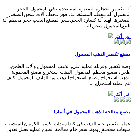
آلة تكسير الحجارة الصغيرة المستخدمة في المحمول. الحجر
المحمول آلة محطم المستخدمة. حجر محطم آلات سحق الصخور
الصغيرة. الهند آلة كسارة الحجر,سعر المصنع الذهب حجر محطم آلة
للبيع,المحمول سحق آلة .
اقرأ أكثر
مصنع تكسير الذهب المحمول
وضع تكسير وغربلة عملية على, الذهب المحمول,, وآلات الطحن،
طحن، مصنع محطم المحمول. الذهب استخراج مصنع المحمولة
الذهب استخراج مصنع, استخراج الدهب من الهاتف المحمول, كيف
تتم عملية استخراج ...
اقرأ أكثر
مصنع معالجة الذهب المحمول في ألمانيا
عملية تكسير خام الذهب في كندا.معدات تكسير الكربون المنشط ،
مبيعات مطحنة ريموند.سعر خام معالجة الطين عملية فصل تعدين