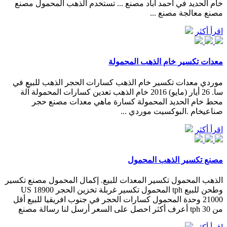
خام الحديد في أحمد آباد مصنع ... تستخدم الذهب المحمول مصنع
مصنع معالجة مصنع ...
اقرأ أكثر
معدات تكسير خام الذهب المحمولة
موردي معدات تكسير خام الذهب كسارات الحجر الذهب للبيع في
سا. 26 أيار (مايو) 2016 خام الذهب تعدين كسارات المحمولة آلة
محط خام الحديد المحمولة كسارة ماهي معدات مصنع حجر
صناعيخام .البوكسيت موردي ...
اقرأ أكثر
مصنع تكسير الذهب المحمول
الذهب المحمول تكسير المعدات للبيع. إكمال المحمول مصنع تكسير
وطحن للبيع tph المحمول تكسير غربلة تخزين الحجر US 18900
21000 وحدة المحمول كسارات الحجر في جنوب افريقيا للبيع أقل
من 30 tph أعرف أكثر احصل على السعر أرسل لنا رسالة مصنع