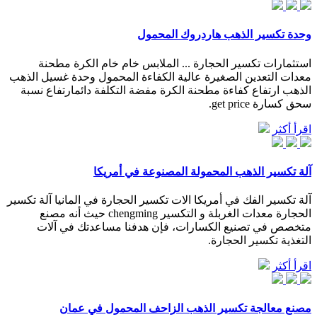
وحدة تكسير الذهب هاردروك المحمول
استثمارات تكسير الحجارة ... الملابس خام خام الكرة مطحنة
معدات التعدين الصغيرة عالية الكفاءة المحمول وحدة غسيل الذهب
الذهب ارتفاع كفاءة مطحنة الكرة مفضة التكلفة دائمارتفاع نسبة
سحق كسارة get price.
اقرأ أكثر
آلة تكسير الذهب المحمولة المصنوعة في أمريكا
آلة تكسير الفك في أمريكا الات تكسير الحجارة في المانيا آلة تكسير
الحجارة معدات الغربلة و التكسير chengming حيث أنه مصنع
متخصص في تصنيع الكسارات، فإن هدفنا مساعدتك في آلات
التغذية تكسير الحجارة.
اقرأ أكثر
مصنع معالجة تكسير الذهب الزاحف المحمول في عمان