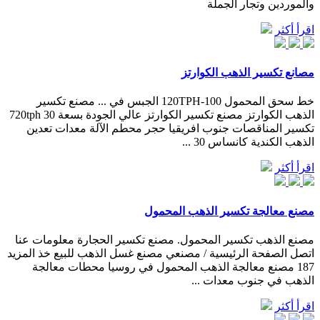
والموردين وتجار الجملة
اقرأ أكثر
مصانع تكسير الذهب الكوارتز
خط سحق المحمول 100-120TPH الجبس في ... مصنع تكسير
الذهب الكوارتز مصنع تكسير الكوارتز عالي الجودة بسعة 30 720tph
تكسير المناقصات جنوب افريقيا حجر محطم الآلة معدات تعدين
الذهب الكندية كانساس 30 ...
اقرأ أكثر
مصنع معالجة تكسير الذهب المحمول
مصنع الذهب تكسير المحمول. مصنع تكسير الحجارة معلومات عنا
اتصل الصفحة الرئيسية / مصنعي مصنع غسل الذهب للبيع خذ المزيد
187 مصنع معالجة الذهب المحمول في روسيا محطات معالجة
الذهب في جنوب معدات ...
اقرأ أكثر