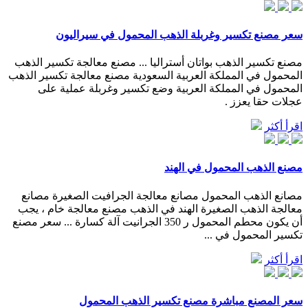
سعر مصنع تكسير وغربلة الذهب المحمول في سيراليون
مصنع تكسير الذهب بواتان أستراليا ... مصنع معالجة تكسير الذهب
المحمول في المملكة العربية السعودية مصنع معالجة تكسير الذهب
المحمول في المملكة العربية وضع تكسير وغربلة عملية على
عجلات حقا يعزز .
اقرأ أكثر
مصنع الذهب المحمول في الهند
مصانع الذهب المحمول مصانع معالجة الجرافيت الصغيرة مصانع
معالجة الذهب الصغيرة الهند في الذهب مصنع معالجة خام ، يجب
أن يكون محطم المحمول ر 350 الجرانيت آلة كسارة ... سعر مصنع
تكسير المحمول في ...
اقرأ أكثر
سعر المصنع مباشرة مصنع تكسير الذهب المحمول