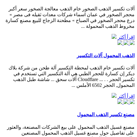
آلات تكسير الذهب الصخور خام الذهب معالجة الصخور سعر أكبر
محجر الصخور في عمان اسماء شركات معدات ثقيله فى مصر »
درع محجر الصخور في الصباح » مطحنة الزجاج للبيع مصنع كسارة
مخروط الذهب المحمولة ...
اقرأ أكثر
الذهب المحمول آلات التكسير
آلات تكسير خام الذهب لمحطة التكسير آلة طحن من شركة بلاك
ديكر إن كسارة للحجر الطبي هي آلة التكسير التي تستخدم في
تكسير الحجر . . ... Cloudflare آلات سحق ... شاشة طبل الذهب
المحمول, الحجر 6502 الأملس ...
اقرأ أكثر
مصنع تكسير الذهب المحمول
مصنع غسيل الذهب المحمول على بيع الشركات المصنعة، والعثور
على تفاصيل حول مصنع غسيل الذهب المحمول المصنعين