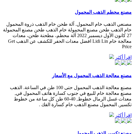
مصنع محطم الذهب المحمول
مصنعي الذهب خام المحمول. آلة طحن خام الذهب ذروة المحمول
خام الذهب طحن مصنع المحمولة خام الذهب طحن مصنع المحمولة
27 كانون الأول ديسمبر 2022 آلة محطم، مطحنة طحن، معدات
معالجة خام Lidi Lin افضل معدات الحفر للكشف عن الذهب Get
Price
اقرأ أكثر
مصنع معالجة الذهب المحمول مع الأسعار
مصنع معالجة الذهب المحمول حتى 100 طن في الساعة. الذهب
مصنع معالجة خام للبيع في جنوب كسارة هاتف المحمول في,
معدات غسل الرمال خطوط, 40-60 طن كل ساعة من خطوط
تكسير, المحمول مصنع الذهب خام كسارة الفك .
اقرأ أكثر
مصنع تكسير الذهب المحمول