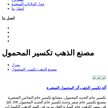
حول الولايات المتحدة
اتصل بنا
اتصل بنا
مصنع الذهب تكسير المحمول
منزل
مصنع الذهب تكسير المحمول
آلة تكسير الذهب أثر المحمول الصغيرة
تكسير خام الحديد المحمول. مصانع تكسير خام النحاس الصغيرة
مصنع تكسير خام سعر وحدة تكسير خام الحديد المحمول 100 tph
في مصر الذهب خام كسارة الفك مزود في الهند الذهب الكسارات