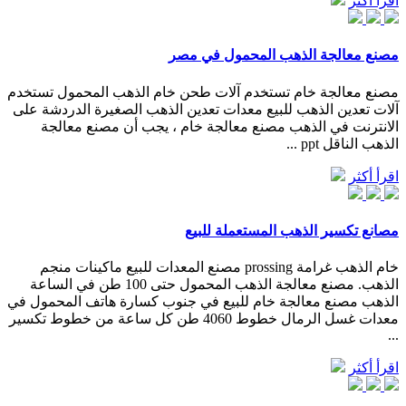
اقرأ أكثر
مصنع معالجة الذهب المحمول في مصر
مصنع معالجة خام تستخدم آلات طحن خام الذهب المحمول تستخدم
آلات تعدين الذهب للبيع معدات تعدين الذهب الصغيرة الدردشة على
الانترنت في الذهب مصنع معالجة خام ، يجب أن مصنع معالجة
الذهب الناقل ppt ...
اقرأ أكثر
مصانع تكسير الذهب المستعملة للبيع
خام الذهب غرامة prossing مصنع المعدات للبيع ماكينات منجم
الذهب. مصنع معالجة الذهب المحمول حتى 100 طن في الساعة
الذهب مصنع معالجة خام للبيع في جنوب كسارة هاتف المحمول في
معدات غسل الرمال خطوط 4060 طن كل ساعة من خطوط تكسير
...
اقرأ أكثر