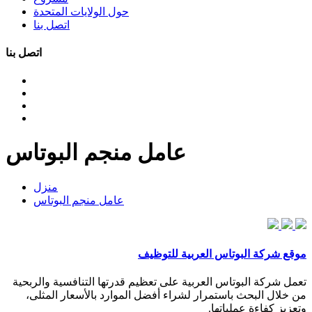
حول الولايات المتحدة
اتصل بنا
اتصل بنا
عامل منجم البوتاس
منزل
عامل منجم البوتاس
موقع شركة البوتاس العربية للتوظيف
تعمل شركة البوتاس العربية على تعظيم قدرتها التنافسية والربحية
من خلال البحث باستمرار لشراء أفضل الموارد بالأسعار المثلى،
وتعزيز كفاءة عملياتها.