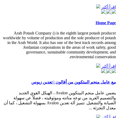
اقرأ أكثر
Home Page
Arab Potash Company () is the eighth largest potash producer
worldwide by volume of production and the sole producer of potash
in the Arab World. It also has one of the best track records among
Jordanian corporations in the areas of work safety, good
governance, sustainable community development, and
environmental conservation.
اقرأ أكثر
بيع عامل منجم البيتكوين من أفالون | تعدين زيوس
يضمن عامل منجم البيتكوين Avalon ، الهيكل القوي الجديد
والتصميم الفريد من نوعه متانته وموثوقيته ، فضلاً عن سهولة
الصيانة والتشغيل. تتميز آلة تعدين Avalon بسهولة التشغيل ، كما أن
معدل التجزئة ...
اقرأ أكثر