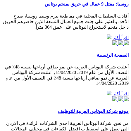
روسيا: مقتل 9 عمال في حريق بمنجم بوتاس
أفادت السلطات المحلية في مقاطعة بيرم وسط روسيا، صباح
الأحد، بالعثور على جثث جميع العمال التسعة الذين حاصرهم الحريق
داخل منجم لاستخراج البوتاس على عمق 364 متراً.
اقرأ أكثر
الصفحة الرئيسية
أعلنت شركة البوتاس العربية عن نمو صافي أرباحها بنسبة 48٪ في
النصف الأول من عام 2019. 14/04/2020; أعلنت شركة البوتاس
العربية عن نمو صافي أرباحها بنسبة 48٪ في النصف الأول من عام
2019. 14/04/2020
اقرأ أكثر
موقع شركة البوتاس العربية للتوظيف
من نحن. شركة البوتاس العربية احدى الشركات الرائدة في الاردن
التي تعمل على استقطاب افضل الكفاءات في مختلف المجالات