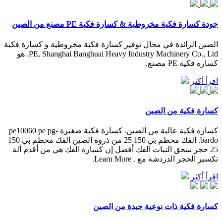
جودة كسارة فكية مخروطية & كسارة فكية PE مصنع من الصين
الصين الرائدة في مجال توفير كسارة فكية مخروطية و كسارة فكية
PE, Shanghai Banghuai Heavy Industry Machinery Co., Ltd. هو
كسارة فكية PE مصنع.
اقرأ أكثر
كسارة فكية من الصين
كسارة فكية عالية من الصين. كسارة فكية صغيرة pe10060 pe pg-
bardo. الفك محطم بي 150 25 من ذروة الصين الفك محطم بي 150
25 حجر سحق النبات الفك أفضل إن كسارة الفك هي من أقدم آلة
تكسير الحجر الدردشة مع . Learn More.
اقرأ أكثر
كسارة فكية ذات نوعية جيدة من الصين