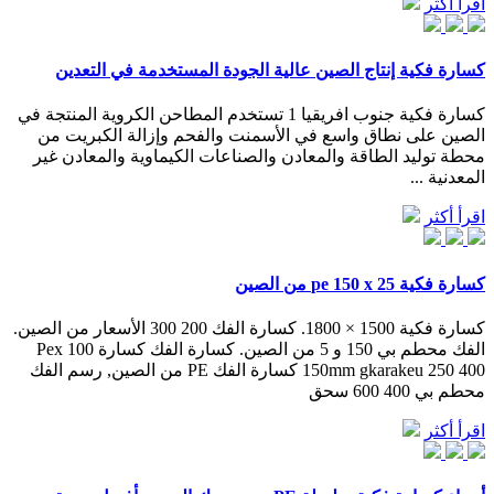
اقرأ أكثر
كسارة فكية إنتاج الصين عالية الجودة المستخدمة في التعدين
كسارة فكية جنوب افريقيا 1 تستخدم المطاحن الكروية المنتجة في
الصين على نطاق واسع في الأسمنت والفحم وإزالة الكبريت من
محطة توليد الطاقة والمعادن والصناعات الكيماوية والمعادن غير
المعدنية ...
اقرأ أكثر
كسارة فكية pe 150 x 25 من الصين
كسارة فكية 1500 × 1800. كسارة الفك 200 300 الأسعار من الصين.
الفك محطم بي 150 و 5 من الصين. كسارة الفك كسارة Pex 100
150mm gkarakeu 250 400 كسارة الفك PE من الصين, رسم الفك
محطم بي 400 600 سحق
اقرأ أكثر