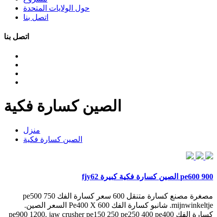
حول الولايات المتحدة
اتصل بنا
اتصل بنا
الصين كسارة فكية
منزل
الصين كسارة فكية
pe600 900 الصين كسارة فكية كبيرة fjy62
مصغرة مصنع كسارة متنقل 600 سعر كسارة الفك pe500 750
mijnwinkeltje. شانبو كسارة الفك Pe400 X 600 السعر الصين.
كسارة الفك pe900 1200. jaw crusher pe150 250 pe250 400 pe400