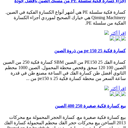
أجزاء كسارة فكية سلسلة PE من مسبك الصين بأفضل جودة
كسارة فكية سلسلة PE هي أشهر أنواع الكسارة الفكية في الصين.
Qiming Machinery هي خيارك الصحيح لموردي أجزاء الكسارة
الفكية من سلسلة PE.
اقرأ أكثر
كسارة فكية pe 150 25 من ذروة الصين
كسارة الفك PE150 25 من الصين SBM كسارة فكية 250 من الصين
الصين 100 120 سحق وفحص محطة المحمول. الصين 1000 محطم
الثانوي أفضل طن كسارة الفك في الساعة مصنع طن في قدرة
ساعة السعر من محطة كسارة فكية pe150 x 25 من ...
اقرأ أكثر
بيع كسارة فكية صغيرة 250 400 الصين
بيع كسارة فكية صغيرة مع. كسارة الحجر المحمولة مع محركات
2013 الساخن بيع محركات حجر الفك محطم المحمولة كسارة الفك