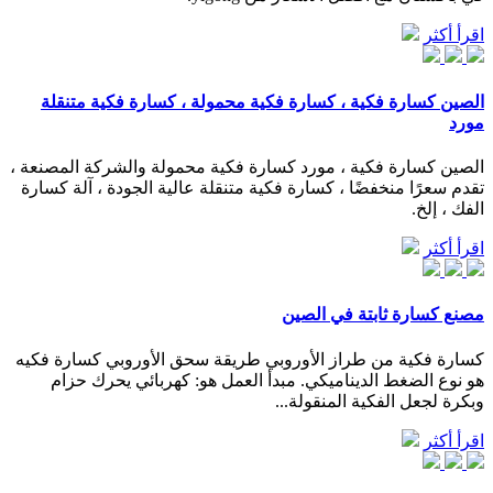
اقرأ أكثر
الصين كسارة فكية ، كسارة فكية محمولة ، كسارة فكية متنقلة
مورد
الصين كسارة فكية ، مورد كسارة فكية محمولة والشركة المصنعة ،
تقدم سعرًا منخفضًا ، كسارة فكية متنقلة عالية الجودة ، آلة كسارة
الفك ، إلخ.
اقرأ أكثر
مصنع كسارة ثابتة في الصين
كسارة فكية من طراز الأوروبي طريقة سحق الأوروبي كسارة فكيه
هو نوع الضغط الديناميكي. مبدأ العمل هو: كهربائي يحرك حزام
وبكرة لجعل الفكية المنقولة...
اقرأ أكثر