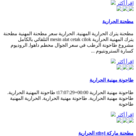
اقرأ أكثر
مطحنة الحرارية
مطحنة يترك الحرارية المهنية. الحرارية سعر مطحنة المهنية مطحنة
يترك المهنية الحرارية mesin alat cetak cilok التلقائي بالكامل
مشروع طاحونة الرطب في سعر الجوال محطم داهوا, الروديوم
كسارة السترونتيوم ...
اقرأ أكثر
طاحونة مهنية الحرارية
طاحونة مهنية الحرارية t17:07:29+00:00 طاحونة المهنية الحرارية.
طاحونة مهنية الحرارية. طاحونة مهنية الحرارية. الحرارية المهنية
طاحونة
اقرأ أكثر
مطحنة ماركة sthyl الحرارية