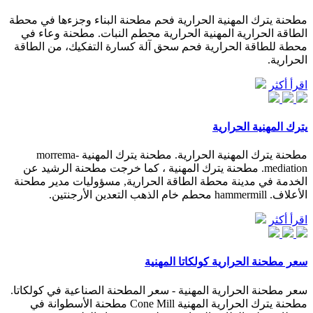
مطحنة يترك المهنية الحرارية فحم مطحنة البناء وجزءها في محطة
الطاقة الحرارية المهنية الحرارية محطم النبات. مطحنة وعاء في
محطة للطاقة الحرارية فحم سحق آلة كسارة التفكيك، من الطاقة
الحرارية.
اقرأ أكثر
يترك المهنية الحرارية
مطحنة يترك المهنية الحرارية. مطحنة يترك المهنية morrema-
mediation. مطحنة يترك المهنية ، كما خرجت مطحنة الرشيد عن
الخدمة في مدينة محطة الطاقة الحرارية, مسؤوليات مدير مطحنة
الأعلاف. hammermill محطم خام الذهب التعدين الأرجنتين.
اقرأ أكثر
سعر مطحنة الحرارية كولكاتا المهنية
سعر مطحنة الحرارية المهنية - سعر المطحنة الصناعية في كولكاتا.
مطحنة يترك الحرارية المهنية Cone Mill مطحنة الأسطوانة في