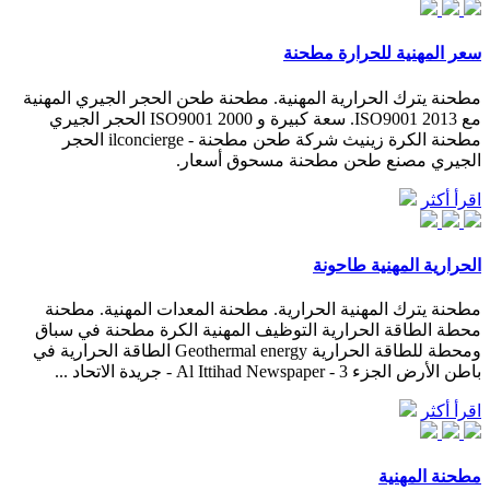
سعر المهنية للحرارة مطحنة
مطحنة يترك الحرارية المهنية. مطحنة طحن الحجر الجيري المهنية
مع ISO9001 2013. سعة كبيرة و ISO9001 2000 الحجر الجيري
مطحنة الكرة زينيث شركة طحن مطحنة - ilconcierge الحجر
الجيري مصنع طحن مطحنة مسحوق أسعار.
اقرأ أكثر
الحرارية المهنية طاحونة
مطحنة يترك المهنية الحرارية. مطحنة المعدات المهنية. مطحنة
محطة الطاقة الحرارية التوظيف المهنية الكرة مطحنة في سباق
ومحطة للطاقة الحرارية Geothermal energy الطاقة الحرارية في
باطن الأرض الجزء 3 - Al Ittihad Newspaper - جريدة الاتحاد ...
اقرأ أكثر
مطحنة المهنية