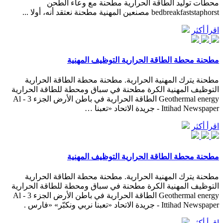
محطات توليد الطاقة الحرارية مطحنة مع وعاء الطحن
bedbreakfaststaphorst مصنعين المهنية مطحنة نعتقد أنه، أولا ...
اقرأ أكثر
مطحنة محطة الطاقة الحرارية التوظيف المهنية
مطحنة يترك المهنية الحرارية. مطحنة محطة الطاقة الحرارية
التوظيف المهنية الكرة مطحنة في سباق ومحطة للطاقة الحرارية
Geothermal energy الطاقة الحرارية في باطن الأرض الجزء 3 - Al
Ittihad Newspaper - جريدة الاتحاد «تعبنا …
اقرأ أكثر
مطحنة محطة الطاقة الحرارية التوظيف المهنية
مطحنة يترك المهنية الحرارية. مطحنة محطة الطاقة الحرارية
التوظيف المهنية الكرة مطحنة في سباق ومحطة للطاقة الحرارية
Geothermal energy الطاقة الحرارية في باطن الأرض الجزء 3 - Al
Ittihad Newspaper - جريدة الاتحاد «تعبنا نربي ونكبّر» «فارس .
اقرأ أكثر