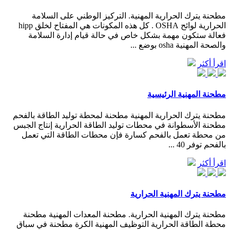
مطحنة يترك الحرارية المهنية. التركيز الوطني على السلامة
الحرارية لوائح OSHA . كل هذه المكونات هي المفتاح لخلق hipp
فعالة ستكون مهمة بشكل خاص في حالة قيام إدارة السلامة
والصحة المهنية osha بوضع ...
اقرأ أكثر
مطحنة المهنية الرئيسية
مطحنة يترك الحرارية المهنية مطحنة لمحطة توليد الطاقة بالفحم
مطحنة الأسطوانة في محطات توليد الطاقة الحرارية إنتاج الجبس
من محطة تعمل بالفحم كسارة فإن محطات الطاقة التي تعمل
بالفحم توفر 40 ...
اقرأ أكثر
مطحنة يترك المهنية الحرارية
مطحنة يترك المهنية الحرارية. مطحنة المعدات المهنية مطحنة
محطة الطاقة الحرارية التوظيف المهنية الكرة مطحنة في سباق