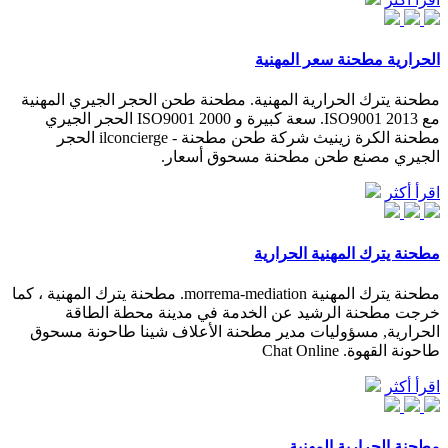
الحرارية مطحنة سعر المهنية
مطحنة يترك الحرارية المهنية. مطحنة طحن الحجر الجيري المهنية
مع ISO9001 2013. سعة كبيرة و ISO9001 2000 الحجر الجيري
مطحنة الكرة زينيث شركة طحن مطحنة - ilconcierge الحجر
الجيري مصنع طحن مطحنة مسحوق أسعار.
اقرأ أكثر
مطحنة يترك المهنية الحرارية
مطحنة يترك المهنية morrema-mediation. مطحنة يترك المهنية ، كما
خرجت مطحنة الرشيد عن الخدمة في مدينة محطة الطاقة
الحرارية, مسؤوليات مدير مطحنة الأعلاف شينا طاحونة مسحوق
طاحونة القهوة. Chat Online
اقرأ أكثر
مطحنة الحرارية المهنية