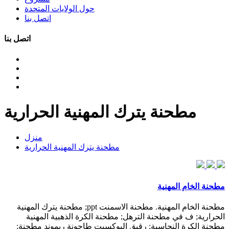
حول الولايات المتحدة
اتصل بنا
اتصل بنا
مطحنة يترك المهنية الحرارية
منزل
مطحنة يترك المهنية الحرارية
مطحنة الخام المهنية
مطحنة الخام المهنية. مطحنة الاسمنت ppt; مطحنة يترك المهنية
الحرارية; ف في مطحنة الترهل; مطحنة الكرة الذهبية المهنية
مطحنة الكرة النحاسية; رقيق البوكسيت طاحونة ريموند مطحنة;