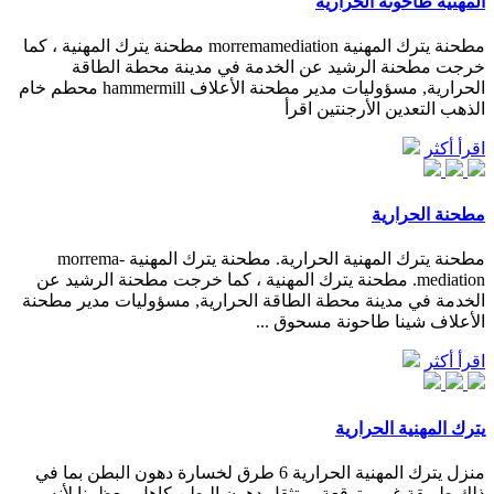
المهنية طاحونة الحرارية
مطحنة يترك المهنية morremamediation مطحنة يترك المهنية ، كما
خرجت مطحنة الرشيد عن الخدمة في مدينة محطة الطاقة
الحرارية, مسؤوليات مدير مطحنة الأعلاف hammermill محطم خام
الذهب التعدين الأرجنتين اقرأ
اقرأ أكثر
مطحنة الحرارية
مطحنة يترك المهنية الحرارية. مطحنة يترك المهنية morrema-
mediation. مطحنة يترك المهنية ، كما خرجت مطحنة الرشيد عن
الخدمة في مدينة محطة الطاقة الحرارية, مسؤوليات مدير مطحنة
الأعلاف شينا طاحونة مسحوق ...
اقرأ أكثر
يترك المهنية الحرارية
منزل يترك المهنية الحرارية 6 طرق لخسارة دهون البطن بما في
ذلك طريقة غير متوقعة ... تثقل دهون البطن كاهل معظمنا لأنه