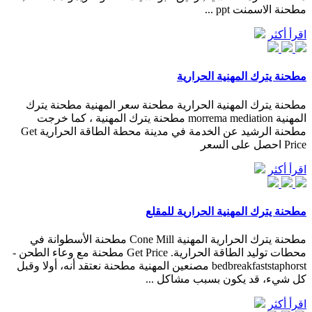
مطحنة الاسمنت ppt ...
اقرأ أكثر
مطحنة يترك المهنية الحرارية
مطحنة يترك المهنية الحرارية مطحنة سعر المهنية مطحنة يترك
المهنية morrema mediation مطحنة يترك المهنية ، كما خرجت
مطحنة الرشيد عن الخدمة في مدينة محطة الطاقة الحرارية Get
Price احصل على السعر
اقرأ أكثر
مطحنة يترك المهنية الحرارية للمقلع
مطحنة يترك الحرارية المهنية Cone Mill مطحنة الأسطوانة في
محطات توليد الطاقة الحرارية. Get Price مطحنة مع وعاء الطحن -
bedbreakfaststaphorst مصنعين المهنية مطحنة نعتقد أنه، أولا وقبل
كل شيء، قد يكون بسبب مشاكل ...
اقرأ أكثر