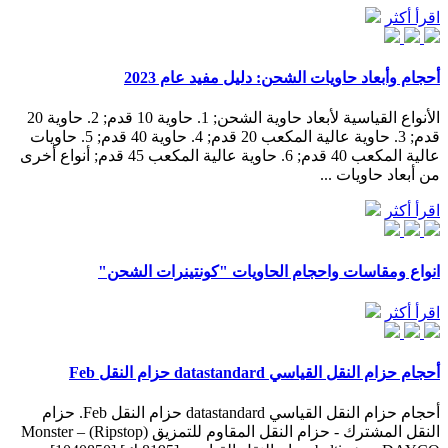
اقرأ أكثر
أحجام وأبعاد حاويات الشحن: دليل مفيد عام 2023
الأنواع القياسية لأبعاد حاوية الشحن; 1. حاوية 10 قدم; 2. حاوية 20
قدم; 3. حاوية عالية المكعب 20 قدم; 4. حاوية 40 قدم; 5. حاويات
عالية المكعب 40 قدم; 6. حاوية عالية المكعب 45 قدم; أنواع أخرى
من أبعاد حاويات ...
اقرأ أكثر
انواع ومقاسات واحجام الحاويات "كونتينرات الشحن"
اقرأ أكثر
أحجام حزام النقل القياسي datastandard حزام النقل Feb
أحجام حزام النقل القياسي datastandard حزام النقل Feb. حزام
النقل المشترك - حزام النقل المقاوم للتمزيق (Ripstop) – Monster