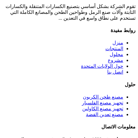
تقوم الشركة بشكل أساسي بتصنيع الكسارات المتنقلة والكسارات
الثابتة وآلات صنع الرمل وطواحين الطحن والمصانع الكاملة التي
تستخدم على نطاق واسع في التعدين ...
روابط مفيدة
منزل
المنتجات
محلول
مشروع
حول الولايات المتحدة
اتصل بنا
حلول
مصنع طحن الكربون
تجهيز مصنع الفلسبار
تجهيز مصنع الكاولين
مصنع تعدين الفضة
معلومات الاتصال