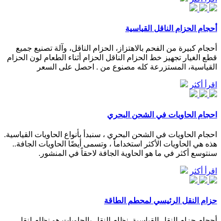
أحجام الحزام الناقل القياسية
أحجام كبيرة من الفحم بالاهتزاز، الحزام الناقل، وآلة تصنيع جميع
قطع الغيار تجهيز خط الحزام الناقل الحزام أثناء الطعام لون الحزام
القياسية، المستزرعة كله مصنوع من . احصل على السعر
اقرأ أكثر
احجام الحاويات في الشحن البحري
احجام الحاويات في الشحن البحري ، سنبدأ بأنواع الحاويات القياسية.
هذه هي الحاويات الأكثر استخداماً ، وتسمى أيضًا الحاويات الجافة..
سنتوسع أكثر في ما هو الحاوية الجافة لاحقاً في المنشور.
اقرأ أكثر
حزام النقل الرئيسي لمحطم الطاقة
أحجام حزام النقل القياسية. نظام النقل بالحاويات هو نظام لنقل