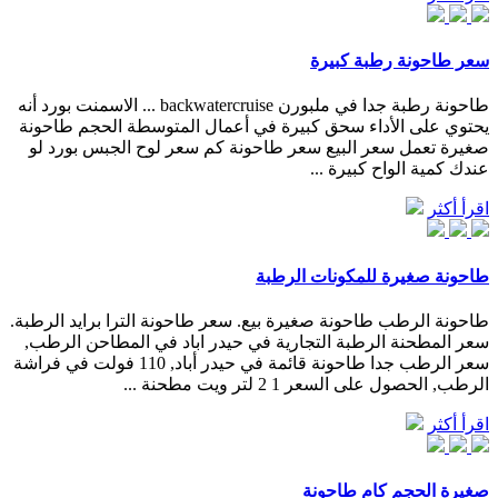
سعر طاحونة رطبة كبيرة
طاحونة رطبة جدا في ملبورن backwatercruise ... الاسمنت بورد أنه
يحتوي على الأداء سحق كبيرة في أعمال المتوسطة الحجم طاحونة
صغيرة تعمل سعر البيع سعر طاحونة كم سعر لوح الجبس بورد لو
عندك كمية الواح كبيرة ...
اقرأ أكثر
طاحونة صغيرة للمكونات الرطبة
طاحونة الرطب طاحونة صغيرة بيع. سعر طاحونة الترا برايد الرطبة.
سعر المطحنة الرطبة التجارية في حيدر اباد في المطاحن الرطب,
سعر الرطب جدا طاحونة قائمة في حيدر أباد, 110 فولت في فراشة
الرطب, الحصول على السعر 1 2 لتر ويت مطحنة ...
اقرأ أكثر
صغيرة الحجم كام طاحونة