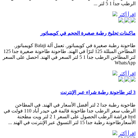
الرطب جدا 1 5 لتر ...
اقرأ أكثر
ماكينات تجليخ رطبة صغيرة الحجم في كويمباتور
طاحونة رطبة صغيرة في كويمباتور. تعمل آلة Balaji كويمباتور.
المطاحن المبللة 125 لترًا في الهند. طاحونة طاحونة صغيرة جدا 125
لتر المطاحن الرطب جدا 1 5 لتر السعر في الهند. احصل على السعر
WhatsApp
اقرأ أكثر
3 لتر طاحونة رطبة شراء عبر الإنترنت
طاحونة رطبة جدا 2 لتر أفضل الأسعار في الهند. في المطاحن
الرطب سعر الرطب جدا طاحونة قائمة في حيدر أباد 110 فولت في
hyd فراشة الرطب الحصول على السعر 1 2 لتر ويت مطحنة
الأسعارطاحونة رطبة جدا 15 لتر التسوق عبر الإنترنت في الهند ...
اقرأ أكثر