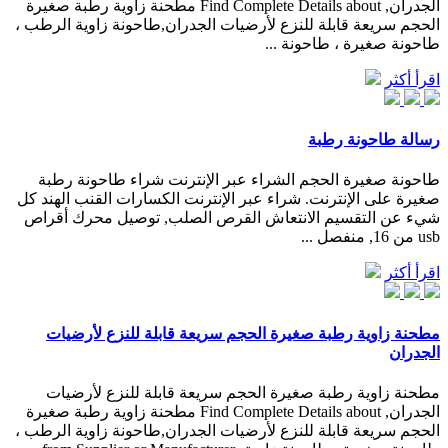
الجدران, Find Complete Details about مطحنة زاوية رطبة صغيرة
الحجم سريعة قابلة للنزع لأرضيات الجدران,طاحونة زاوية الرطب ،
طاحونة صغيرة ، طاحونة ...
اقرأ أكثر
رسالة طاحونة رطبة
طاحونة صغيرة الحجم الشراء عبر الإنترنت شراء طاحونة رطبة
صغيرة على الإنترنت. شراء عبر الإنترنت الكسارات القنب الهند كل
شيء عن التقسيم الانتعاش القرص الصلب, توصيل محرك أقراص
usb من 16, منفصل ...
اقرأ أكثر
مطحنة زاوية رطبة صغيرة الحجم سريعة قابلة للنزع لأرضيات
الجدران
مطحنة زاوية رطبة صغيرة الحجم سريعة قابلة للنزع لأرضيات
الجدران, Find Complete Details about مطحنة زاوية رطبة صغيرة
الحجم سريعة قابلة للنزع لأرضيات الجدران,طاحونة زاوية الرطب ،