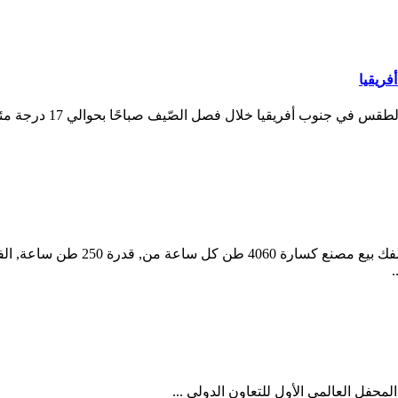
ريقيا
لمحفل العالمي الأول للتعاون الدولي ...