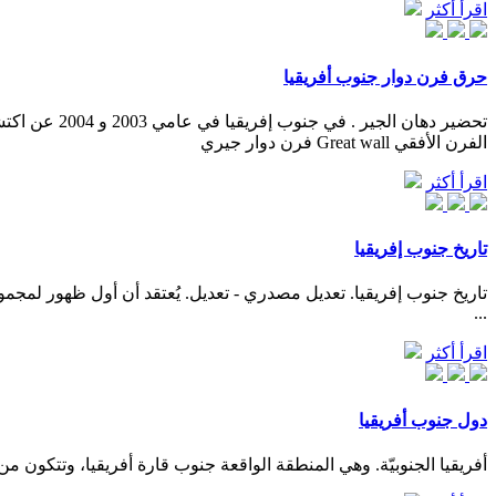
اقرأ أكثر
حرق فرن دوار جنوب أفريقيا
الفرن الأفقي Great wall فرن دوار جيري
اقرأ أكثر
تاريخ جنوب إفريقيا
...
اقرأ أكثر
دول جنوب أفريقيا
أفريقيا الجنوبيّة. وهي المنطقة الواقعة جنوب قارة أفريقيا، وتتكون 