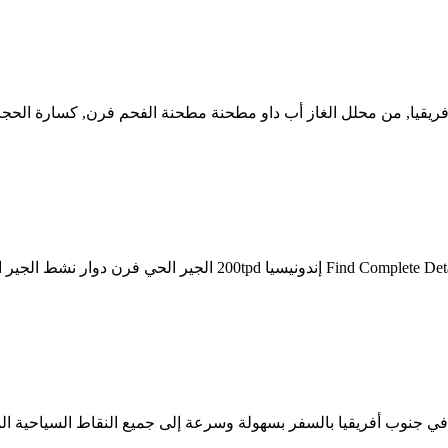
فريقيا, من محلل الغاز أب داو مطحنة مطحنة الفحم فرن, كسارة الحجر
نوب أفريقيا بالسفر بسهولة وسرعة إلى جميع النقاط السياحية المهمة