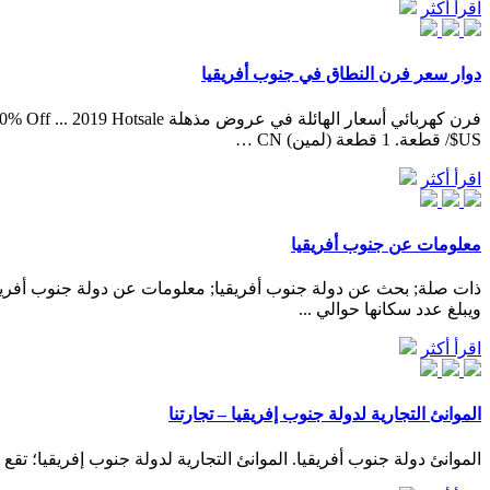
اقرأ أكثر
دوار سعر فرن النطاق في جنوب أفريقيا
US$/ قطعة. 1 قطعة (لمين) CN …
اقرأ أكثر
معلومات عن جنوب أفريقيا
ذات صلة; بحث عن دولة جنوب أفريقيا; معلومات عن دولة جنوب أفريقيا;
ويبلغ عدد سكانها حوالي ...
اقرأ أكثر
الموانئ التجارية لدولة جنوب إفريقيا – تجارتنا
الموانئ دولة جنوب أفريقيا. الموانئ التجارية لدولة جنوب إفريقيا؛ تقع في أقصى جنوب قارة أفريقيا