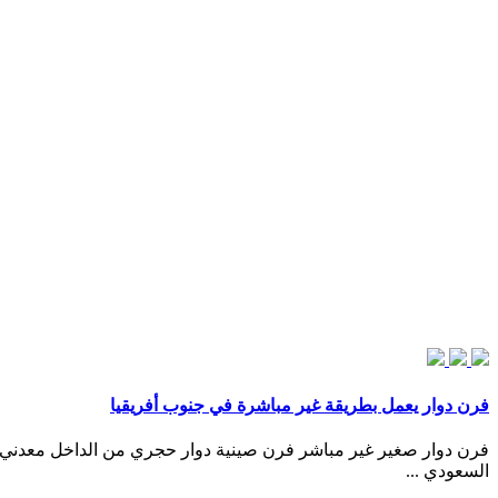
فرن دوار يعمل بطريقة غير مباشرة في جنوب أفريقيا
السعودي ...