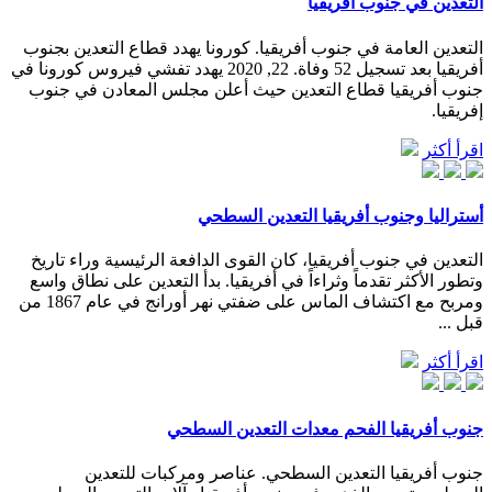
التعدين في جنوب أفريقيا
التعدين العامة في جنوب أفريقيا. كورونا يهدد قطاع التعدين بجنوب
أفريقيا بعد تسجيل 52 وفاة. 22, 2020 يهدد تفشي فيروس كورونا في
جنوب أفريقيا قطاع التعدين حيث أعلن مجلس المعادن في جنوب
إفريقيا.
اقرأ أكثر
أستراليا وجنوب أفريقيا التعدين السطحي
التعدين في جنوب أفريقيا، كان القوى الدافعة الرئيسية وراء تاريخ
وتطور الأكثر تقدماً وثراءاً في أفريقيا. بدأ التعدين على نطاق واسع
ومربح مع اكتشاف الماس على ضفتي نهر أورانج في عام 1867 من
قبل ...
اقرأ أكثر
جنوب أفريقيا الفحم معدات التعدين السطحي
جنوب أفريقيا التعدين السطحي. عناصر ومركبات للتعدين