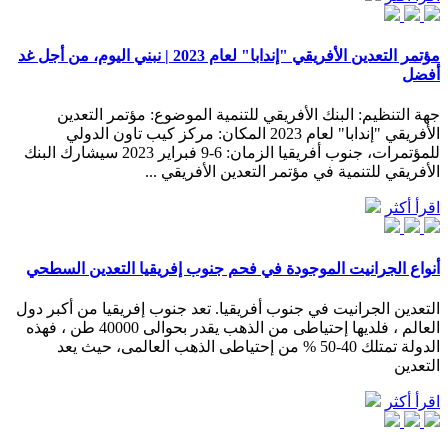
مؤتمر التعدين الأفريقي "إندابا" لعام 2023 | نبني اليوم، من أجل غد
أفضل
جهة التنظيم: البنك الأفريقي للتنمية الموضوع: مؤتمر التعدين
الأفريقي "إندابا" لعام 2023 المكان: مركز كيب تاون الدولي
للمؤتمرات، جنوب أفريقيا الزمان: 6-9 فبراير 2023 سيشارك البنك
الأفريقي للتنمية في مؤتمر التعدين الأفريقي ...
اقرأ أكثر
أنواع الجرانيت الموجودة في فحم جنوب إفريقيا التعدين السطحي
التعدين الجرانيت في جنوب أفريقيا. تعد جنوب إفريقيا من أكبر دول
العالم ، فلديها إحتياطى من الذهب يقدر بحوالى 40000 طن ، فهذه
الدولة تمتلك 40-50 % من إحتياطى الذهب العالمى، حيث يعد
التعدين
اقرأ أكثر