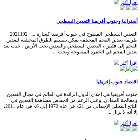
اقرأ أكثر
أستراليا وجنوب أفريقيا التعدين السطحي
التعدين السطحي المفتوح في جنوب أفريقيا كسارة ... · 2021102
طريقة تعدين الفحم المختلفة يمكن تقسيم الطرق المختلفة لتعدين
الفحم إلى فئتين ، التعدين السطحي والتعدين تحت الأرض ، حيث يعد
تعدين الفحم في الحفرة المفتوحة وتحت ...
اقرأ أكثر
اقتصاد جنوب إفريقيا
جنوب أفريقيا هي إحدى الدول الرائدة في العالم في مجال التعدين
ومعالجة المعادن. وعلى الرغم من انخفاض مساهمة التعدين في
الناتج المحلي الإجمالي من 21٪ في عام 1970 إلى 6٪ في عام 2011،
إلا أنه لا يزال ...
اقرأ أكثر