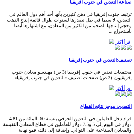
صناعة التعدين في جنوب أفريقيا
ترتبط جنوب إفريقيا في ذهن كثيرين بأنها أحد أهم دول العالم في
التعدين، لا سيما في ظل تصدرها لسنوات طوال قائمة إنتاج الذهب
وحجم إنتاجها الضخم من الكثير من المعادن، مع اشتهارها أيضا
باستخراج ...
اقرأ أكثر
تصنيف:التعدين في جنوب إفريقيا
مجتمعات تعدين في جنوب إفريقيا‏ (3 ص) مهندسو معادن جنوب
إفريقيون ‏ (2 ص) صفحات تصنيف «التعدين في جنوب إفريقيا»
اقرأ أكثر
التعدين: موجز نتائج القطاع
فزاد دخل العاملين في التعدين الحرفي بنسبة 60 بالمائة من 4.81
دولار في اليوم إلى 5 و7.5 دولار للعاملين في قطاع المعادن النفيسة
والمعادن الصناعية على التوالي. وإضافة إلى ذلك، فمع نهاية