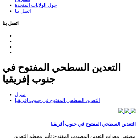
حول الولايات المتحدة
اتصل بنا
اتصل بنا
التعدين السطحي المفتوح في
جنوب إفريقيا
منزل
التعدين السطحي المفتوح في جنوب إفريقيا
التعدين السطحي المفتوح في جنوب أفريقيا
مصنعي معدات التعدين المصبوب المفتوح; تأثير محطم التعدين