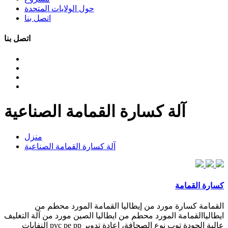
حول الولايات المتحدة
اتصل بنا
اتصل بنا
آلة كسارة القمامة الصناعية
منزل
آلة كسارة القمامة الصناعية
كسارة القمامة
القمامة كسارة مورد من إيطاليا القمامة المورد محطم من
ايطالياالقمامة المورد محطم من ايطاليا الصين مورد من آلة التغليف
عالية الجودة توب نوع الصحافة، إعادة تدوير pvc pe pp النفايات