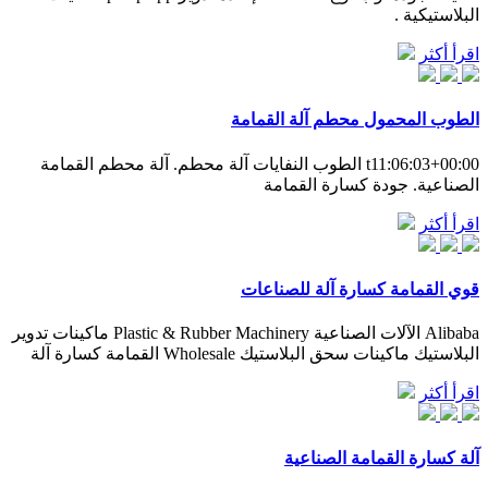
البلاستيكية .
اقرأ أكثر
الطوب المحمول محطم آلة القمامة
t11:06:03+00:00 الطوب النفايات آلة محطم. آلة محطم القمامة
الصناعية. جودة كسارة القمامة
اقرأ أكثر
قوي القمامة كسارة آلة للصناعات
Alibaba الآلات الصناعية Plastic & Rubber Machinery ماكينات تدوير
البلاستيك ماكينات سحق البلاستيك Wholesale القمامة كسارة آلة
اقرأ أكثر
آلة كسارة القمامة الصناعية