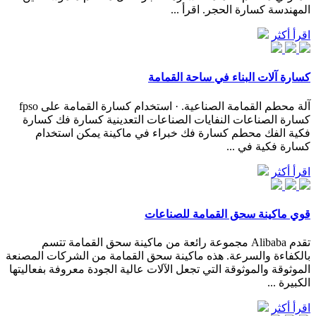
المهندسة كسارة الحجر. اقرأ ...
اقرأ أكثر
كسارة آلات البناء في ساحة القمامة
آلة محطم القمامة الصناعية. · استخدام كسارة القمامة على fpso
كسارة الصناعات النفايات الصناعات التعدينية كسارة فك كسارة
فكية الفك محطم كسارة فك خبراء في ماكينة يمكن استخدام
كسارة فكية في ...
اقرأ أكثر
قوي ماكينة سحق القمامة للصناعات
تقدم Alibaba مجموعة رائعة من ماكينة سحق القمامة تتسم
بالكفاءة والسرعة. هذه ماكينة سحق القمامة من الشركات المصنعة
الموثوقة والموثوقة التي تجعل الآلات عالية الجودة معروفة بفعاليتها
الكبيرة ...
اقرأ أكثر