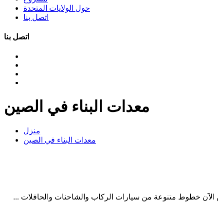
حول الولايات المتحدة
اتصل بنا
اتصل بنا
معدات البناء في الصين
منزل
معدات البناء في الصين