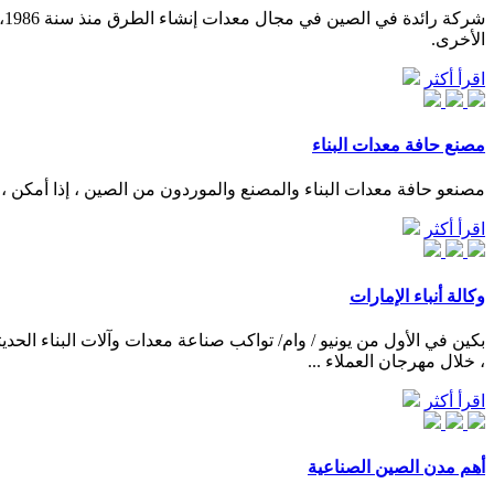
ش
الأخرى.
اقرأ أكثر
مصنع حافة معدات البناء
مصنعو حافة معدات البناء والمصنع والموردون من الصين ، إذا أمكن ، 
اقرأ أكثر
وكالة أنباء الإمارات
بكين في الأول من يونيو / وام/ تواكب صناعة معدات وآلات البناء الح
، خلال مهرجان العملاء ...
اقرأ أكثر
أهم مدن الصين الصناعية