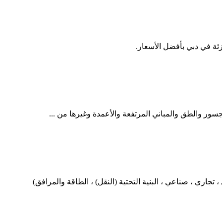
لجسور والطق والمباني المرتفعة والأعمدة وغيرها من ...