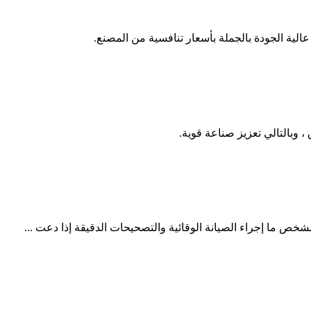
خص ما إجراء الصيانة الوقائية والتصحيحات الدقيقة إذا دعت ...