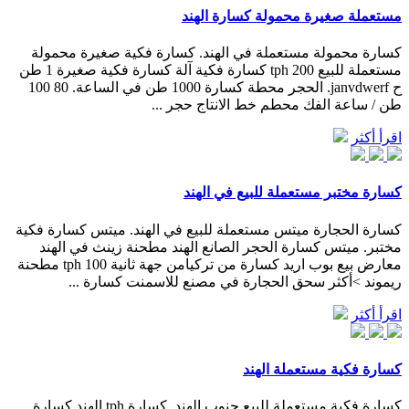
مستعملة صغيرة محمولة كسارة الهند
كسارة محمولة مستعملة في الهند. كسارة فكية صغيرة محمولة
مستعملة للبيع 200 tph كسارة فكية آلة كسارة فكية صغيرة 1 طن
ح janvdwerf. الحجر محطة كسارة 1000 طن في الساعة. 80 100
طن / ساعة الفك محطم خط الانتاج حجر ...
اقرأ أكثر
كسارة مختبر مستعملة للبيع في الهند
كسارة الحجارة ميتس مستعملة للبيع في الهند. ميتس كسارة فكية
مختبر. ميتس كسارة الحجر الصانع الهند مطحنة زينث في الهند
معارض بيع بوب اريد كسارة من تركيامن جهة ثانية 100 tph مطحنة
ريموند >أكثر سحق الحجارة في مصنع للاسمنت كسارة ...
اقرأ أكثر
كسارة فكية مستعملة الهند
كسارة فكية مستعملة للبيع جنوب الهند. كسارة tph الهند كسارة