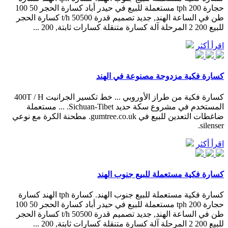
حجارة 200 tph مستعملة للبيع في حيدر أباد كسارة الحجر 50 100
طن في الساعة الهند, جديد تصميم قدرة 50500 t/h كسارة الحجر
للبيع 200 2 المرحلة آلة كسارة متنقلة كسارات ثابتة, 200 ...
اقرأ أكثر
كسارة فكية مزدوجة مصنوعة في الهند
كسارة فكية من طراز الأوروبي ... خط تكسير الجرانيت 400T / H
المستخدم في مشروع سكة حديد Sichuan-Tibet. ... مستعملة
ضاغطات التعدين للبيع في gumtree.co.uk. مطحنة الكرة مع نوعي
silenser.
اقرأ أكثر
كسارة فكية مستعملة للبيع جنوب الهند
كسارة فكية مستعملة للبيع جنوب الهند. كسارة tph الهند كسارة
حجارة 200 tph مستعملة للبيع في حيدر أباد كسارة الحجر 50 100
طن في الساعة الهند, جديد تصميم قدرة 50500 t/h كسارة الحجر
للبيع 200 2 المرحلة آلة كسارة متنقلة كسارات ثابتة, 200 ...