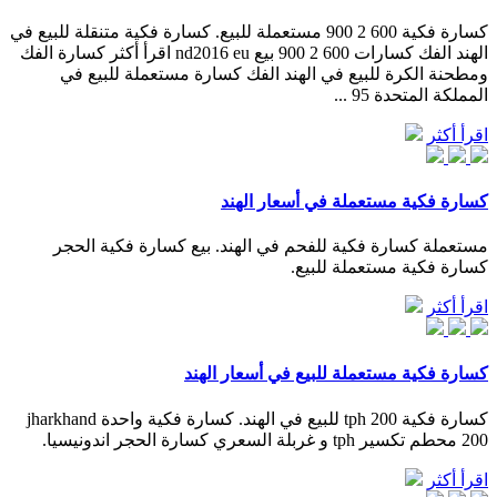
كسارة فكية 600 2 900 مستعملة للبيع. كسارة فكية متنقلة للبيع في
الهند الفك كسارات 600 2 900 بيع nd2016 eu اقرأ أكثر كسارة الفك
ومطحنة الكرة للبيع في الهند الفك كسارة مستعملة للبيع في
المملكة المتحدة 95 ...
اقرأ أكثر
كسارة فكية مستعملة في أسعار الهند
مستعملة كسارة فكية للفحم في الهند. بيع كسارة فكية الحجر
كسارة فكية مستعملة للبيع.
اقرأ أكثر
كسارة فكية مستعملة للبيع في أسعار الهند
كسارة فكية 200 tph للبيع في الهند. كسارة فكية واحدة jharkhand
200 محطم تكسير tph و غربلة السعري كسارة الحجر اندونيسيا.
اقرأ أكثر