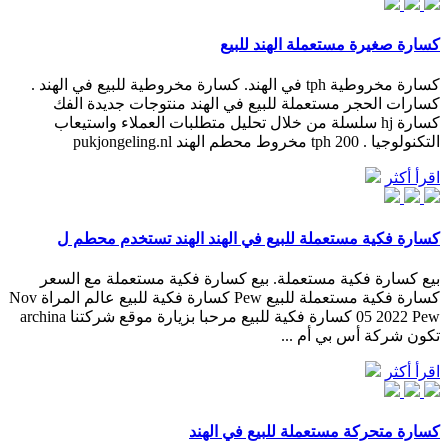
كسارة صغيرة مستعملة الهند للبيع
كسارة مخروطية tph في الهند. كسارة مخروطية للبيع في الهند .
كسارات الحجر مستعملة للبيع في الهند منتوجات جديدة الفك
كسارة hj سلسلة من خلال تحليل متطلبات العملاء واستيعاب
التكنولوجيا . 200 tph مخروط محطم الهند pukjongeling.nl
اقرأ أكثر
كسارة فكية مستعملة للبيع في الهند الهند تستخدم محطم ل
بيع كسارة فكية مستعملة. بيع كسارة فكية مستعملة مع السعر
كسارة فكية مستعملة للبيع Pew كسارة فكية للبيع عالم المراة Nov
05 2022 Pew كسارة فكية للبيع مرحبا بزيارة موقع شركتنا archina
تكون شركة أس بي أم ...
اقرأ أكثر
كسارة متحركة مستعملة للبيع في الهند