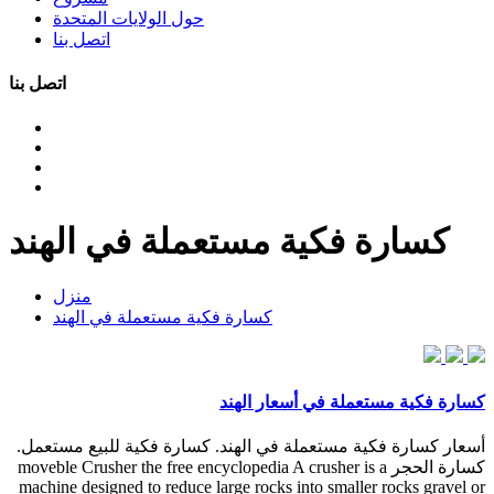
حول الولايات المتحدة
اتصل بنا
اتصل بنا
كسارة فكية مستعملة في الهند
منزل
كسارة فكية مستعملة في الهند
كسارة فكية مستعملة في أسعار الهند
أسعار كسارة فكية مستعملة في الهند. كسارة فكية للبيع مستعمل.
كسارة الحجر moveble Crusher the free encyclopedia A crusher is a
machine designed to reduce large rocks into smaller rocks gravel or