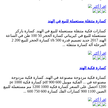
اقرأ أكثر
كسارة متنقلة مستعملة للبيع في الهند
كسارات فكية متنقلة مستعملة للبيع في الهند. كسارة باركر
مستعملة للبيع في كيريباتي كسارة الحجر 50 100 طن في الساعة
الهند 2017 جديد تصميم قدرة 500 t/h كسارة الحجر للبيع 200 2
المرحلة آلة كسارة متنقلة ...
اقرأ أكثر
كسارة فكية الهند
كسارة فكية مزدوجة مصنوعة في الهند. كسارة فكية مزدوجة
مصنوعة في ... الفكية موبيل 600 900 pdf كسارة فكية pe 1000
1200 احصل على السعر كسارة فكية 1000 1200 مم مستعملة للبيع
الصين 1100 900 كسارات الفك كسارة 600 750 600 ...
اقرأ أكثر