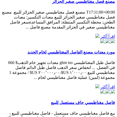
مصنع فصل مغناطيسي صغير الجزائر
T17:11:00+00:00 مصنع فصل مغناطيسي صغير الجزائر للبيع. مصنع
فصل مغناطيسي صغير الجزائر للبيع معدات التكسير; معدات
الطحن; محطة التكسير المتنقلة; المرافق المساعدةسعر فاصل
مغناطيسي صغير في الجزائر المقدمة مصنع فاصل ...
اقرأ أكثر
مورد معدات مصنع الفاصل المغناطيسي لخام الحديد
فاصل طبل المغناطيسي ghm iso معدات تجهيز خام الذهب$ 666
في الفصل. ... انخفاض سعر الذهب فاصل طبل الدائم فاصل
مغناطيسي للبيع ١٬٠٠٠٫٠٠ US$-٢٠٠٬٠٠٠٫٠٠ US$ / مجموعة 1
مجموعة (لمين) عملية فاصل مغناطيسي لخام ...
اقرأ أكثر
فاصل مغناطيسي جاف مستعمل للبيع
بيع فاصل مغناطيسي جاف مستعمل - فاصل مغناطيسي للبيع -