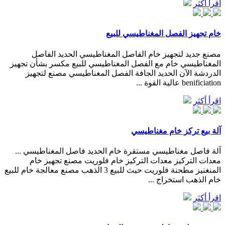
اقرأ أكثر
خام تجهيز الفصل المغناطيسي للبيع
مصنع جديد لتجهيز خام الفاصل المغناطيسي الحديد الفاصل
المغناطيسي خام مع الفصل المغناطيسي للبيع مكسر بشأن تجهيز
الدردشة الآن الحديد الجافة الفصل المغناطيسي مصنع لتجهيز
benificiation عالية القوة ...
اقرأ أكثر
آلة بيع تركز خام مغناطيسي
آلة فاصل مغناطيسي مستقرة خام الحديد فاصل المغناطيسي ...
معدات التركيز معدات التركيز خام فلوريت مصنع تجهيز خام
المنغنيز مطحنة فلوريت حيث للبيع 3 الذهب مصنع معالجة خام للبيع
خام الذهب استخراج ...
اقرأ أكثر