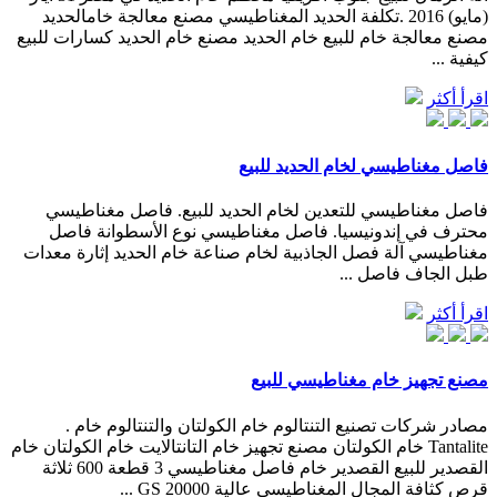
(مايو) 2016 .تكلفة الحديد المغناطيسي مصنع معالجة خامالحديد
مصنع معالجة خام للبيع خام الحديد مصنع خام الحديد كسارات للبيع
كيفية ...
اقرأ أكثر
فاصل مغناطيسي لخام الحديد للبيع
فاصل مغناطيسي للتعدين لخام الحديد للبيع. فاصل مغناطيسي
محترف في إندونيسيا. فاصل مغناطيسي نوع الأسطوانة فاصل
مغناطيسي آلة فصل الجاذبية لخام صناعة خام الحديد إثارة معدات
طبل الجاف فاصل ...
اقرأ أكثر
مصنع تجهيز خام مغناطيسي للبيع
مصادر شركات تصنيع التنتالوم خام الكولتان والتنتالوم خام .
Tantalite خام الكولتان مصنع تجهيز خام التانتالايت خام الكولتان خام
القصدير للبيع القصدير خام فاصل مغناطيسي 3 قطعة 600 ثلاثة
قرص كثافة المجال المغناطيسي عالية 20000 GS ...