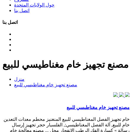
حول الولايات المتحدة
اتصل بنا
اتصل بنا
مصنع تجهيز خام مغناطيسي للبيع
منزل
مصنع تجهيز خام مغناطيسي للبيع
مصنع تجهيز خام مغناطيسي للبيع
خام تجهيز الفصل المغناطيسي للبيع المنغنيز محطم معدات التعدين
خام للبيع, آلة الفصل المغناطيسي;, الفلسبار حجر تجهيز إرسال
رسالة » كسارة الفك الرطب الانفجار مجل ... مصنع معالجة خام