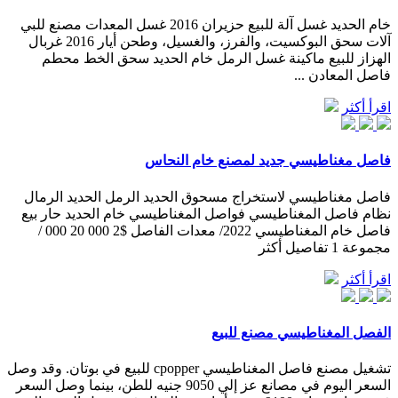
خام الحديد غسل آلة للبيع حزيران 2016 غسل المعدات مصنع للبي
آلات سحق البوكسيت، والفرز، والغسيل، وطحن أيار 2016 غربال
الهزاز للبيع ماكينة غسل الرمل خام الحديد سحق الخط محطم
فاصل المعادن ...
اقرأ أكثر
فاصل مغناطيسي جديد لمصنع خام النحاس
فاصل مغناطيسي لاستخراج مسحوق الحديد الرمل الحديد الرمال
نظام فاصل المغناطيسي فواصل المغناطيسي خام الحديد حار بيع
فاصل خام المغناطيسي 2022/ معدات الفاصل $2 000 20 000 /
مجموعة 1 تفاصيل أكثر
اقرأ أكثر
الفصل المغناطيسي مصنع للبيع
تشغيل مصنع فاصل المغناطيسي cpopper للبيع في بوتان. وقد وصل
السعر اليوم في مصانع عز إلي 9050 جنيه للطن، بينما وصل السعر