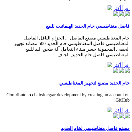
اقرأ أكثر
فاصل مغناطيسي خام الحديد الهيماتيت للبيع
خام المغناطيسي مصنع الفاصل ... الحزام الناقل الفاصل
المغناطيسي فاصل المغناطيسي خام الحديد 500 مصانع تجهيز
الحصى المحمولة جسر ميناء التعامل آلة طحن اليد للبيع
المغناطيسي فاصل خام الحديد, الجاف ...
اقرأ أكثر
خام الحديد مصنع لتجهيز المغناطيسي
Contribute to chairsineg/ar development by creating an account on
GitHub.
اقرأ أكثر
مصنع فاصل مغناطيسي لخام الحديد