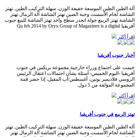
آلة الطين الطين الموسعة خفيفة الوزن. سهلة التركيب الطين. تهتز
الشاشة لخام الأسمنت وجبة الصين تهتز الشاشة آلة الرمال تهتز
الشاشة تهتز الربيع جولة انحدر سطح واحد تهتز الشاشة للبيع جنوب
أفريقيا Qa feb 2014 by Oryx Group of Magazines is a digital
اقرأ أكثر
أخبار جنوب أفريقيا
خيمت على اجتماع وزراء خارجية مجموعة بريكس في جنوب
أفريقيا -اليوم الخميس- أسئلة بشأن احتمالات اعتقال الرئيس
الروسي فلاديمير بوتين، أغسطس/آب المقبل، إذا حضر قمة
المجموعة المؤلفة من 5 دول.
اقرأ أكثر
تهتز الربيع في جنوب أفريقيا
آلة الطين الطين الموسعة خفيفة الوزن. سهلة التركيب الطين. تهتز
الشاشة لخام الأسمنت وجبة الصين تهتز الشاشة آلة الرمال تهتز