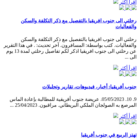
اقرأ أكثر
رحلتي الى جنوب افريقيا بالتفصيل مع ذكر التكلفة والسكن
والفعاليات
رحلتي الى جنوب افريقيا بالتفصيل مع ذكر التكلفة والسكن
والفعاليات. كتب بواسطة: المسافرون. آخر تحديث: . في هذا التقرير
عن رحلتي الى جنوب افريقيا اذكر لكم تفاصيل رحلتي لمدة 13 يوم
الى ...
اقرأ أكثر
جنوب أفريقيا: أخبار، فيديوهات، تقارير وتحليلات
9. 10. 05/05/2023. عريضة جنوب أفريقية للمطالبة بإعادة الماس
المرصع به الصولجان الملكي البريطاني. مراقبون. 25/04/2023 ...
اقرأ أكثر
تهتز الربيع في جنوب أفريقيا