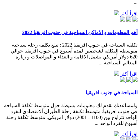
...
اقرأ أكثر
أهم المعلومات و الاماكن السياحية في جنوب افريقيا 2022
تكلفة السياحة في جنوب افريقيا 2022 : تبلغ تكلفة رحلة سياحية
متوسطة التكلفة لشخصين لمدة أسبوع في جنوب افريقيا حوالي
620 دولار أمريكي تشمل الاقامة و الغذاء و المواصلات و زيارة
المعالم السياحية ...
اقرأ أكثر
السياحة في جنوب افريقيا
ولمساعدتك نقدم لك معلومات بسيطة حول متوسط تكلفة السياحة
في جنوب افريقيا: متوسط تكلفة رحلة الطيران الاقتصادي للفرد
الواحد تتراوح بين (1100 - 2001) دولار أمريكي. متوسط تكلفة رحلة
أسبوع للفرد الواحد ...
اقرأ أكثر