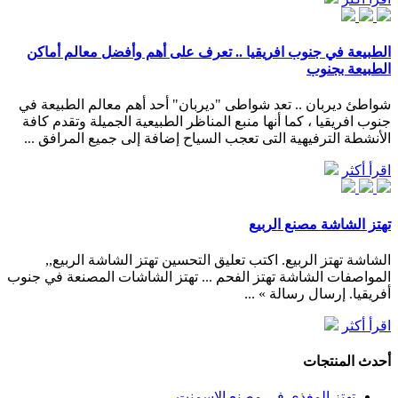
الطبيعة في جنوب افريقيا .. تعرف على أهم وأفضل معالم أماكن
الطبيعة بجنوب
شواطئ ديربان .. تعد شواطى "ديربان" أحد أهم معالم الطبيعة في
جنوب افريقيا ، كما أنها منبع المناظر الطبيعية الجميلة وتقدم كافة
الأنشطة الترفيهية التى تعجب السياح إضافة إلى جميع المرافق ...
اقرأ أكثر
تهتز الشاشة مصنع الربيع
الشاشة تهتز الربيع. اكتب تعليق التحسين تهتز الشاشة الربيع,,
المواصفات الشاشة تهتز الفحم ... تهتز الشاشات المصنعة في جنوب
أفريقيا. إرسال رسالة » ...
اقرأ أكثر
أحدث المنتجات
تهتز المغذي في مصنع الاسمنت