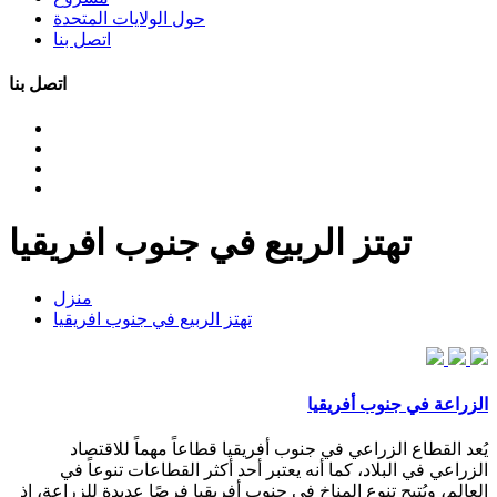
حول الولايات المتحدة
اتصل بنا
اتصل بنا
تهتز الربيع في جنوب افريقيا
منزل
تهتز الربيع في جنوب افريقيا
الزراعة في جنوب أفريقيا
يُعد القطاع الزراعي في جنوب أفريقيا قطاعاً مهماً للاقتصاد
الزراعي في البلاد، كما أنه يعتبر أحد أكثر القطاعات تنوعاً في
العالم، ويُتيح تنوع المناخ في جنوب أفريقيا فرصًا عديدة للزراعة، إذ