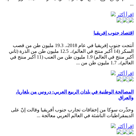
...
اقرأ أكثر
اقتصاد جنوب إفريقيا
أنتجت جنوب إفريقيا في عام 2018،. 19.3 مليون طن من قصب
السكر (14 أكبر منتج في العالم)،. 12.5 مليون طن من الذرة (ثاني
أكبر منتج في العالم) 1.9 مليون طن من العنب (11 أكبر منتج في
العالم)،. 1.7 مليون طن من ...
اقرأ أكثر
المصالحة الوطنية في بلدان الربيع العربي: دروس من بلغاريا،
والعراق
وحذّرت سوكا من إخفاقات تجارب جنوب أفريقيا وقالت إنّ على
الديمقراطيات الناشئة في العالم العربي معالجة ...
اقرأ أكثر