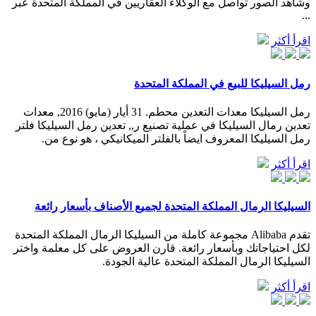
وشاهد الصور تواصل مع الوكلاء العقاريين في المملكة المتحدة عبر
...
اقرأ أكثر
رمل السيليكا للبيع في المملكة المتحدة
رمل السيليكا معدات التعدين محطم. 31 أيار (مايو) 2016, معدات
تعدين رمال السيليكا في عملية تصنيع ر,, تعدين رمل السيليكا فلتر
رمل السيليكا المعروف ايضاً بالفلتر الميكانيكي ، هو نوع من.
اقرأ أكثر
السيليكا الرمال المملكة المتحدة لجميع الأصناف بأسعار رائعة
تقدم Alibaba مجموعة كاملة من السيليكا الرمال المملكة المتحدة
لكل احتياجاتك وبأسعار رائعة. قارن العروض على كل معلمة واختر
السيليكا الرمال المملكة المتحدة عالية الجودة.
اقرأ أكثر