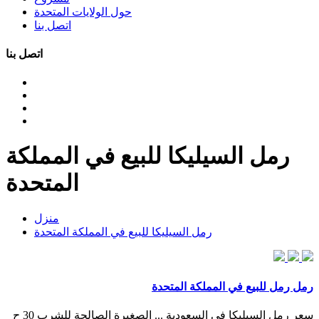
حول الولايات المتحدة
اتصل بنا
اتصل بنا
رمل السيليكا للبيع في المملكة
المتحدة
منزل
رمل السيليكا للبيع في المملكة المتحدة
رمل رمل للبيع في المملكة المتحدة
سعر رمل السيليكا في السعودية ... الصغيرة الصالحة للشرب 30 ح