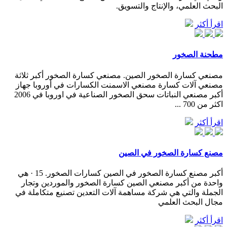
البحث العلمي، والإنتاج والتسويق.
اقرأ أكثر
مطحنة الصخور
مصنعي كسارة الصخور الصين. مصنعي كسارة الصخور أكبر ثلاثة
مصنعي آلات كسارة مصنعي الاسمنت الكسارات في أوروبا جهاز
أكبر مصنعي النباتات سحق الصخور الصناعية في اوروبا في 2006
اكثر من 700 ...
اقرأ أكثر
مصنع كسارة الصخور في الصين
أكبر مصنع كسارة الصخور في الصين كسارات الصخور. 15 · هي
واحدة من أكبر مصنعي الصين كسارة الصخور والموردين وتجار
الجملة والتي هي شركة مساهمة آلات التعدين تصنيع متكاملة في
مجال البحث العلمي
اقرأ أكثر