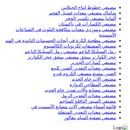
مصنعي خطوط إنتاج الجيلاتين
ساماك مصنعي معدات غسيل الفحم
ألمانيا مصنعي تكسير الحجر
مصنعي الكسارات في باكستان
مصنعي وموردي معدات مكافحة التلوث في الصناعات
الأسمنتية
مصنعي مطحنة الكرة في أبحاث الجسيمات النانوية في الهند
مصنعي المصنفات لكربونات الكالسيوم
رمل السيليكا الناعم مصنعي رمل السيليكا الناعم
حجر الكوارتز سحق مصنعي سحق حجر الكوارتز
مصنعي كسارات الجنزير
مصنعي معدات التعدين الصين للبيع
الصين مصنع مصنعي الكروم فيرو
مصنعي آلات خام الحديد
مصنعي المطاحن الدوارة
مصنعي مصانع وآلات تعدين خام الحديد
مصنعي معدات التعدين الرمل
مصنعي السيور الناقلة للمناجم
قائمة أسماء مصنعي آلات مصانع الأسمنت في
مصنعي معدات التعدين المتنقلة
مصنعي تصفية المياه بنغالور