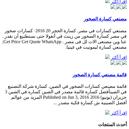
اقرأ أكثر
مصنعي كسارة الصخور
مصنعي كسارات في مصر. كسارة الحجر 20 2016· كسارات صخور
في مصر كسارة الصخور من زينث في أنغولا حتى نستطتيع أن نقدر .
عنا وين مصنعى الات لل فى مصر . Get Price Get Quote WhatsApp;
مصنعي كسارة ليمونيت في غينيا.
اقرأ أكثر
قائمة مصنعي كسارة الصخور
قائمة مصنعي كسارات الصخور في الصين. كسارة شركة التصنيع
في الصينأفضل كسارة قائمة مصدر في الصين كساره في الصين 3
حزيران (يونيو) 2016 Published on Jun 3, 2016 المزيد من عوالم
أفضل الصينية ش كسارة فكية مصدر ...
اقرأ أكثر
أحدث المنتجات