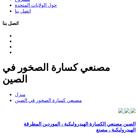
حول الولايات المتحدة
اتصل بنا
اتصل بنا
مصنعي كسارة الصخور في
الصين
منزل
مصنعي كسارة الصخور في الصين
الصين مصنعي الكسارة الهيدروليكية ، الموردين المطرقة
الهيدروليكية ، مصنع