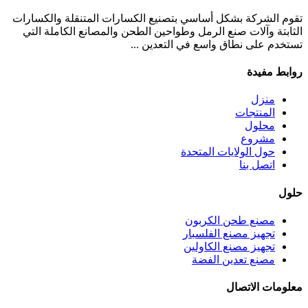
تقوم الشركة بشكل أساسي بتصنيع الكسارات المتنقلة والكسارات
الثابتة وآلات صنع الرمل وطواحين الطحن والمصانع الكاملة التي
تستخدم على نطاق واسع في التعدين ...
روابط مفيدة
منزل
المنتجات
محلول
مشروع
حول الولايات المتحدة
اتصل بنا
حلول
مصنع طحن الكربون
تجهيز مصنع الفلسبار
تجهيز مصنع الكاولين
مصنع تعدين الفضة
معلومات الاتصال