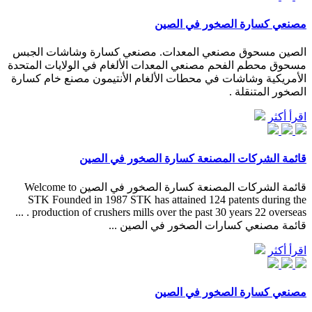
مصنعي كسارة الصخور في الصين
الصين مسحوق مصنعي المعدات. مصنعي كسارة وشاشات الجبس
مسحوق محطم الفحم مصنعي المعدات الألغام في الولايات المتحدة
الأمريكية وشاشات في محطات الألغام الأنتيمون مصنع خام كسارة
الصخور المتنقلة .
اقرأ أكثر
قائمة الشركات المصنعة كسارة الصخور في الصين
قائمة الشركات المصنعة كسارة الصخور في الصين Welcome to
STK Founded in 1987 STK has attained 124 patents during the
production of crushers mills over the past 30 years 22 overseas . ...
قائمة مصنعي كسارات الصخور في الصين ...
اقرأ أكثر
مصنعي كسارة الصخور في الصين