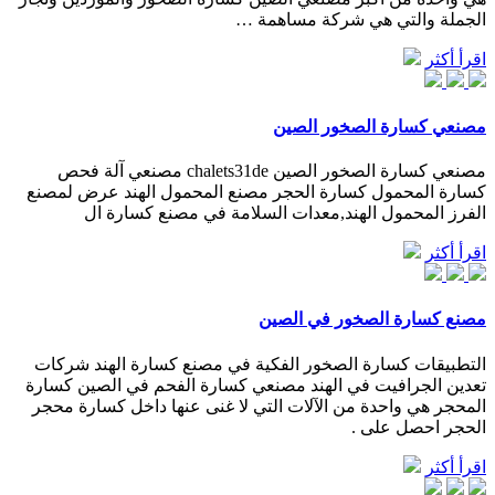
الجملة والتي هي شركة مساهمة …
اقرأ أكثر
مصنعي كسارة الصخور الصين
مصنعي كسارة الصخور الصين chalets31de مصنعي آلة فحص
كسارة المحمول كسارة الحجر مصنع المحمول الهند عرض لمصنع
الفرز المحمول الهند,معدات السلامة في مصنع كسارة ال
اقرأ أكثر
مصنع كسارة الصخور في الصين
التطبيقات كسارة الصخور الفكية في مصنع كسارة الهند شركات
تعدين الجرافيت في الهند مصنعي كسارة الفحم في الصين كسارة
المحجر هي واحدة من الآلات التي لا غنى عنها داخل كسارة محجر
الحجر احصل على .
اقرأ أكثر