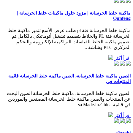
ماكينة خلط الخرسانة | مزود حلول ماكينات خلط الخرسانة |
Qunfeng
ماكينة خلط الخرسانة فئة pl طلب عرض الأسع تتميز ماكينة خلط
الخرسانة فئة PL والخلاط بتصميم تشغيل أتوماتيكي بالكامل.تم
تصميم ماكينة الخلط للقياسات التراكمية الإلكترونية والتحكم
المركزي PLC وشاشة ...
اقرأ أكثر
الصين ماكينة خلط الخرسانة، الصين ماكينة خلط الخرسانة قائمة
المنتجات في
الصين ماكينة خلط الخرسانة، ماكينة خلط الخرسانة الصين البحث
عن المنتجات والصين ماكينة خلط الخرسانة المصنعين والموردين
في قائمة sa.Made-in-China
اقرأ أكثر
e3arabi