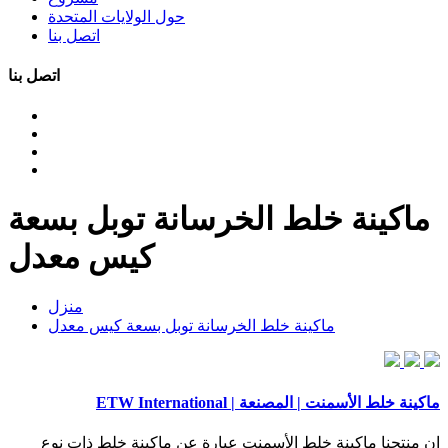
حول الولايات المتحدة
اتصل بنا
اتصل بنا
ماكينة خلط الخرسانة توبل بسعة
كيس معدل
منزل
ماكينة خلط الخرسانة توبل بسعة كيس معدل
ماكينة خلط الأسمنت | المصنعة | ETW International
إن منتجنا ماكينة خلط الأسمنت عبارة عن ماكينة خلط ذات نوع