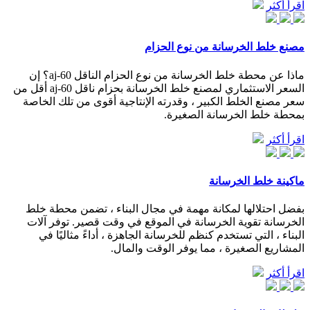
اقرأ أكثر
مصنع خلط الخرسانة من نوع الحزام
ماذا عن محطة خلط الخرسانة من نوع الحزام الناقل aj-60؟ إن
السعر الاستثماري لمصنع خلط الخرسانة بحزام ناقل aj-60 أقل من
سعر مصنع الخلط الكبير ، وقدرته الإنتاجية أقوى من تلك الخاصة
بمحطة خلط الخرسانة الصغيرة.
اقرأ أكثر
ماكينة خلط الخرسانة
بفضل احتلالها لمكانة مهمة في مجال البناء ، تضمن محطة خلط
الخرسانة تقوية الخرسانة في الموقع في وقت قصير. توفر آلات
البناء ، التي تستخدم كنظم للخرسانة الجاهزة ، أداءً مثاليًا في
المشاريع الصغيرة ، مما يوفر الوقت والمال.
اقرأ أكثر