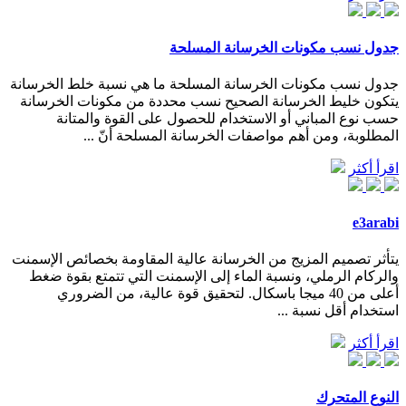
جدول نسب مكونات الخرسانة المسلحة
جدول نسب مكونات الخرسانة المسلحة ما هي نسبة خلط الخرسانة
يتكون خليط الخرسانة الصحيح نسب محددة من مكونات الخرسانة
حسب نوع المباني أو الاستخدام للحصول على القوة والمتانة
المطلوبة، ومن أهم مواصفات الخرسانة المسلحة أنّ ...
اقرأ أكثر
e3arabi
يتأثر تصميم المزيج من الخرسانة عالية المقاومة بخصائص الإسمنت
والركام الرملي، ونسبة الماء إلى الإسمنت التي تتمتع بقوة ضغط
أعلى من 40 ميجا باسكال. لتحقيق قوة عالية، من الضروري
استخدام أقل نسبة ...
اقرأ أكثر
النوع المتحرك