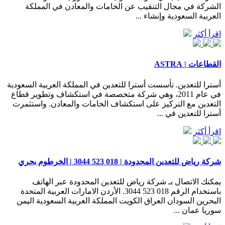
الشركة في مجال التنقيب عن الخامات والمعادن في المملكة
العربية السعودية وإنشاء ...
اقرأ أكثر
القطاعات | ASTRA
أسترا للتعدين. تأسست أسترا للتعدين في المملكة العربية السعودية
في عام 2011، وهي شركة متخصصة في استكشاف وتطوير قطاع
التعدين مع التركيز على استكشاف الخامات والمعادن. واستثمرت
أسترا للتعدين في ...
اقرأ أكثر
شركة رياض للتعدين المحدودة | 018 523 3044 | الخرطوم بحري
يمكنك الاتصال بـ شركة رياض للتعدين المحدودة عبر الهاتف
باستخدام الرقم 018 523 3044. الأردن الامارات العربية المتحدة
البحرين السودان العراق الكويت المملكة العربية السعودية اليمن
سوريا عمان ...