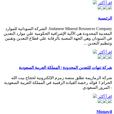
اقرأ أكثر
الرئيسية
Sudanese Mineral Resources Company. الشركة السودانية للموارد
المعدنية المحدودة هي الآلية الإشرافية الحكومية علي موارد التعدين
في السودان وهي الجهة المعنية بالرقابة علي قطاع التعدين وتقنين
وتنظيم التعدين ...
اقرأ أكثر
شركة تنهات للتعدين المحدودة | المملكة العربية السعودية
شركة الزمازيمة تطلق منصة زمزم الإلكترونية لحجاج بيت الله
الحرام 3 فوائد رخصة القيادة الرقمية في المملكة العربية السعودية
- المرور السعودي
اقرأ أكثر
Muqawil