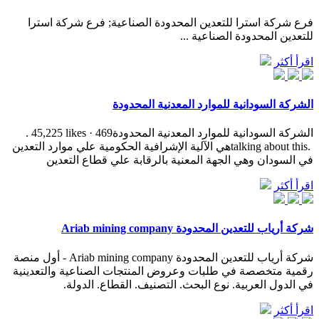
فرع شركة استرا للتعدين المحدودة الصناعية; فرع شركة استرا
للتعدين المحدودة الصناعية ...
اقرأ أكثر
الشركة السودانية للموارد المعدنية المحدودة
‎الشركة السودانية للموارد المعدنية المحدودة‎. 45,225 likes · 469
talking about this. ‎هي الآلية الإشرافية الحكومية علي موارد التعدين
في السودان وهي الجهة المعنية بالرقابة علي قطاع التعدين‎
اقرأ أكثر
شركة أرياب للتعدين المحدودة Ariab mining company
شركة أرياب للتعدين المحدودة Ariab mining company - أول منصة
رقمية متخصصة في طلبات وعروض المنتجات الصناعية والتعدينية
في الدول العربية. نوع البحث. التصنيف. القطاع. الدولة.
اقرأ أكثر