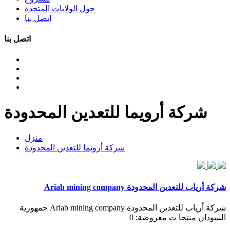
حول الولايات المتحدة
اتصل بنا
اتصل بنا
شركة أرويما للتعدين المحدودة
منزل
شركة أرويما للتعدين المحدودة
شركة أرياب للتعدين المحدودة Ariab mining company
شركة أرياب للتعدين المحدودة Ariab mining company جمهورية
السودان منتجا ت معروضة: 0