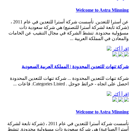
Welcome to Astra Minning
عن أسترا للتعدين. تأسست شركة أسترا للتعدين في عام 2011 ،
(شركة تابعة لشركة أسترا للتصنيع) هي شركة سعودية ذات
مسؤولية محدودة. تنشط الشركة في مجال التنقيب عن الخامات
والمعادن في المملكة العربية ...
اقرأ أكثر
شركة تنهات للتعدين المحدودة | المملكة العربية السعودية
شركة تنهات للتعدين المحدودة ... شركة تنهات للتعدين المحدودة
احصل على اتجاه - خرائط جوجل . Categories Listed. قاعات ...
اقرأ أكثر
Welcome to Astra Minning
تأسست شركة أسترا للتعدين في عام 2011 ، (شركة تابعة لشركة
أسترا الصناعية) هي شركة سعودية ذات مسؤولية محدودة. تنشط