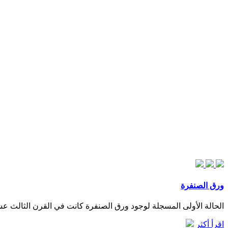
ورق الصنفرة
الحالة الأولى المسجلة لوجود ورق الصنفرة كانت في القرن الثالث 
اقرأ أكثر