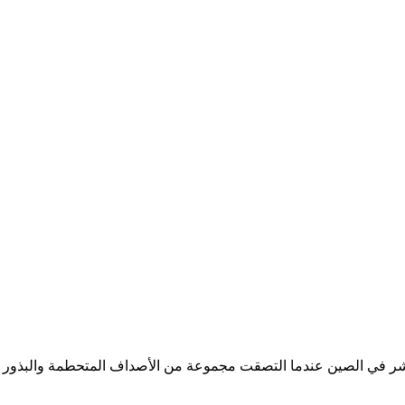
عشر في الصين عندما التصقت مجموعة من الأصداف المتحطمة والبذور 